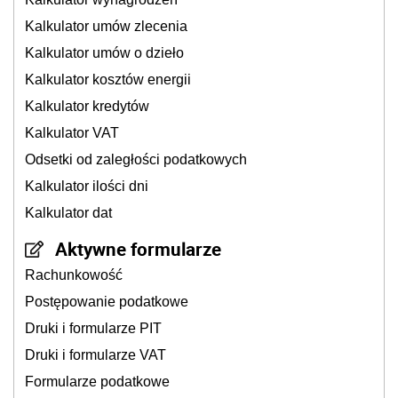
Kalkulator umów zlecenia
Kalkulator umów o dzieło
Kalkulator kosztów energii
Kalkulator kredytów
Kalkulator VAT
Odsetki od zaległości podatkowych
Kalkulator ilości dni
Kalkulator dat
Aktywne formularze
Rachunkowość
Postępowanie podatkowe
Druki i formularze PIT
Druki i formularze VAT
Formularze podatkowe