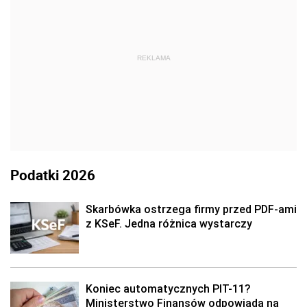
REKLAMA
Podatki 2026
Skarbówka ostrzega firmy przed PDF-ami
z KSeF. Jedna różnica wystarczy
Koniec automatycznych PIT-11?
Ministerstwo Finansów odpowiada na