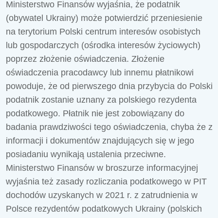
Ministerstwo Finansów wyjaśnia, że podatnik
(obywatel Ukrainy) może potwierdzić przeniesienie
na terytorium Polski centrum interesów osobistych
lub gospodarczych (ośrodka interesów życiowych)
poprzez złożenie oświadczenia. Złożenie
oświadczenia pracodawcy lub innemu płatnikowi
powoduje, że od pierwszego dnia przybycia do Polski
podatnik zostanie uznany za polskiego rezydenta
podatkowego. Płatnik nie jest zobowiązany do
badania prawdziwości tego oświadczenia, chyba że z
informacji i dokumentów znajdujących się w jego
posiadaniu wynikają ustalenia przeciwne.
Ministerstwo Finansów w broszurze informacyjnej
wyjaśnia też zasady rozliczania podatkowego w PIT
dochodów uzyskanych w 2021 r. z zatrudnienia w
Polsce rezydentów podatkowych Ukrainy (polskich