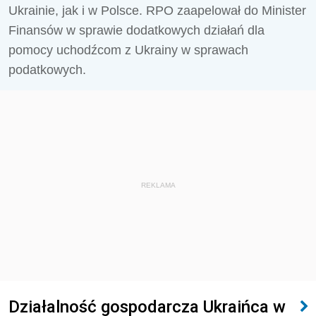
Ukrainie, jak i w Polsce. RPO zaapelował do Minister
Finansów w sprawie dodatkowych działań dla
pomocy uchodźcom z Ukrainy w sprawach
podatkowych.
REKLAMA
Działalność gospodarcza Ukraińca w