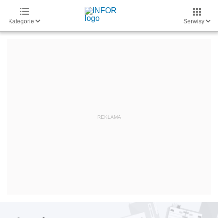
Kategorie
Serwisy