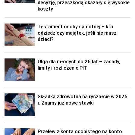
decyzję, przeszkodą okazały się wysokie
koszty
Testament osoby samotnej – kto
odziedziczy majątek, jeśli nie masz
dzieci?
Ulga dla młodych do 26 lat – zasady,
limity i rozliczenie PIT
Składka zdrowotna na ryczałcie w 2026
r. Znamy już nowe stawki
Przelew z konta osobistego na konto