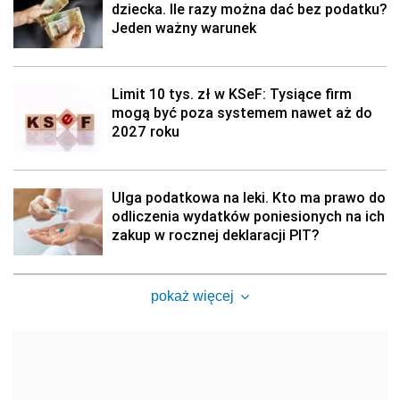
dziecka. Ile razy można dać bez podatku?
Jeden ważny warunek
Limit 10 tys. zł w KSeF: Tysiące firm
mogą być poza systemem nawet aż do
2027 roku
Ulga podatkowa na leki. Kto ma prawo do
odliczenia wydatków poniesionych na ich
zakup w rocznej deklaracji PIT?
pokaż więcej