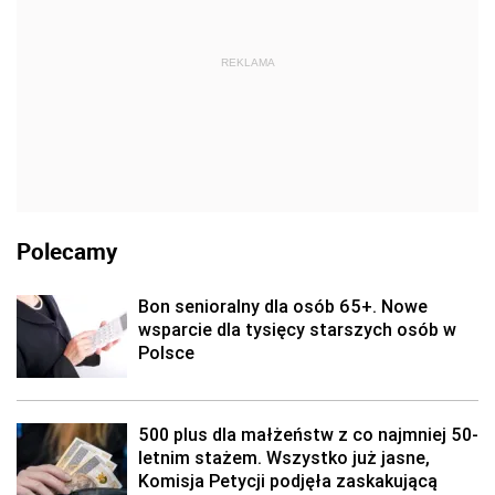
REKLAMA
Polecamy
Bon senioralny dla osób 65+. Nowe
wsparcie dla tysięcy starszych osób w
Polsce
500 plus dla małżeństw z co najmniej 50-
letnim stażem. Wszystko już jasne,
Komisja Petycji podjęła zaskakującą