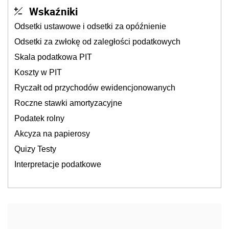
Wskaźniki
Odsetki ustawowe i odsetki za opóźnienie
Odsetki za zwłokę od zaległości podatkowych
Skala podatkowa PIT
Koszty w PIT
Ryczałt od przychodów ewidencjonowanych
Roczne stawki amortyzacyjne
Podatek rolny
Akcyza na papierosy
Quizy Testy
Interpretacje podatkowe