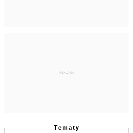
REKLAMA
Tematy