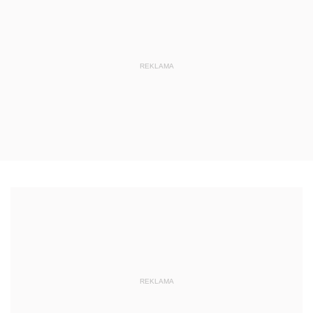
REKLAMA
REKLAMA