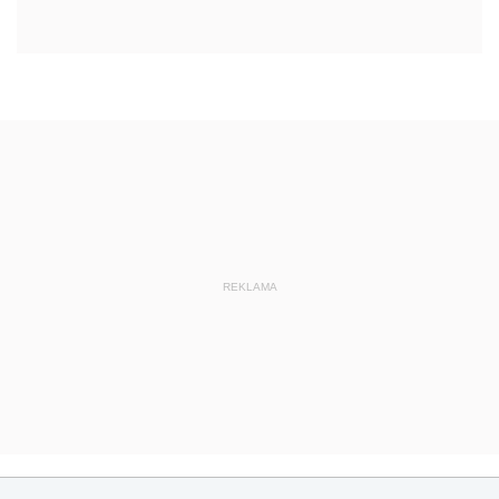
REKLAMA