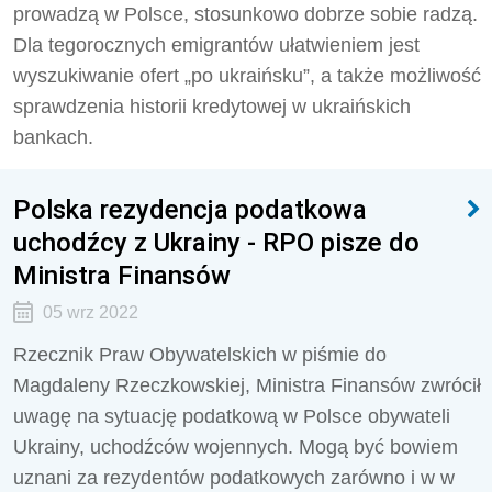
prowadzą w Polsce, stosunkowo dobrze sobie radzą.
Dla tegorocznych emigrantów ułatwieniem jest
wyszukiwanie ofert „po ukraińsku”, a także możliwość
sprawdzenia historii kredytowej w ukraińskich
bankach.
Polska rezydencja podatkowa
uchodźcy z Ukrainy - RPO pisze do
Ministra Finansów
05 wrz 2022
Rzecznik Praw Obywatelskich w piśmie do
Magdaleny Rzeczkowskiej, Ministra Finansów zwrócił
uwagę na sytuację podatkową w Polsce obywateli
Ukrainy, uchodźców wojennych. Mogą być bowiem
uznani za rezydentów podatkowych zarówno i w w