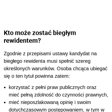
Kto może zostać biegłym
rewidentem?
Zgodnie z przepisami ustawy kandydat na
biegłego rewidenta musi spełnić szereg
określonych warunków. Osoba chcąca ubiegać
się o ten tytuł powinna zatem:
korzystać z pełni praw publicznych oraz
mieć pełną zdolność do czynności prawnych,
mieć nieposzlakowaną opinię i swoim
dotychczasowym postępowaniem, w tym w