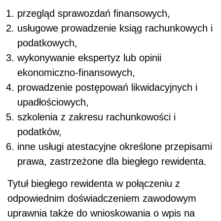
przegląd sprawozdań finansowych,
usługowe prowadzenie ksiąg rachunkowych i
podatkowych,
wykonywanie ekspertyz lub opinii
ekonomiczno-finansowych,
prowadzenie postępowań likwidacyjnych i
upadłościowych,
szkolenia z zakresu rachunkowości i
podatków,
inne usługi atestacyjne określone przepisami
prawa, zastrzeżone dla biegłego rewidenta.
Tytuł biegłego rewidenta w połączeniu z
odpowiednim doświadczeniem zawodowym
uprawnia także do wnioskowania o wpis na