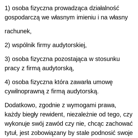
1) osoba fizyczna prowadząca działalność
gospodarczą we własnym imieniu i na własny
rachunek,
2) wspólnik firmy audytorskiej,
3) osoba fizyczna pozostająca w stosunku
pracy z firmą audytorską,
4) osoba fizyczna która zawarła umowę
cywilnoprawną z firmą audytorską.
Dodatkowo, zgodnie z wymogami prawa,
każdy biegły rewident, niezależnie od tego, czy
wykonuje swój zawód czy nie, chcąc zachować
tytuł, jest zobowiązany by stale podnosić swoje