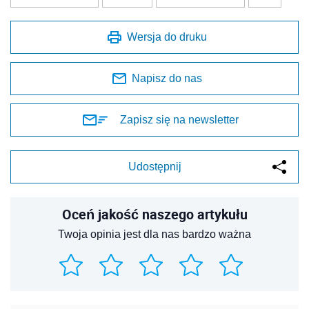
Wersja do druku
Napisz do nas
Zapisz się na newsletter
Udostępnij
Oceń jakość naszego artykułu
Twoja opinia jest dla nas bardzo ważna