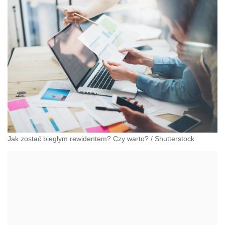
Jak zostać biegłym rewidentem? Czy warto?
/
Shutterstock