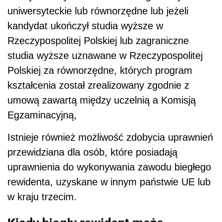
uniwersyteckie lub równorzędne lub jeżeli
kandydat ukończył studia wyższe w
Rzeczypospolitej Polskiej lub zagraniczne
studia wyższe uznawane w Rzeczypospolitej
Polskiej za równorzędne, których program
kształcenia został zrealizowany zgodnie z
umową zawartą między uczelnią a Komisją
Egzaminacyjną,
Istnieje również możliwość zdobycia uprawnień
przewidziana dla osób, które posiadają
uprawnienia do wykonywania zawodu biegłego
rewidenta, uzyskane w innym państwie UE lub
w kraju trzecim.