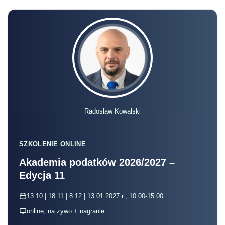
Radosław Kowalski
SZKOLENIE ONLINE
Akademia podatków 2026/2027 –
Edycja 11
13.10 | 18.11 | 8.12 | 13.01.2027 r., 10:00-15:00
online, na żywo + nagranie