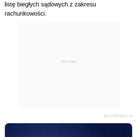
listę biegłych sądowych z zakresu
rachunkowości.
REKLAMA
AUTOPROMOCJA