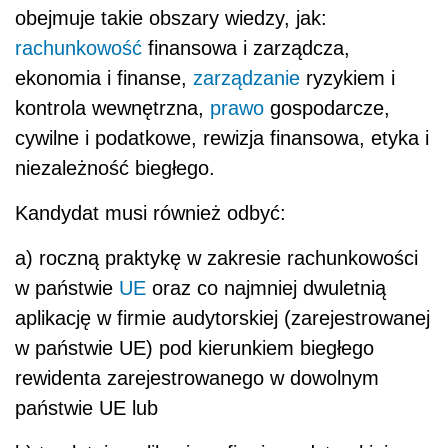
obejmuje takie obszary wiedzy, jak:
rachunkowość
finansowa i zarządcza,
ekonomia i finanse,
zarządzanie
ryzykiem i
kontrola wewnętrzna,
prawo
gospodarcze,
cywilne i podatkowe, rewizja finansowa, etyka i
niezależność biegłego.
Kandydat musi również odbyć:
a) roczną praktykę w zakresie rachunkowości
w państwie
UE
oraz co najmniej dwuletnią
aplikację w firmie audytorskiej (zarejestrowanej
w państwie UE) pod kierunkiem biegłego
rewidenta zarejestrowanego w dowolnym
państwie UE lub