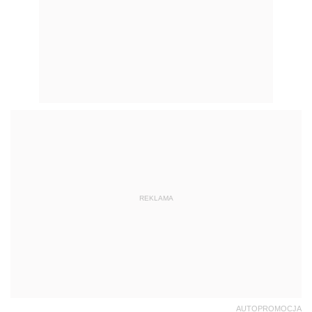
REKLAMA
AUTOPROMOCJA