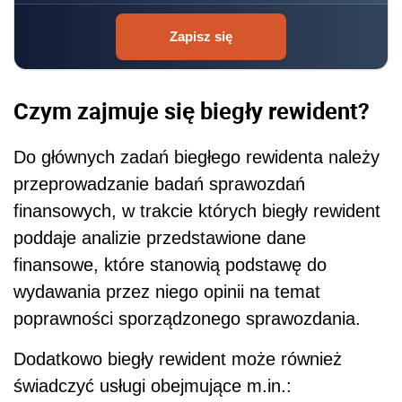
Zapisz się
Czym zajmuje się biegły rewident?
Do głównych zadań biegłego rewidenta należy
przeprowadzanie badań sprawozdań
finansowych, w trakcie których biegły rewident
poddaje analizie przedstawione dane
finansowe, które stanowią podstawę do
wydawania przez niego opinii na temat
poprawności sporządzonego sprawozdania.
Dodatkowo biegły rewident może również
świadczyć usługi obejmujące m.in.: