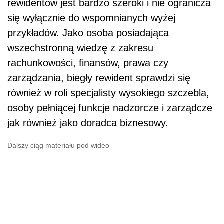
rewidentów jest bardzo szeroki i nie ogranicza
się wyłącznie do wspomnianych wyżej
przykładów. Jako osoba posiadająca
wszechstronną wiedzę z zakresu
rachunkowości, finansów, prawa czy
zarządzania, biegły rewident sprawdzi się
również w roli specjalisty wysokiego szczebla,
osoby pełniącej funkcje nadzorcze i zarządcze
jak również jako doradca biznesowy.
Dalszy ciąg materiału pod wideo