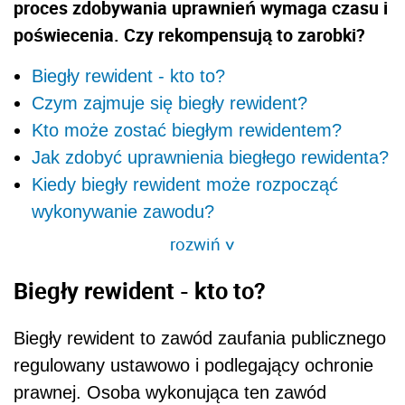
proces zdobywania uprawnień wymaga czasu i
poświecenia. Czy rekompensują to zarobki?
Biegły rewident - kto to?
Czym zajmuje się biegły rewident?
Kto może zostać biegłym rewidentem?
Jak zdobyć uprawnienia biegłego rewidenta?
Kiedy biegły rewident może rozpocząć
wykonywanie zawodu?
rozwiń
>
Biegły rewident - kto to?
Biegły rewident to zawód zaufania publicznego
regulowany ustawowo i podlegający ochronie
prawnej. Osoba wykonująca ten zawód