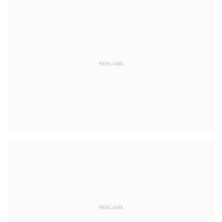
REKLAMA
REKLAMA