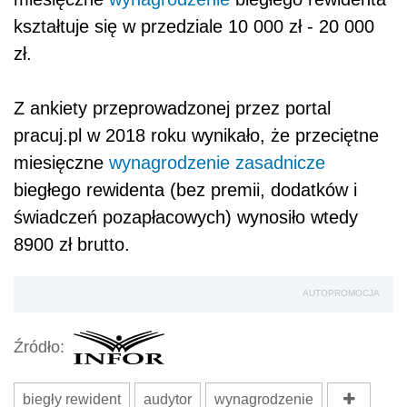
kształtuje się w przedziale 10 000 zł - 20 000
zł.
Z ankiety przeprowadzonej przez portal
pracuj.pl w 2018 roku wynikało, że przeciętne
miesięczne
wynagrodzenie zasadnicze
biegłego rewidenta (bez premii, dodatków i
świadczeń pozapłacowych) wynosiło wtedy
8900 zł brutto.
AUTOPROMOCJA
Źródło:
biegły rewident
audytor
wynagrodzenie