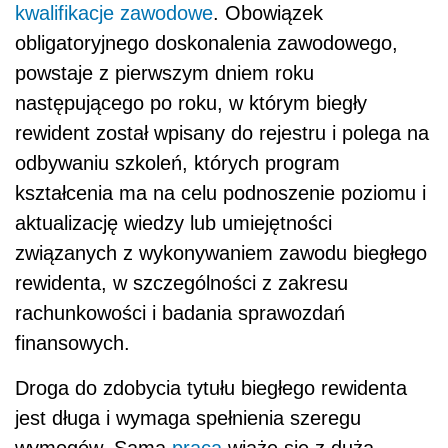
kwalifikacje zawodowe
. Obowiązek
obligatoryjnego doskonalenia zawodowego,
powstaje z pierwszym dniem roku
następującego po roku, w którym biegły
rewident został wpisany do rejestru i polega na
odbywaniu szkoleń, których program
kształcenia ma na celu podnoszenie poziomu i
aktualizację wiedzy lub umiejętności
związanych z wykonywaniem zawodu biegłego
rewidenta, w szczególności z zakresu
rachunkowości i badania sprawozdań
finansowych.
Droga do zdobycia tytułu biegłego rewidenta
jest długa i wymaga spełnienia szeregu