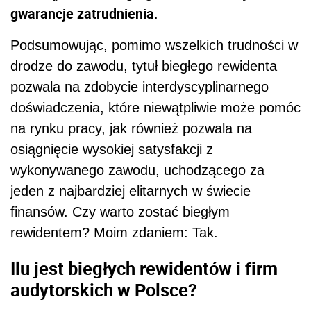
gwarancje zatrudnienia
.
Podsumowując, pomimo wszelkich trudności w
drodze do zawodu, tytuł biegłego rewidenta
pozwala na zdobycie interdyscyplinarnego
doświadczenia, które niewątpliwie może pomóc
na rynku pracy, jak również pozwala na
osiągnięcie wysokiej satysfakcji z
wykonywanego zawodu, uchodzącego za
jeden z najbardziej elitarnych w świecie
finansów. Czy warto zostać biegłym
rewidentem? Moim zdaniem: Tak.
Ilu jest biegłych rewidentów i firm
audytorskich w Polsce?