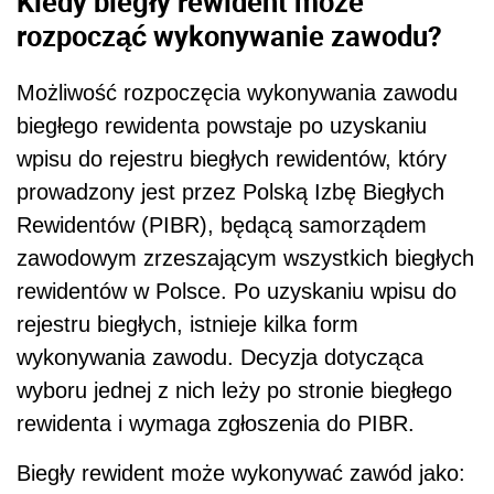
Kiedy biegły rewident może
rozpocząć wykonywanie zawodu?
Możliwość rozpoczęcia wykonywania zawodu
biegłego rewidenta powstaje po uzyskaniu
wpisu do rejestru biegłych rewidentów, który
prowadzony jest przez Polską Izbę Biegłych
Rewidentów (PIBR), będącą samorządem
zawodowym zrzeszającym wszystkich biegłych
rewidentów w Polsce. Po uzyskaniu wpisu do
rejestru biegłych, istnieje kilka form
wykonywania zawodu. Decyzja dotycząca
wyboru jednej z nich leży po stronie biegłego
rewidenta i wymaga zgłoszenia do PIBR.
Biegły rewident może wykonywać zawód jako: