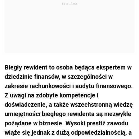
Biegły rewident to osoba będąca ekspertem w
dziedzinie finansów, w szczególności w
zakresie rachunkowości i audytu finansowego.
Z uwagi na zdobyte kompetencje i
doświadczenie, a także wszechstronną wiedzę
umiejętności biegłego rewidenta są niezwykle
pożądane w biznesie. Wysoki prestiż zawodu
wiąże się jednak z dużą odpowiedzialnością, a