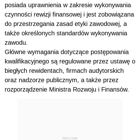
posiada uprawnienia w zakresie wykonywania
czynności rewizji finansowej i jest zobowiązana
do przestrzegania zasad etyki zawodowej, a
także określonych standardów wykonywania
zawodu.
Główne wymagania dotyczące postępowania
kwalifikacyjnego są regulowane przez ustawę o
biegłych rewidentach, firmach audytorskich
oraz nadzorze publicznym, a także przez
rozporządzenie Ministra Rozwoju i Finansów.
REKLAMA