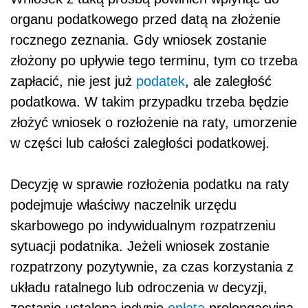
organu podatkowego przed datą na złożenie
rocznego zeznania. Gdy wniosek zostanie
złożony po upływie tego terminu, tym co trzeba
zapłacić, nie jest już
podatek
, ale zaległość
podatkowa. W takim przypadku trzeba będzie
złożyć wniosek o rozłożenie na raty, umorzenie
w części lub całości zaległości podatkowej.
Decyzję w sprawie rozłożenia podatku na raty
podejmuje właściwy naczelnik urzędu
skarbowego po indywidualnym rozpatrzeniu
sytuacji podatnika. Jeżeli wniosek zostanie
rozpatrzony pozytywnie, za czas korzystania z
układu ratalnego lub odroczenia w decyzji,