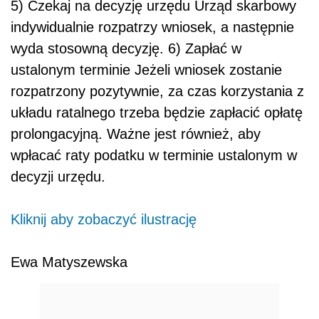
5) Czekaj na decyzję urzędu Urząd skarbowy
indywidualnie rozpatrzy wniosek, a następnie
wyda stosowną decyzję. 6) Zapłać w
ustalonym terminie Jeżeli wniosek zostanie
rozpatrzony pozytywnie, za czas korzystania z
układu ratalnego trzeba będzie zapłacić opłatę
prolongacyjną. Ważne jest również, aby
wpłacać raty podatku w terminie ustalonym w
decyzji urzędu.
Kliknij aby zobaczyć ilustrację
Ewa Matyszewska