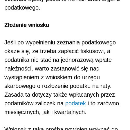
podatkowego.
Złożenie wniosku
Jeśli po wypełnieniu zeznania podatkowego
okaże się, że trzeba zapłacić fiskusowi, a
podatnika nie stać na jednorazową wpłatę
należności, warto zastanowić się nad
wystąpieniem z wnioskiem do urzędu
skarbowego o rozłożenie podatku na raty.
Zasada ta dotyczy także wpłacanych przez
podatników zaliczek na
podatek
i to zarówno
miesięcznych, jak i kwartalnych.
Wniosek z taką prośbą powinien wpłynąć do