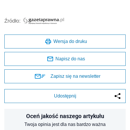
Źródło:
Wersja do druku
Napisz do nas
Zapisz się na newsletter
Udostępnij
Oceń jakość naszego artykułu
Twoja opinia jest dla nas bardzo ważna