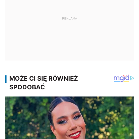
REKLAMA