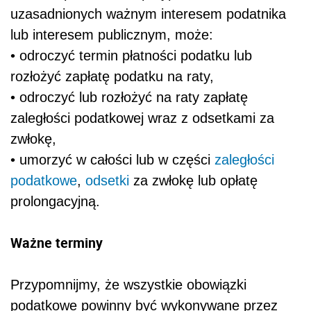
uzasadnionych ważnym interesem podatnika
lub interesem publicznym, może:
• odroczyć termin płatności podatku lub
rozłożyć zapłatę podatku na raty,
• odroczyć lub rozłożyć na raty zapłatę
zaległości podatkowej wraz z odsetkami za
zwłokę,
• umorzyć w całości lub w części
zaległości
podatkowe
,
odsetki
za zwłokę lub opłatę
prolongacyjną.
Ważne terminy
Przypomnijmy, że wszystkie obowiązki
podatkowe powinny być wykonywane przez