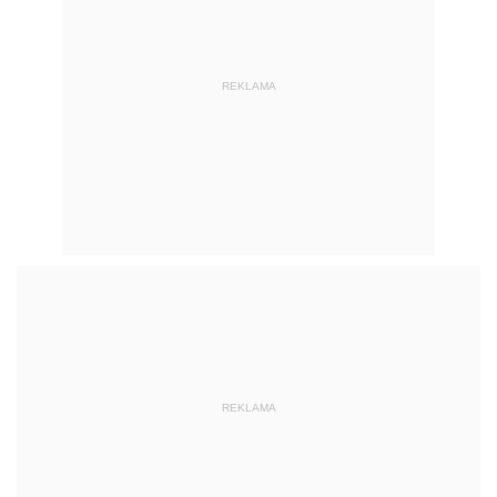
REKLAMA
REKLAMA