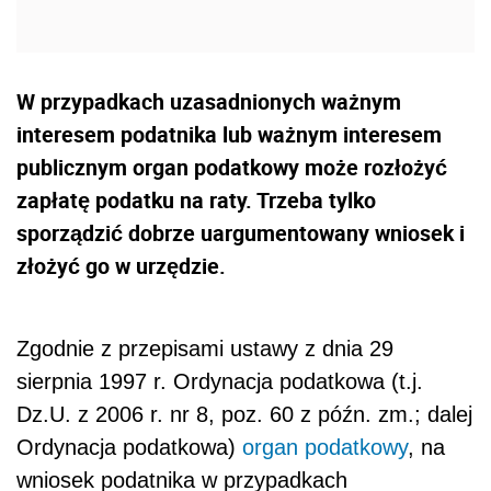
W przypadkach uzasadnionych ważnym
interesem podatnika lub ważnym interesem
publicznym organ podatkowy może rozłożyć
zapłatę podatku na raty. Trzeba tylko
sporządzić dobrze uargumentowany wniosek i
złożyć go w urzędzie.
Zgodnie z przepisami ustawy z dnia 29
sierpnia 1997 r. Ordynacja podatkowa (t.j.
Dz.U. z 2006 r. nr 8, poz. 60 z późn. zm.; dalej
Ordynacja podatkowa)
organ podatkowy
, na
wniosek podatnika w przypadkach