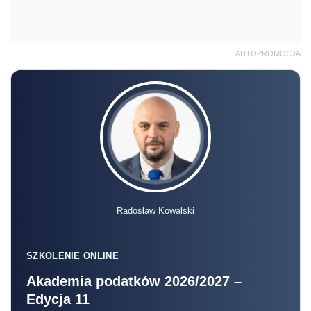
AUTOPROMOCJA
Radosław Kowalski
SZKOLENIE ONLINE
Akademia podatków 2026/2027 –
Edycja 11