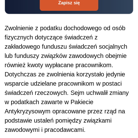
Zapisz się
Zwolnienie z podatku dochodowego od osób
fizycznych dotyczące świadczeń z
zakładowego funduszu świadczeń socjalnych
lub funduszy związków zawodowych obejmie
również kwoty wypłacane pracownikom.
Dotychczas ze zwolnienia korzystało jedynie
wsparcie udzielane pracownikom w postaci
świadczeń rzeczowych. Sejm uchwalił zmiany
w podatkach zawarte w Pakiecie
Antykryzysowym opracowane przez rząd na
podstawie ustaleń pomiędzy związkami
zawodowymi i pracodawcami.