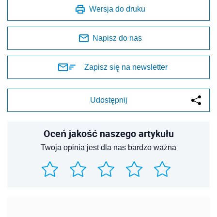
Wersja do druku
Napisz do nas
Zapisz się na newsletter
Udostępnij
Oceń jakość naszego artykułu
Twoja opinia jest dla nas bardzo ważna