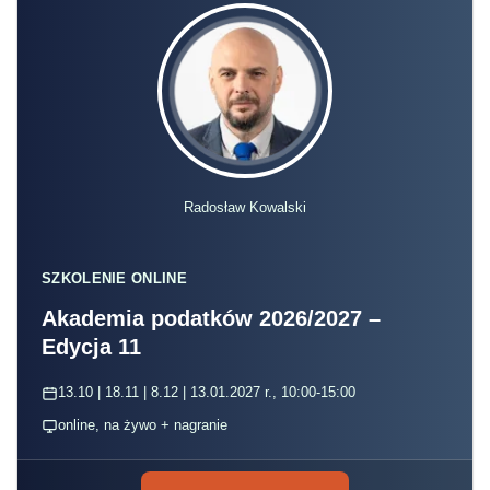
Radosław Kowalski
SZKOLENIE ONLINE
Akademia podatków 2026/2027 –
Edycja 11
13.10 | 18.11 | 8.12 | 13.01.2027 r., 10:00-15:00
online, na żywo + nagranie