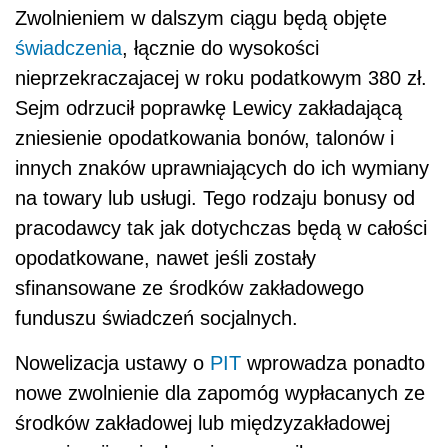
Zwolnieniem w dalszym ciągu będą objęte
świadczenia
, łącznie do wysokości
nieprzekraczajacej w roku podatkowym 380 zł.
Sejm odrzucił poprawkę Lewicy zakładającą
zniesienie opodatkowania bonów, talonów i
innych znaków uprawniających do ich wymiany
na towary lub usługi. Tego rodzaju bonusy od
pracodawcy tak jak dotychczas będą w całości
opodatkowane, nawet jeśli zostały
sfinansowane ze środków zakładowego
funduszu świadczeń socjalnych.
Nowelizacja ustawy o
PIT
wprowadza ponadto
nowe zwolnienie dla zapomóg wypłacanych ze
środków zakładowej lub międzyzakładowej