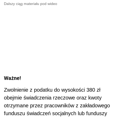
Dalszy ciąg materiału pod wideo
Ważne!
Zwolnienie z podatku do wysokości 380 zł
obejmie świadczenia rzeczowe oraz kwoty
otrzymane przez pracowników z zakładowego
funduszu świadczeń socjalnych lub funduszy