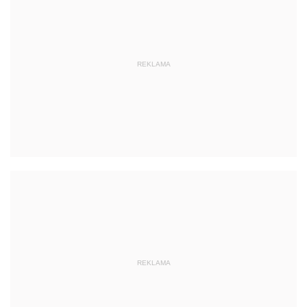
REKLAMA
REKLAMA