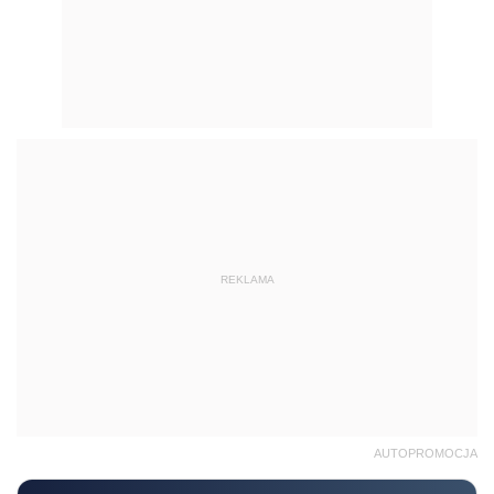
REKLAMA
AUTOPROMOCJA