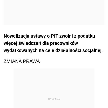
Nowelizacja ustawy o PIT zwolni z podatku
więcej świadczeń dla pracowników
wydatkowanych na cele działalności socjalnej.
ZMIANA PRAWA
REKLAMA