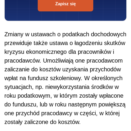
Zapisz się
Zmiany w ustawach o podatkach dochodowych
przewiduje także ustawa o łagodzeniu skutków
kryzysu ekonomicznego dla pracowników i
pracodawców. Umożliwiają one pracodawcom
zaliczanie do kosztów uzyskania przychodów
wpłat na fundusz szkoleniowy. W określonych
sytuacjach, np. niewykorzystania środków w
roku podatkowym, w którym zostały wpłacone
do funduszu, lub w roku następnym powiększą
one przychód pracodawcy w części, w której
zostały zaliczone do kosztów.