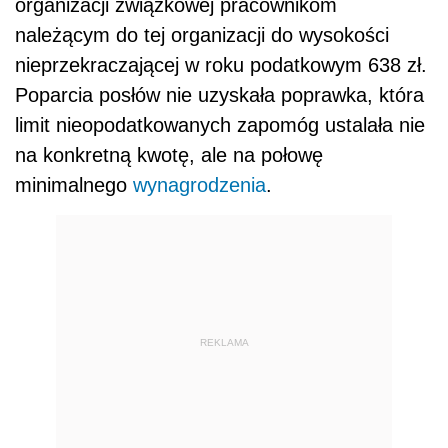
organizacji związkowej pracownikom
należącym do tej organizacji do wysokości
nieprzekraczającej w roku podatkowym 638 zł.
Poparcia posłów nie uzyskała poprawka, która
limit nieopodatkowanych zapomóg ustalała nie
na konkretną kwotę, ale na połowę
minimalnego
wynagrodzenia
.
REKLAMA