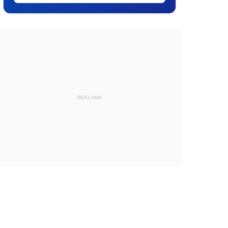
REKLAMA