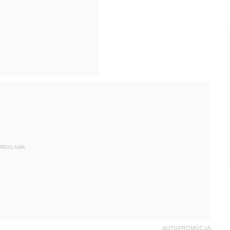
REKLAMA
AUTOPROMOCJA