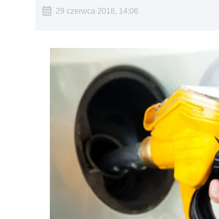
29 czerwca 2018, 14:06