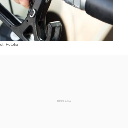
ot. Fotolia