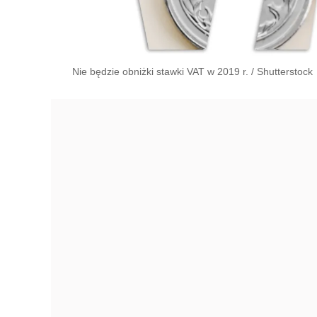
Nie będzie obniżki stawki VAT w 2019 r.
/
Shutterstock