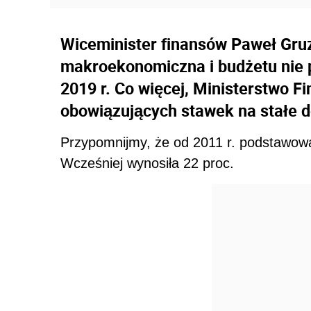
Wiceminister finansów Paweł Gruz
makroekonomiczna i budżetu nie 
2019 r. Co więcej, Ministerstwo 
obowiązujących stawek na stałe d
Przypomnijmy, że od 2011 r. podstawo
Wcześniej wynosiła 22 proc.