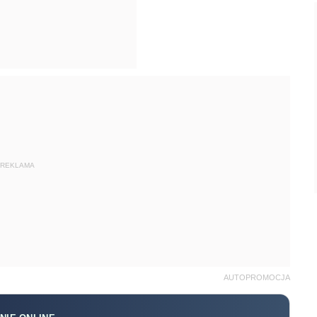
REKLAMA
AUTOPROMOCJA