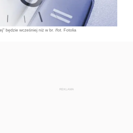
 będzie wcześniej niż w br. /fot. Fotolia