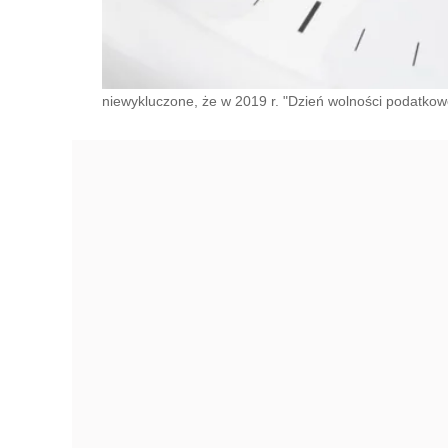
niewykluczone, że w 2019 r. "Dzień wolności podatkowej"