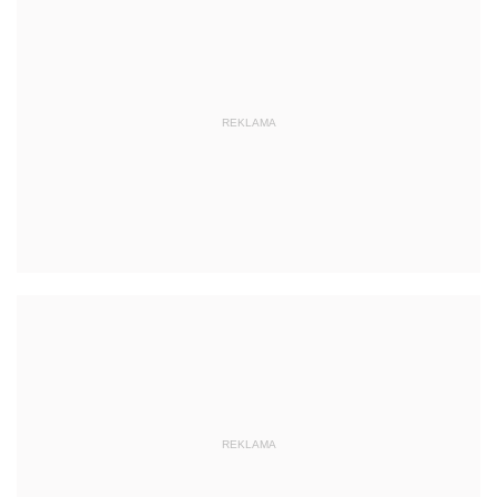
REKLAMA
REKLAMA