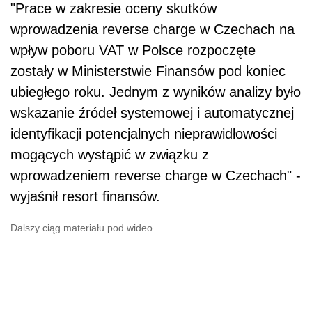
"Prace w zakresie oceny skutków
wprowadzenia reverse charge w Czechach na
wpływ poboru
VAT
w Polsce rozpoczęte
zostały w Ministerstwie Finansów pod koniec
ubiegłego roku. Jednym z wyników analizy było
wskazanie źródeł systemowej i automatycznej
identyfikacji potencjalnych nieprawidłowości
mogących wystąpić w związku z
wprowadzeniem reverse charge w Czechach" -
wyjaśnił resort finansów.
Dalszy ciąg materiału pod wideo