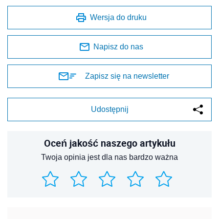
Wersja do druku
Napisz do nas
Zapisz się na newsletter
Udostępnij
Oceń jakość naszego artykułu
Twoja opinia jest dla nas bardzo ważna