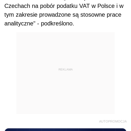
Czechach na pobór podatku
VAT
w Polsce i w
tym zakresie prowadzone są stosowne prace
analityczne" - podkreślono.
REKLAMA
AUTOPROMOCJA