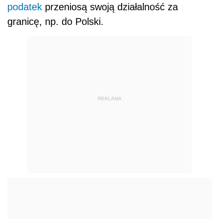
podatek
przeniosą swoją działalność za
granicę, np. do Polski.
REKLAMA