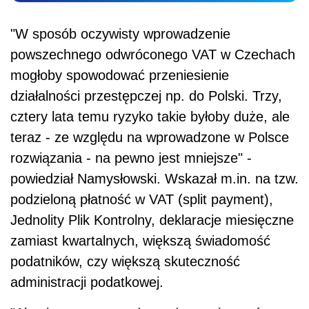
"W sposób oczywisty wprowadzenie
powszechnego odwróconego
VAT
w Czechach
mogłoby spowodować przeniesienie
działalności przestępczej np. do Polski. Trzy,
cztery lata temu ryzyko takie byłoby duże, ale
teraz - ze względu na wprowadzone w Polsce
rozwiązania - na pewno jest mniejsze" -
powiedział Namysłowski. Wskazał m.in. na tzw.
podzieloną płatność w
VAT
(split payment),
Jednolity Plik Kontrolny, deklaracje miesięczne
zamiast kwartalnych, większą świadomość
podatników, czy większą skuteczność
administracji podatkowej.