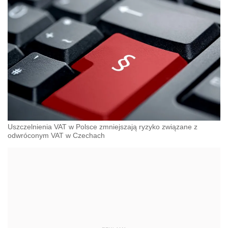
Uszczelnienia VAT w Polsce zmniejszają ryzyko związane z
odwróconym VAT w Czechach