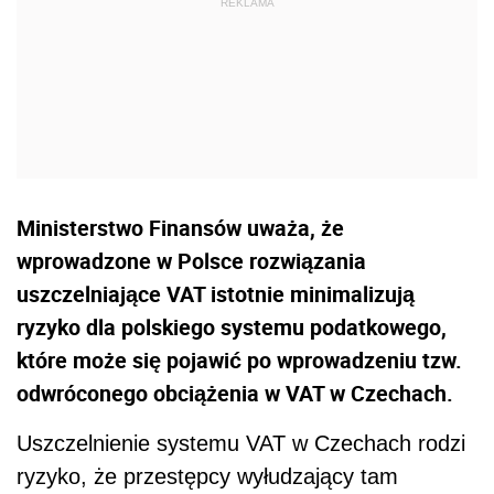
Ministerstwo Finansów uważa, że
wprowadzone w Polsce rozwiązania
uszczelniające VAT istotnie minimalizują
ryzyko dla polskiego systemu podatkowego,
które może się pojawić po wprowadzeniu tzw.
odwróconego obciążenia w VAT w Czechach.
Uszczelnienie systemu
VAT
w Czechach rodzi
ryzyko, że przestępcy wyłudzający tam