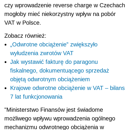
czy wprowadzenie reverse charge w Czechach
mogłoby mieć niekorzystny wpływ na pobór
VAT
w Polsce.
Zobacz również:
„Odwrotne obciążenie” zwiększyło
wyłudzenia zwrotów VAT
Jak wystawić fakturę do paragonu
fiskalnego, dokumentuącego sprzedaż
objętą odwrotnym obciążeniem
Krajowe odwrotne obciążenie w VAT – bilans
7 lat funkcjonowania
"Ministerstwo Finansów jest świadome
możliwego wpływu wprowadzenia ogólnego
mechanizmu odwrotnego obciążenia w