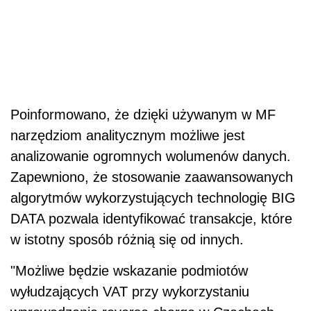
Poinformowano, że dzięki używanym w MF
narzędziom analitycznym możliwe jest
analizowanie ogromnych wolumenów danych.
Zapewniono, że stosowanie zaawansowanych
algorytmów wykorzystujących technologię BIG
DATA pozwala identyfikować transakcje, które
w istotny sposób różnią się od innych.
"Możliwe będzie wskazanie podmiotów
wyłudzających
VAT
przy wykorzystaniu