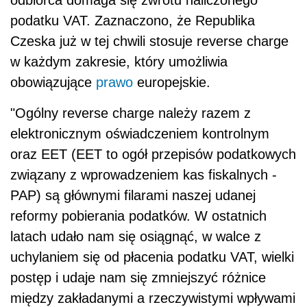
podatku
VAT
. Zaznaczono, że Republika
Czeska już w tej chwili stosuje reverse charge
w każdym zakresie, który umożliwia
obowiązujące
prawo
europejskie.
"Ogólny reverse charge należy razem z
elektronicznym oświadczeniem kontrolnym
oraz EET (EET to ogół przepisów podatkowych
związany z wprowadzeniem kas fiskalnych -
PAP) są głównymi filarami naszej udanej
reformy pobierania podatków. W ostatnich
latach udało nam się osiągnąć, w walce z
uchylaniem się od płacenia podatku
VAT
, wielki
postęp i udaje nam się zmniejszyć różnice
między zakładanymi a rzeczywistymi wpływami