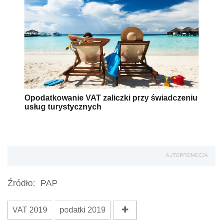
Opodatkowanie VAT zaliczki przy świadczeniu
usług turystycznych
AUTOPROMOCJA
Źródło:
PAP
VAT 2019
podatki 2019