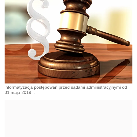
informatyzacja postępowań przed sądami administracyjnymi od
31 maja 2019 r.