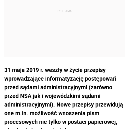
31 maja 2019 r. weszły w życie przepisy
wprowadzające informatyzację postępowań
przed sądami administracyjnymi (zarówno
przed NSA jak i wojewódzkimi sądami
administracyjnymi). Nowe przepisy przewidują
one m.in. możliwość wnoszenia pism
procesowych nie tylko w postaci papierowej,