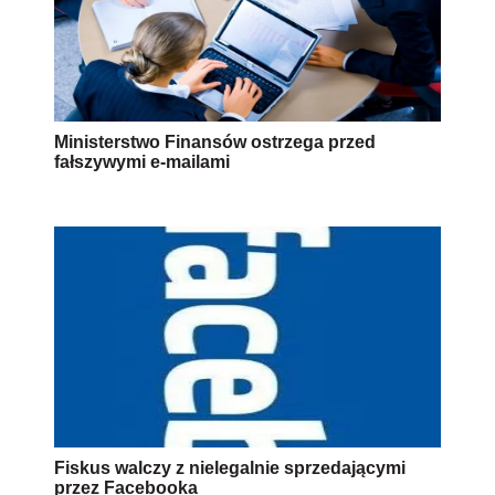
Ministerstwo Finansów ostrzega przed
fałszywymi e-mailami
Fiskus walczy z nielegalnie sprzedającymi
przez Facebooka