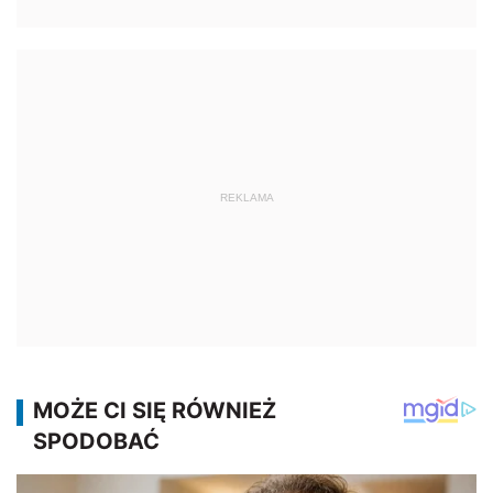
REKLAMA