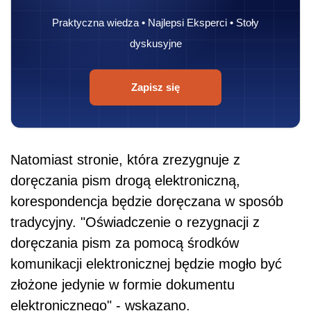
Praktyczna wiedza • Najlepsi Eksperci • Stoły
dyskusyjne
Zapisz się
Natomiast stronie, która zrezygnuje z
doręczania pism drogą elektroniczną,
korespondencja będzie doręczana w sposób
tradycyjny. "Oświadczenie o rezygnacji z
doręczania pism za pomocą środków
komunikacji elektronicznej będzie mogło być
złożone jedynie w formie dokumentu
elektronicznego" - wskazano.