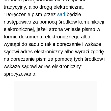
tradycyjny, albo drogą elektroniczną.
"Doręczenie pism przez
sąd
będzie
następowało za pomocą środków komunikacji
elektronicznej, jeżeli strona wniesie pismo w
formie dokumentu elektronicznego albo
wystąpi do sądu o takie doręczanie i wskaże
sądowi adres elektroniczny albo wyrazi zgodę
na doręczanie pism za pomocą tych środków i
wskaże sądowi adres elektroniczny" -
sprecyzowano.