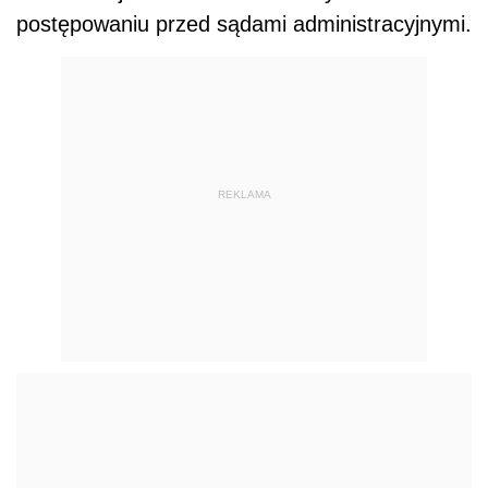
postępowaniu przed sądami administracyjnymi.
REKLAMA