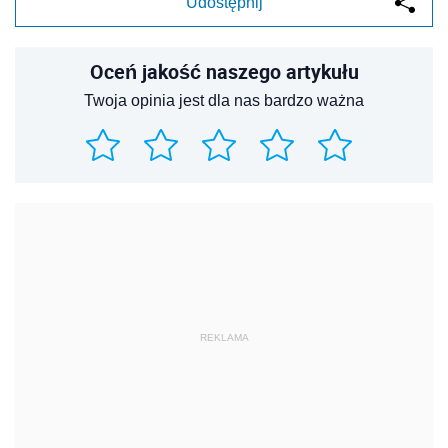
Udostępnij
Oceń jakość naszego artykułu
Twoja opinia jest dla nas bardzo ważna
REKLAMA