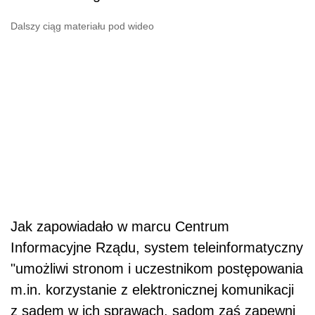
Dalszy ciąg materiału pod wideo
Jak zapowiadało w marcu Centrum
Informacyjne Rządu, system teleinformatyczny
"umożliwi stronom i uczestnikom postępowania
m.in. korzystanie z elektronicznej komunikacji
z sądem w ich sprawach, sądom zaś zapewni