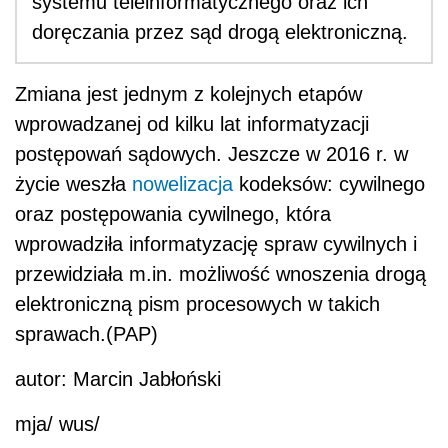
systemu teleinformatycznego oraz ich
doręczania przez sąd drogą elektroniczną.
Zmiana jest jednym z kolejnych etapów
wprowadzanej od kilku lat informatyzacji
postępowań sądowych. Jeszcze w 2016 r. w
życie weszła
nowelizacja
kodeksów: cywilnego
oraz postępowania cywilnego, która
wprowadziła informatyzację spraw cywilnych i
przewidziała m.in. możliwość wnoszenia drogą
elektroniczną pism procesowych w takich
sprawach.(PAP)
autor: Marcin Jabłoński
mja/ wus/