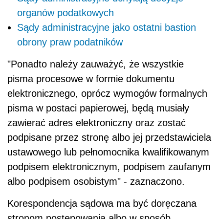
organów podatkowych
Sądy administracyjne jako ostatni bastion
obrony praw podatników
"Ponadto należy zauważyć, że wszystkie
pisma procesowe w formie dokumentu
elektronicznego, oprócz wymogów formalnych
pisma w postaci papierowej, będą musiały
zawierać adres elektroniczny oraz zostać
podpisane przez stronę albo jej przedstawiciela
ustawowego lub pełnomocnika kwalifikowanym
podpisem elektronicznym, podpisem zaufanym
albo podpisem osobistym" - zaznaczono.
Korespondencja sądowa ma być doręczana
stronom postępowania albo w sposób