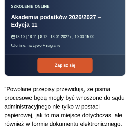
SZKOLENIE ONLINE
Akademia podatków 2026/2027 –
Edycja 11
13.10 | 18.11 | 8.12 | 13.01.2027 r., 10:00-15:00
online, na żywo + nagranie
Zapisz się
"Powołane przepisy przewidują, że pisma
procesowe będą mogły być wnoszone do sądu
administracyjnego nie tylko w postaci
papierowej, jak to ma miejsce dotychczas, ale
również w formie dokumentu elektronicznego.