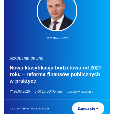
Jarosław Jurga
SZKOLENIE ONLINE
Nowa klasyfikacja budżetowa od 2027
roku – reforma finansów publicznych
w praktyce
26.08.2026 r., 9:00-13:00
online, na żywo + nagranie
Liczba miejsc ograniczona
Zapisz się