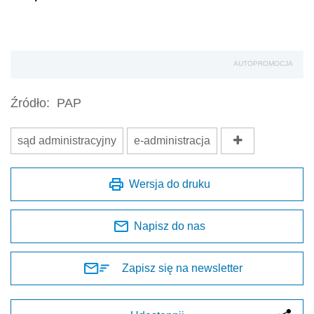
AUTOPROMOCJA
Źródło:
PAP
sąd administracyjny
e-administracja
Wersja do druku
Napisz do nas
Zapisz się na newsletter