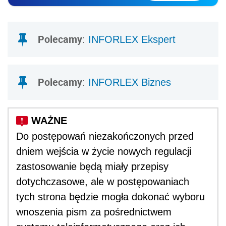
Polecamy
:
INFORLEX Ekspert
Polecamy
:
INFORLEX Biznes
Do postępowań niezakończonych przed
dniem wejścia w życie nowych regulacji
zastosowanie będą miały przepisy
dotychczasowe, ale w postępowaniach
tych strona będzie mogła dokonać wyboru
wnoszenia pism za pośrednictwem