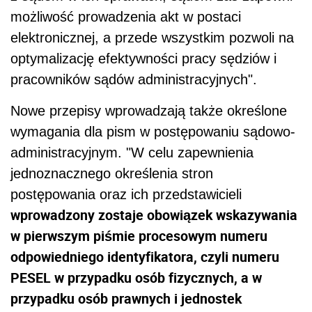
możliwość prowadzenia akt w postaci
elektronicznej, a przede wszystkim pozwoli na
optymalizację efektywności pracy sędziów i
pracowników sądów administracyjnych".
Nowe przepisy wprowadzają także określone
wymagania dla pism w postępowaniu sądowo-
administracyjnym. "W celu zapewnienia
jednoznacznego określenia stron
postępowania oraz ich przedstawicieli
wprowadzony zostaje obowiązek wskazywania
w pierwszym piśmie procesowym numeru
odpowiedniego identyfikatora, czyli numeru
PESEL w przypadku osób fizycznych, a w
przypadku osób prawnych i jednostek