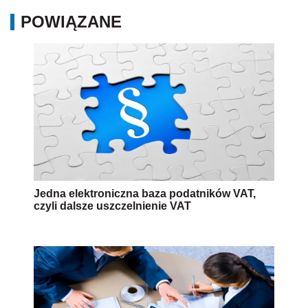
POWIĄZANE
Jedna elektroniczna baza podatników VAT,
czyli dalsze uszczelnienie VAT