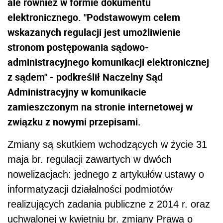
ale również w formie dokumentu
elektronicznego. "Podstawowym celem
wskazanych regulacji jest umożliwienie
stronom postępowania sądowo-
administracyjnego komunikacji elektronicznej
z sądem" - podkreślił Naczelny Sąd
Administracyjny w komunikacie
zamieszczonym na stronie internetowej w
związku z nowymi przepisami.
Zmiany są skutkiem wchodzących w życie 31
maja br. regulacji zawartych w dwóch
nowelizacjach: jednego z artykułów ustawy o
informatyzacji działalności podmiotów
realizujących zadania publiczne z 2014 r. oraz
uchwalonej w kwietniu br. zmiany Prawa o