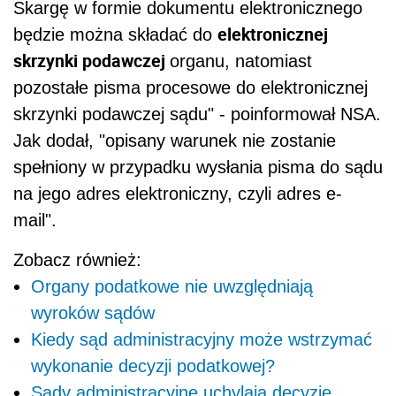
Skargę w formie dokumentu elektronicznego
elektronicznej
będzie można składać do
skrzynki podawczej
organu, natomiast
pozostałe pisma procesowe do elektronicznej
skrzynki podawczej sądu" - poinformował NSA.
Jak dodał, "opisany warunek nie zostanie
spełniony w przypadku wysłania pisma do sądu
na jego adres elektroniczny, czyli adres e-
mail".
Zobacz również:
Organy podatkowe nie uwzględniają
wyroków sądów
Kiedy sąd administracyjny może wstrzymać
wykonanie decyzji podatkowej?
Sądy administracyjne uchylają decyzje