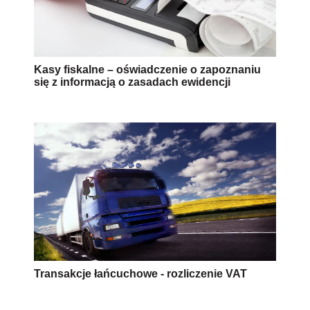
Kasy fiskalne – oświadczenie o zapoznaniu
się z informacją o zasadach ewidencji
Transakcje łańcuchowe - rozliczenie VAT