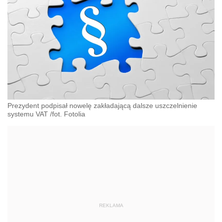
Prezydent podpisał nowelę zakładającą dalsze uszczelnienie
systemu VAT /fot. Fotolia