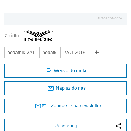
AUTOPROMOCJA
Źródło:
podatnik VAT
podatki
VAT 2019
Wersja do druku
Napisz do nas
Zapisz się na newsletter
Udostępnij