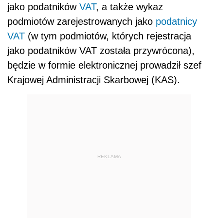
jako podatników
VAT
, a także wykaz
podmiotów zarejestrowanych jako
podatnicy
VAT
(w tym podmiotów, których rejestracja
jako podatników VAT została przywrócona),
będzie w formie elektronicznej prowadził szef
Krajowej Administracji Skarbowej (KAS).
REKLAMA