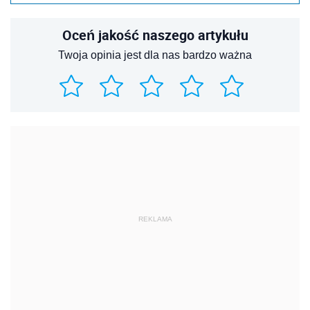
Oceń jakość naszego artykułu
Twoja opinia jest dla nas bardzo ważna
REKLAMA