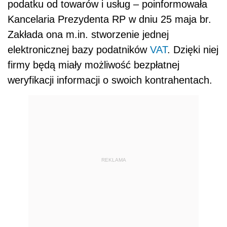
podatku od towarów i usług – poinformowała
Kancelaria Prezydenta RP w dniu 25 maja br.
Zakłada ona m.in. stworzenie jednej
elektronicznej bazy podatników
VAT
. Dzięki niej
firmy będą miały możliwość bezpłatnej
weryfikacji informacji o swoich kontrahentach.
REKLAMA