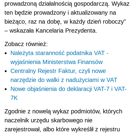
prowadzoną działalnością gospodarczą. Wykaz
ten będzie prowadzony i aktualizowany na
bieżąco, raz na dobę, w każdy dzień roboczy"
– wskazała Kancelaria Prezydenta.
Zobacz również:
Należyta staranność podatnika VAT -
wyjaśnienia Ministerstwa Finansów
Centralny Rejestr Faktur, czyli nowe
narzędzie do walki z nadużyciami w VAT
Nowe objaśnienia do deklaracji VAT-7 i VAT-
7K
Zgodnie z nowelą wykaz podmiotów, których
naczelnik urzędu skarbowego nie
zarejestrował, albo które wykreślił z rejestru