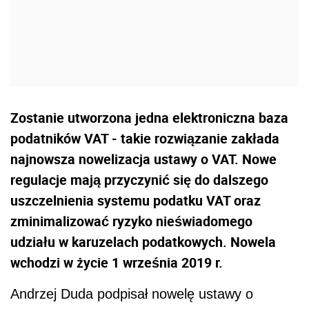
Zostanie utworzona jedna elektroniczna baza
podatników VAT - takie rozwiązanie zakłada
najnowsza nowelizacja ustawy o VAT. Nowe
regulacje mają przyczynić się do dalszego
uszczelnienia systemu podatku VAT oraz
zminimalizować ryzyko nieświadomego
udziału w karuzelach podatkowych. Nowela
wchodzi w życie 1 września 2019 r.
Andrzej Duda podpisał nowelę ustawy o