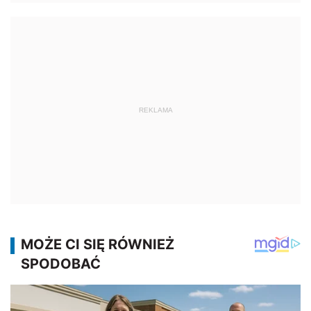
REKLAMA