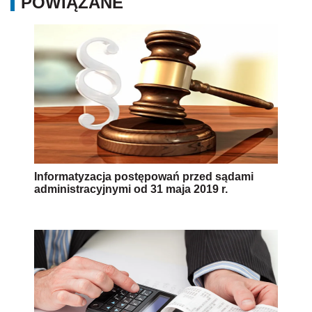
POWIĄZANE
Informatyzacja postępowań przed sądami
administracyjnymi od 31 maja 2019 r.