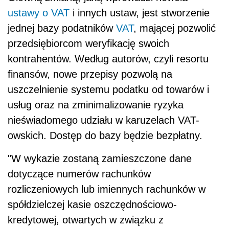
ustawy o VAT
i innych ustaw, jest stworzenie
jednej bazy podatników
VAT
, mającej pozwolić
przedsiębiorcom weryfikację swoich
kontrahentów. Według autorów, czyli resortu
finansów, nowe przepisy pozwolą na
uszczelnienie systemu podatku od towarów i
usług oraz na zminimalizowanie ryzyka
nieświadomego udziału w karuzelach VAT-
owskich. Dostęp do bazy będzie bezpłatny.
"W wykazie zostaną zamieszczone dane
dotyczące numerów rachunków
rozliczeniowych lub imiennych rachunków w
spółdzielczej kasie oszczędnościowo-
kredytowej, otwartych w związku z