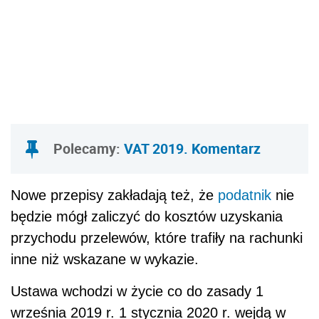
Polecamy:
VAT 2019. Komentarz
Nowe przepisy zakładają też, że
podatnik
nie
będzie mógł zaliczyć do kosztów uzyskania
przychodu przelewów, które trafiły na rachunki
inne niż wskazane w wykazie.
Ustawa wchodzi w życie co do zasady 1
września 2019 r. 1 stycznia 2020 r. wejdą w