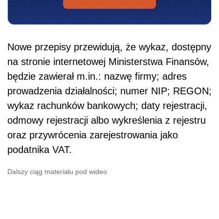
Nowe przepisy przewidują, że wykaz, dostępny
na stronie internetowej Ministerstwa Finansów,
będzie zawierał m.in.: nazwę firmy; adres
prowadzenia działalności; numer NIP; REGON;
wykaz rachunków bankowych; daty rejestracji,
odmowy rejestracji albo wykreślenia z rejestru
oraz przywrócenia zarejestrowania jako
podatnika VAT.
Dalszy ciąg materiału pod wideo