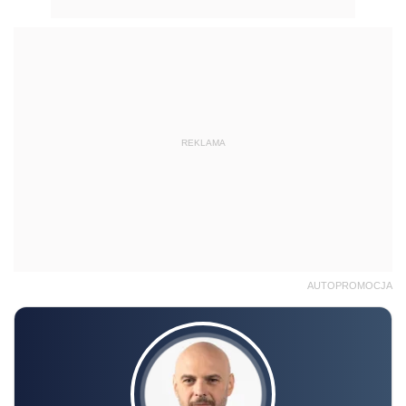
REKLAMA
AUTOPROMOCJA