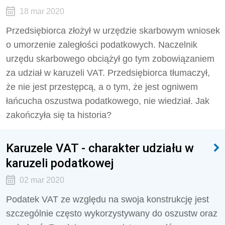
18 mar 2020
Przedsiębiorca złożył w urzędzie skarbowym wniosek
o umorzenie zaległości podatkowych. Naczelnik
urzędu skarbowego obciążył go tym zobowiązaniem
za udział w karuzeli VAT. Przedsiębiorca tłumaczył,
że nie jest przestępcą, a o tym, że jest ogniwem
łańcucha oszustwa podatkowego, nie wiedział. Jak
zakończyła się ta historia?
Karuzele VAT - charakter udziału w
karuzeli podatkowej
02 mar 2020
Podatek VAT ze względu na swoja konstrukcję jest
szczególnie często wykorzystywany do oszustw oraz