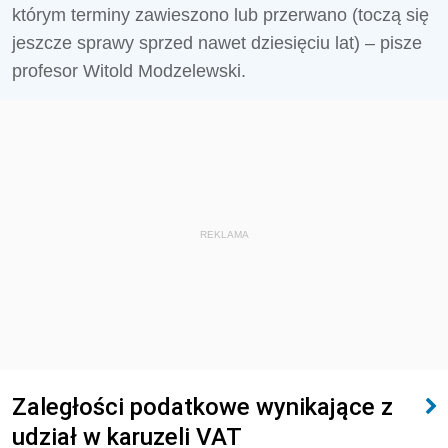
którym terminy zawieszono lub przerwano (toczą się
jeszcze sprawy sprzed nawet dziesięciu lat) – pisze
profesor Witold Modzelewski.
REKLAMA
Zaległości podatkowe wynikające z
udział w karuzeli VAT