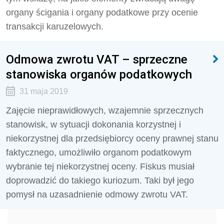
organy ścigania i organy podatkowe przy ocenie
transakcji karuzelowych.
Odmowa zwrotu VAT – sprzeczne
stanowiska organów podatkowych
31 maja 2019
Zajęcie nieprawidłowych, wzajemnie sprzecznych
stanowisk, w sytuacji dokonania korzystnej i
niekorzystnej dla przedsiębiorcy oceny prawnej stanu
faktycznego, umożliwiło organom podatkowym
wybranie tej niekorzystnej oceny. Fiskus musiał
doprowadzić do takiego kuriozum. Taki był jego
pomysł na uzasadnienie odmowy zwrotu VAT.