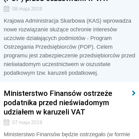
08 maja 2019
Krajowa Administracja Skarbowa (KAS) wprowadza
nowe rozwiązanie służące ochronie interesów
uczciwie działających podmiotów - Program
Ostrzegania Przedsiębiorców (POP). Celem
programu jest zabezpieczenie przedsiębiorców przed
nieświadomym uczestnictwem w oszustwie
podatkowym tzw. karuzeli podatkowej.
Ministerstwo Finansów ostrzeże
podatnika przed nieświadomym
udziałem w karuzeli VAT
07 maja 2019
Ministerstwo Finansów będzie ostrzegało (w formie