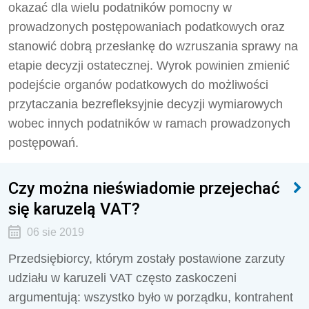
okazać dla wielu podatników pomocny w
prowadzonych postępowaniach podatkowych oraz
stanowić dobrą przesłankę do wzruszania sprawy na
etapie decyzji ostatecznej. Wyrok powinien zmienić
podejście organów podatkowych do możliwości
przytaczania bezrefleksyjnie decyzji wymiarowych
wobec innych podatników w ramach prowadzonych
postępowań.
Czy można nieświadomie przejechać
się karuzelą VAT?
06 sie 2019
Przedsiębiorcy, którym zostały postawione zarzuty
udziału w karuzeli VAT często zaskoczeni
argumentują: wszystko było w porządku, kontrahent