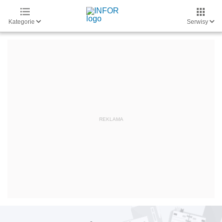
Kategorie
Serwisy