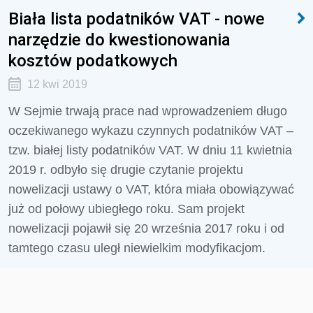
Biała lista podatników VAT - nowe
narzędzie do kwestionowania
kosztów podatkowych
12 kwi 2019
W Sejmie trwają prace nad wprowadzeniem długo
oczekiwanego wykazu czynnych podatników VAT –
tzw. białej listy podatników VAT. W dniu 11 kwietnia
2019 r. odbyło się drugie czytanie projektu
nowelizacji ustawy o VAT, która miała obowiązywać
już od połowy ubiegłego roku. Sam projekt
nowelizacji pojawił się 20 września 2017 roku i od
tamtego czasu uległ niewielkim modyfikacjom.