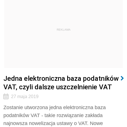
REKLAMA
Jedna elektroniczna baza podatników
VAT, czyli dalsze uszczelnienie VAT
27 maja 2019
Zostanie utworzona jedna elektroniczna baza
podatników VAT - takie rozwiązanie zakłada
najnowsza nowelizacja ustawy o VAT. Nowe