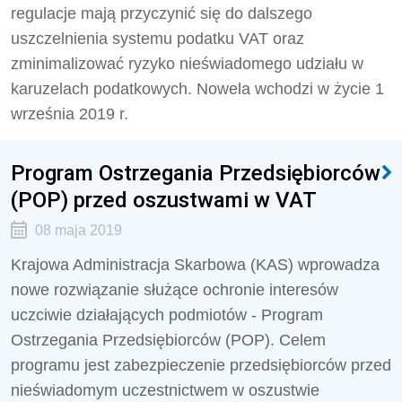
regulacje mają przyczynić się do dalszego
uszczelnienia systemu podatku VAT oraz
zminimalizować ryzyko nieświadomego udziału w
karuzelach podatkowych. Nowela wchodzi w życie 1
września 2019 r.
Program Ostrzegania Przedsiębiorców
(POP) przed oszustwami w VAT
08 maja 2019
Krajowa Administracja Skarbowa (KAS) wprowadza
nowe rozwiązanie służące ochronie interesów
uczciwie działających podmiotów - Program
Ostrzegania Przedsiębiorców (POP). Celem
programu jest zabezpieczenie przedsiębiorców przed
nieświadomym uczestnictwem w oszustwie