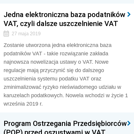
Jedna elektroniczna baza podatników
VAT, czyli dalsze uszczelnienie VAT
27 maja 2019
Zostanie utworzona jedna elektroniczna baza
podatników VAT - takie rozwiązanie zakłada
najnowsza nowelizacja ustawy o VAT. Nowe
regulacje mają przyczynić się do dalszego
uszczelnienia systemu podatku VAT oraz
zminimalizować ryzyko nieświadomego udziału w
karuzelach podatkowych. Nowela wchodzi w życie 1
września 2019 r.
Program Ostrzegania Przedsiębiorców
(POP) przed oszustwami w VAT