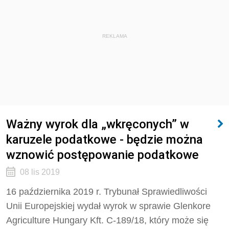
REKLAMA
Ważny wyrok dla „wkręconych” w
karuzele podatkowe - będzie można
wznowić postępowanie podatkowe
08 lis 2019
16 października 2019 r. Trybunał Sprawiedliwości
Unii Europejskiej wydał wyrok w sprawie Glenkore
Agriculture Hungary Kft. C-189/18, który może się