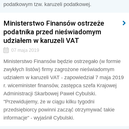
podatkowym tzw. karuzeli podatkowej.
Ministerstwo Finansów ostrzeże
podatnika przed nieświadomym
udziałem w karuzeli VAT
07 maja 2019
Ministerstwo Finansów będzie ostrzegało (w formie
zwykłych listów) firmy zagrożone nieświadomym
udziałem w karuzeli VAT - zapowiedział 7 maja 2019
r. wiceminister finansów, zastępca szefa Krajowej
Administracji Skarbowej Paweł Cybulski.
"Przewidujemy, że w ciągu kilku tygodni
przedsiębiorcy powinni zacząć otrzymywać takie
informacje" - wyjaśnił Cybulski.