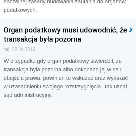
naczelnej zasady budowania zaufania do organów
podatkowych.
Organ podatkowy musi udowodnić, że
transakcja była pozorna
08 lis 2019
W przypadku gdy organ podatkowy stwierdził, że
transakcja była pozorna albo dokonano jej w celu
obejścia prawa, powinien to wskazać oraz wykazać
w uzasadnieniu swojego rozstrzygnięcia. Tak uznał
sąd administracyjny.