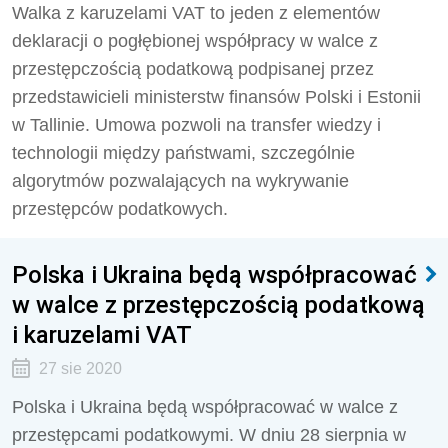
Walka z karuzelami VAT to jeden z elementów
deklaracji o pogłębionej współpracy w walce z
przestępczością podatkową podpisanej przez
przedstawicieli ministerstw finansów Polski i Estonii
w Tallinie. Umowa pozwoli na transfer wiedzy i
technologii między państwami, szczególnie
algorytmów pozwalających na wykrywanie
przestępców podatkowych.
Polska i Ukraina będą współpracować
w walce z przestępczością podatkową
i karuzelami VAT
27 sie 2020
Polska i Ukraina będą współpracować w walce z
przestępcami podatkowymi. W dniu 28 sierpnia w