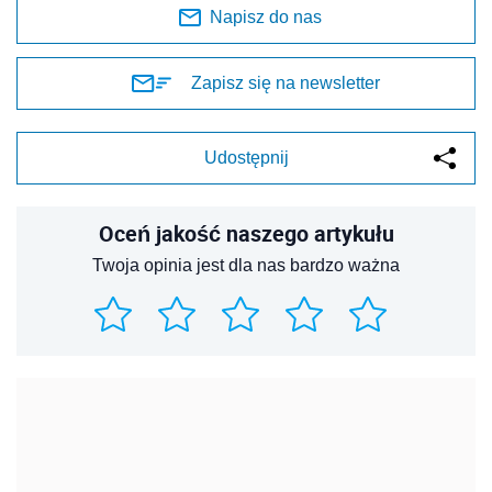
Napisz do nas
Zapisz się na newsletter
Udostępnij
Oceń jakość naszego artykułu
Twoja opinia jest dla nas bardzo ważna