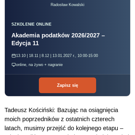
Radosław Kowalski
SZKOLENIE ONLINE
Akademia podatków 2026/2027 –
Edycja 11
13.10 | 18.11 | 8.12 | 13.01.2027 r., 10:00-15:00
online, na żywo + nagranie
Zapisz się
Tadeusz Kościński: Bazując na osiągnięcia
moich poprzedników z ostatnich czterech
latach, musimy przejść do kolejnego etapu –