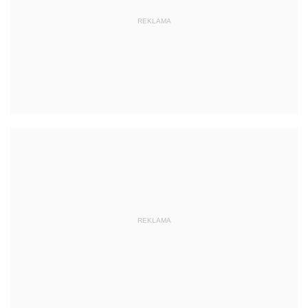
REKLAMA
REKLAMA