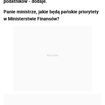
podatników - dodaje.
Panie ministrze, jakie będą pańskie priorytety
w Ministerstwie Finansów?
REKLAMA