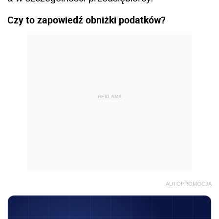
Czy to zapowiedź obniżki podatków?
REKLAMA
AUTOPROMOCJA