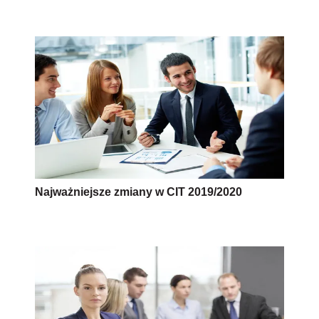
Najważniejsze zmiany w CIT 2019/2020