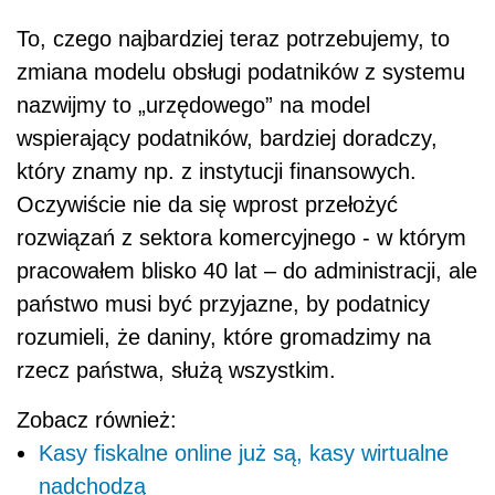
To, czego najbardziej teraz potrzebujemy, to
zmiana modelu obsługi podatników z systemu
nazwijmy to „urzędowego” na model
wspierający podatników, bardziej doradczy,
który znamy np. z instytucji finansowych.
Oczywiście nie da się wprost przełożyć
rozwiązań z sektora komercyjnego - w którym
pracowałem blisko 40 lat – do administracji, ale
państwo musi być przyjazne, by podatnicy
rozumieli, że daniny, które gromadzimy na
rzecz państwa, służą wszystkim.
Zobacz również:
Kasy fiskalne online już są, kasy wirtualne
nadchodzą