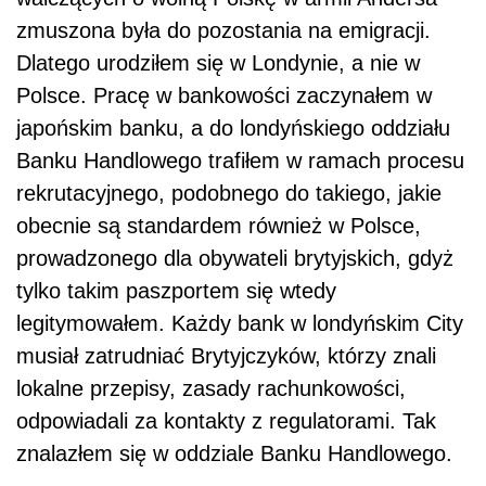
zmuszona była do pozostania na emigracji.
Dlatego urodziłem się w Londynie, a nie w
Polsce. Pracę w bankowości zaczynałem w
japońskim banku, a do londyńskiego oddziału
Banku Handlowego trafiłem w ramach procesu
rekrutacyjnego, podobnego do takiego, jakie
obecnie są standardem również w Polsce,
prowadzonego dla obywateli brytyjskich, gdyż
tylko takim paszportem się wtedy
legitymowałem. Każdy bank w londyńskim City
musiał zatrudniać Brytyjczyków, którzy znali
lokalne przepisy, zasady rachunkowości,
odpowiadali za kontakty z regulatorami. Tak
znalazłem się w oddziale Banku Handlowego.