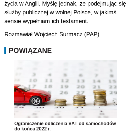
życia w Anglii. Myślę jednak, że podejmując się
służby publicznej w wolnej Polsce, w jakimś
sensie wypełniam ich testament.
Rozmawiał Wojciech Surmacz (PAP)
POWIĄZANE
Ograniczenie odliczenia VAT od samochodów
do końca 2022 r.