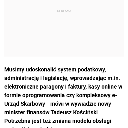
Musimy udoskonalić system podatkowy,
administrację i legislację, wprowadzając m.in.
elektroniczne paragony i faktury, kasy online w
formie oprogramowania czy kompleksowy e-
Urząd Skarbowy - mówi w wywiadzie nowy
minister finansów Tadeusz Kościński.
Potrzebna jest też zmiana modelu obsługi