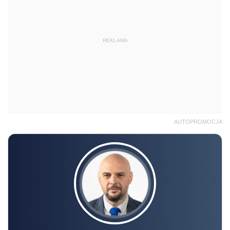
REKLAMA
AUTOPROMOCJA