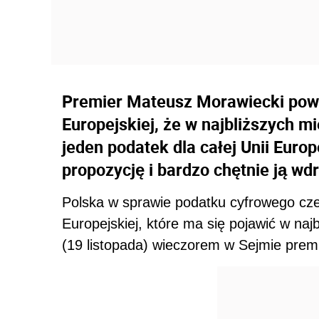
Premier Mateusz Morawiecki powi
Europejskiej, że w najbliższych 
jeden podatek dla całej Unii Europ
propozycję i bardzo chętnie ją wdr
Polska w sprawie podatku cyfrowego czek
Europejskiej, które ma się pojawić w naj
(19 listopada) wieczorem w Sejmie prem