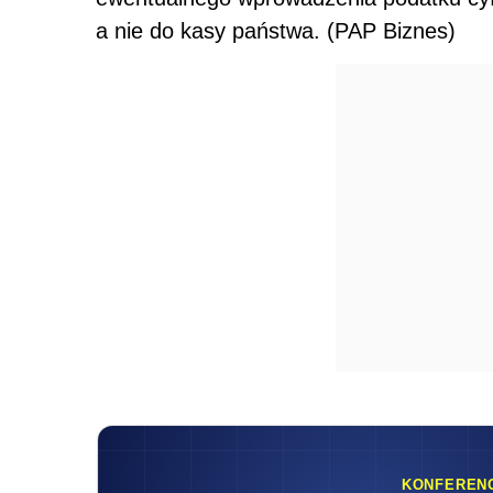
a nie do kasy państwa. (PAP Biznes)
KONFEREN