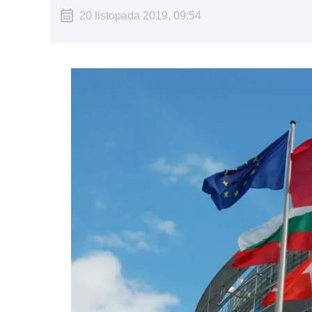
20 listopada 2019, 09:54