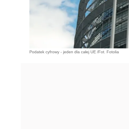
Podatek cyfrowy - jeden dla całej UE /Fot. Fotolia