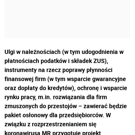
Ulgi w należnościach (w tym udogodnienia w
płatnościach podatków i składek ZUS),
instrumenty na rzecz poprawy płynności
finansowej firm (w tym wsparcie gwarancyjne
oraz dopłaty do kredytów), ochronę i wsparcie
rynku pracy, m.in. rozwiązania dla firm
zmuszonych do przestojów – zawierać będzie
pakiet osłonowy dla przedsiębiorców. W
związku z rozprzestrzenianiem się
koronawirusa MR przygotuje projekt