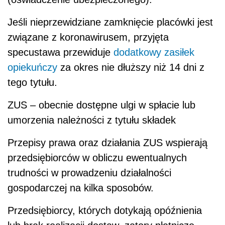
Jeśli nieprzewidziane zamknięcie placówki jest
związane z koronawirusem, przyjęta
specustawa przewiduje
dodatkowy zasiłek
opiekuńczy
za okres nie dłuższy niż 14 dni z
tego tytułu.
ZUS – obecnie dostępne ulgi w spłacie lub
umorzenia należności z tytułu składek
Przepisy prawa oraz działania ZUS wspierają
przedsiębiorców w obliczu ewentualnych
trudności w prowadzeniu działalności
gospodarczej na kilka sposobów.
Przedsiębiorcy, których dotykają opóźnienia