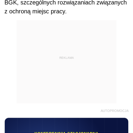
BGK, szczególnych rozwiązaniach związanych
z ochroną miejsc pracy.
REKLAMA
AUTOPROMOCJA