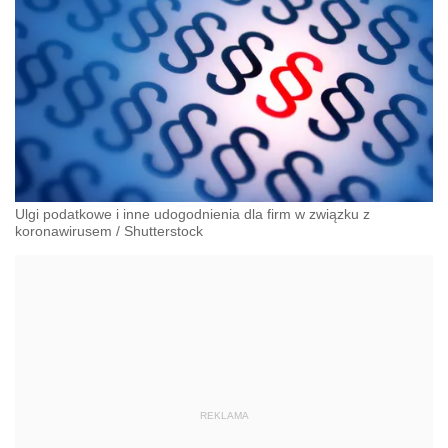
Ulgi podatkowe i inne udogodnienia dla firm w związku z
koronawirusem
/
Shutterstock