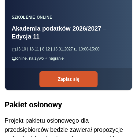
SZKOLENIE ONLINE
Akademia podatków 2026/2027 –
Edycja 11
13.10 | 18.11 | 8.12 | 13.01.2027 r., 10:00-15:00
online, na żywo + nagranie
Zapisz się
Pakiet osłonowy
Projekt pakietu osłonowego dla
przedsiębiorców będzie zawierał propozycje