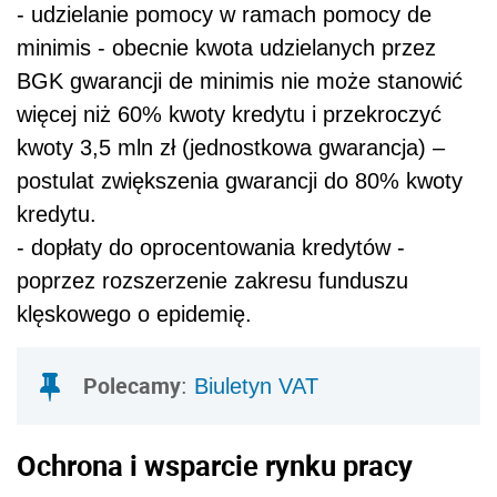
- udzielanie pomocy w ramach pomocy de
minimis - obecnie kwota udzielanych przez
BGK gwarancji de minimis nie może stanowić
więcej niż 60% kwoty kredytu i przekroczyć
kwoty 3,5 mln zł (jednostkowa gwarancja) –
postulat zwiększenia gwarancji do 80% kwoty
kredytu.
- dopłaty do oprocentowania kredytów -
poprzez rozszerzenie zakresu funduszu
klęskowego o epidemię.
Polecamy
:
Biuletyn VAT
Ochrona i wsparcie rynku pracy