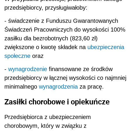
przedsiębiorcy, przysługiwałoby:
- świadczenie z Funduszu Gwarantowanych
Świadczeń Pracowniczych do wysokości 100%
zasiłku dla bezrobotnych (823,60 zł)
zwiększone o kwotę składek na
ubezpieczenia
społeczne
oraz
-
wynagrodzenie
finansowane ze środków
przedsiębiorcy w łącznej wysokości co najmniej
minimalnego
wynagrodzenia
za pracę.
Zasiłki chorobowe i opiekuńcze
Przedsiębiorca z ubezpieczeniem
chorobowym, który w związku z