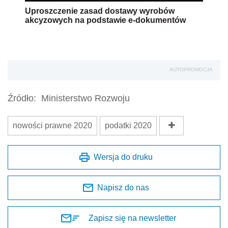
Uproszczenie zasad dostawy wyrobów
akcyzowych na podstawie e-dokumentów
AUTOPROMOCJA
Źródło:
Ministerstwo Rozwoju
nowości prawne 2020
podatki 2020
Wersja do druku
Napisz do nas
Zapisz się na newsletter