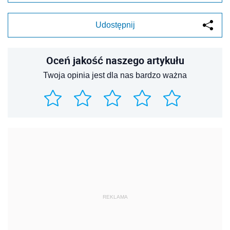
Udostępnij
Oceń jakość naszego artykułu
Twoja opinia jest dla nas bardzo ważna
REKLAMA