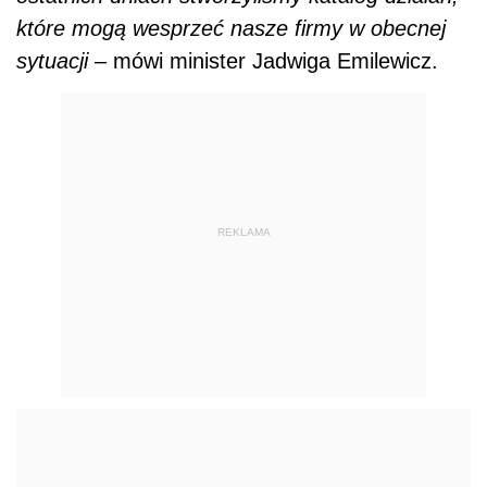
które mogą wesprzeć nasze firmy w obecnej
sytuacji
– mówi minister Jadwiga Emilewicz.
REKLAMA