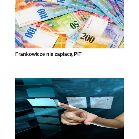
Frankowicze nie zapłacą PIT