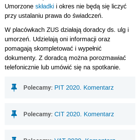
Umorzone
składki
i okres nie będą się liczyć
przy ustalaniu prawa do świadczeń.
W placówkach ZUS działają doradcy ds. ulg i
umorzeń. Udzielają oni informacji oraz
pomagają skompletować i wypełnić
dokumenty. Z doradcą można porozmawiać
telefonicznie lub umówić się na spotkanie.
Polecamy:
PIT 2020. Komentarz
Polecamy:
CIT 2020. Komentarz