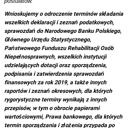
postulatów.
Wnioskujemy o odroczenie terminów składania
wszelkich deklaracji i zeznań podatkowych,
sprawozdań do Narodowego Banku Polskiego,
Głównego Urzędu Statystycznego,
Państwowego Funduszu Rehabilitacji Osób
Niepełnosprawnych, wszelkich instytucji
udzielających dotacji oraz sporządzenia,
podpisania i zatwierdzenia sprawozdań
finansowych za rok 2019, a także innych
raportów i zeznań okresowych, dla których
rygorystyczne terminy wynikają z innych
przepisów, w tym o obrocie papierami
wartościowymi, Prawa bankowego, dla których
termin sporządzania i złożenia przypada po