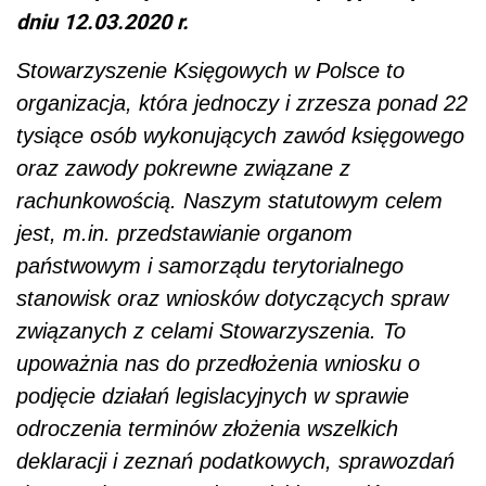
dniu 12.03.2020 r.
Stowarzyszenie Księgowych w Polsce to
organizacja, która jednoczy i zrzesza ponad 22
tysiące osób wykonujących zawód księgowego
oraz zawody pokrewne związane z
rachunkowością. Naszym statutowym celem
jest, m.in. przedstawianie organom
państwowym i samorządu terytorialnego
stanowisk oraz wniosków dotyczących spraw
związanych z celami Stowarzyszenia. To
upoważnia nas do przedłożenia wniosku o
podjęcie działań legislacyjnych w sprawie
odroczenia terminów złożenia wszelkich
deklaracji i zeznań podatkowych, sprawozdań