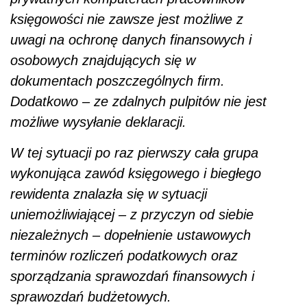
księgowości nie zawsze jest możliwe z
uwagi na ochronę danych finansowych i
osobowych znajdujących się w
dokumentach poszczególnych firm.
Dodatkowo – ze zdalnych pulpitów nie jest
możliwe wysyłanie deklaracji.
W tej sytuacji po raz pierwszy cała grupa
wykonująca zawód księgowego i biegłego
rewidenta znalazła się w sytuacji
uniemożliwiającej – z przyczyn od siebie
niezależnych – dopełnienie ustawowych
terminów rozliczeń podatkowych oraz
sporządzania sprawozdań finansowych i
sprawozdań budżetowych.