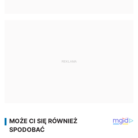
REKLAMA