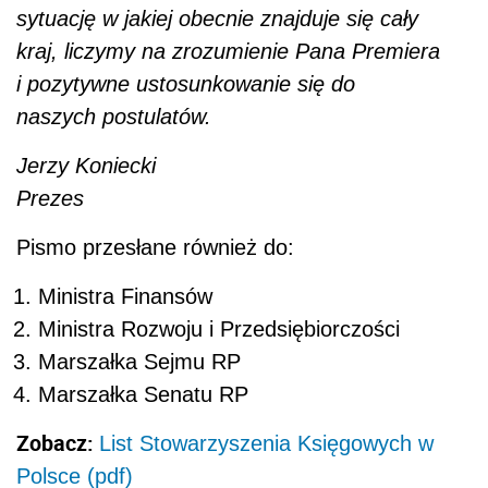
sytuację w jakiej obecnie znajduje się cały
kraj, liczymy na zrozumienie Pana Premiera
i pozytywne ustosunkowanie się do
naszych postulatów.
Jerzy Koniecki
Prezes
Pismo przesłane również do:
Ministra Finansów
Ministra Rozwoju i Przedsiębiorczości
Marszałka Sejmu RP
Marszałka Senatu RP
Zobacz:
List Stowarzyszenia Księgowych w
Polsce (pdf)