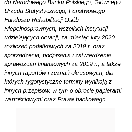
do Narodowego Banku Polskiego, Głównego
Urzędu Statystycznego, Państwowego
Funduszu Rehabilitacji Osób
Niepełnosprawnych, wszelkich instytucji
udzielających dotacji, za miesiąc luty 2020,
rozliczeń podatkowych za 2019 r. oraz
sporządzenia, podpisania i zatwierdzenia
sprawozdań finansowych za 2019 r., a także
innych raportów i zeznań okresowych, dla
których rygorystyczne terminy wynikają z
innych przepisów, w tym o obrocie papierami
wartościowymi oraz Prawa bankowego.