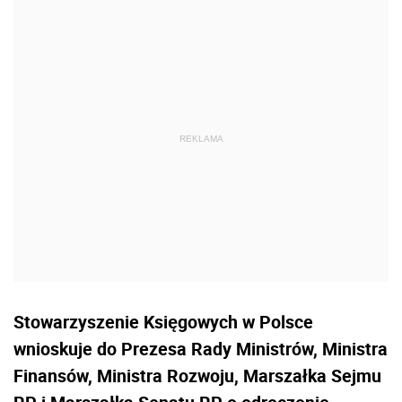
Stowarzyszenie Księgowych w Polsce
wnioskuje do Prezesa Rady Ministrów, Ministra
Finansów, Ministra Rozwoju, Marszałka Sejmu