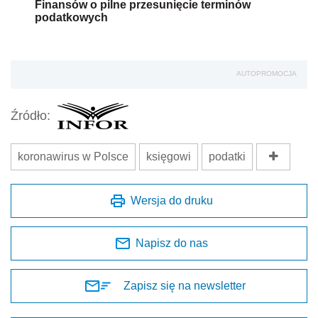
Finansów o pilne przesunięcie terminów
podatkowych
AUTOPROMOCJA
Źródło:
koronawirus w Polsce
księgowi
podatki
Wersja do druku
Napisz do nas
Zapisz się na newsletter