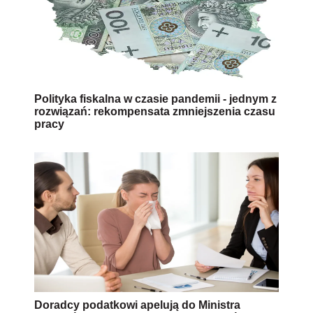
Polityka fiskalna w czasie pandemii - jednym z
rozwiązań: rekompensata zmniejszenia czasu
pracy
Doradcy podatkowi apelują do Ministra