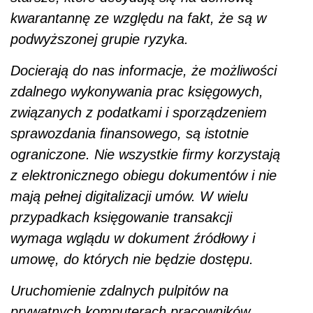
kwarantannę ze względu na fakt, że są w
podwyższonej grupie ryzyka.
Docierają do nas informacje, że możliwości
zdalnego wykonywania prac księgowych,
związanych z podatkami i sporządzeniem
sprawozdania finansowego, są istotnie
ograniczone. Nie wszystkie firmy korzystają
z elektronicznego obiegu dokumentów i nie
mają pełnej digitalizacji umów. W wielu
przypadkach księgowanie transakcji
wymaga wglądu w dokument źródłowy i
umowę, do których nie będzie dostępu.
Uruchomienie zdalnych pulpitów na
prywatnych komputerach pracowników