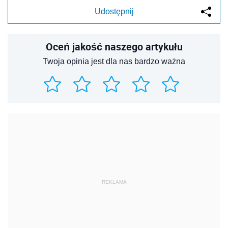
Udostępnij
Oceń jakość naszego artykułu
Twoja opinia jest dla nas bardzo ważna
REKLAMA