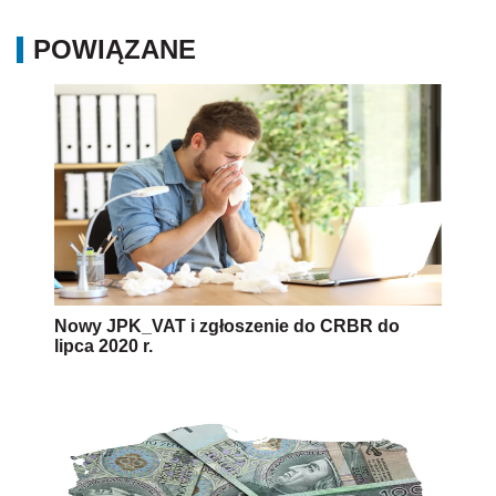
POWIĄZANE
Nowy JPK_VAT i zgłoszenie do CRBR do
lipca 2020 r.