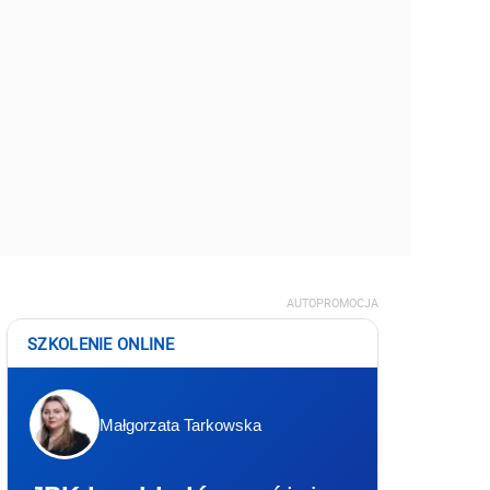
AUTOPROMOCJA
SZKOLENIE ONLINE
Małgorzata Tarkowska