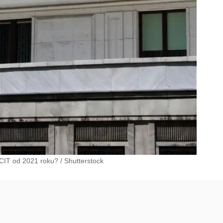
CIT od 2021 roku?
/
Shutterstock