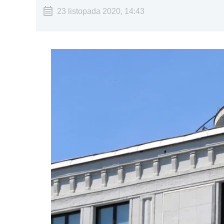
23 listopada 2020, 14:43