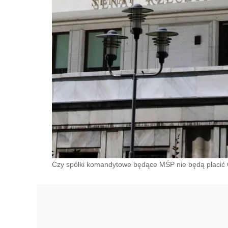
Czy spółki komandytowe będące MŚP nie będą płacić 