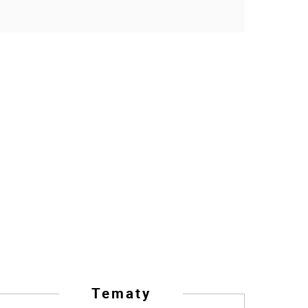
Tematy