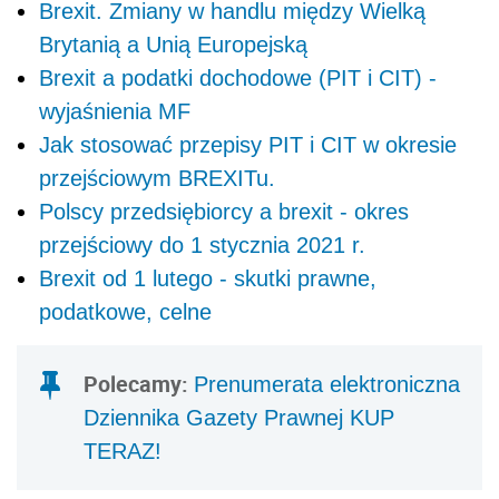
Brexit. Zmiany w handlu między Wielką
Brytanią a Unią Europejską
Brexit a podatki dochodowe (PIT i CIT) -
wyjaśnienia MF
Jak stosować przepisy PIT i CIT w okresie
przejściowym BREXITu.
Polscy przedsiębiorcy a brexit - okres
przejściowy do 1 stycznia 2021 r.
Brexit od 1 lutego - skutki prawne,
podatkowe, celne
Polecamy:
Prenumerata elektroniczna
Dziennika Gazety Prawnej KUP
TERAZ!