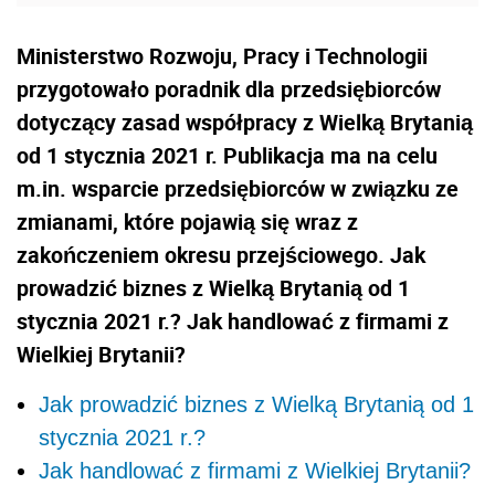
Ministerstwo Rozwoju, Pracy i Technologii
przygotowało poradnik dla przedsiębiorców
dotyczący zasad współpracy z Wielką Brytanią
od 1 stycznia 2021 r. Publikacja ma na celu
m.in. wsparcie przedsiębiorców w związku ze
zmianami, które pojawią się wraz z
zakończeniem okresu przejściowego. Jak
prowadzić biznes z Wielką Brytanią od 1
stycznia 2021 r.? Jak handlować z firmami z
Wielkiej Brytanii?
Jak prowadzić biznes z Wielką Brytanią od 1
stycznia 2021 r.?
Jak handlować z firmami z Wielkiej Brytanii?