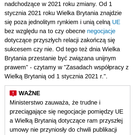
nadchodzące w 2021 roku zmiany. Od 1
stycznia 2021 roku Wielka Brytania znajdzie
się poza jednolitym rynkiem i unią celną
UE
bez względu na to czy obecne
negocjacje
dotyczące przyszłych relacji zakończą się
sukcesem czy nie. Od tego też dnia Wielka
Brytania przestanie być związana unijnym
prawem" - czytamy w "Zasadach współpracy z
Wielką Brytanią od 1 stycznia 2021 r.".
Ministerstwo zauważa, że trudne i
przeciągające się negocjacje pomiędzy UE
a Wielką Brytanią dotyczące ram przyszłej
umowy nie przyniosły do chwili publikacji