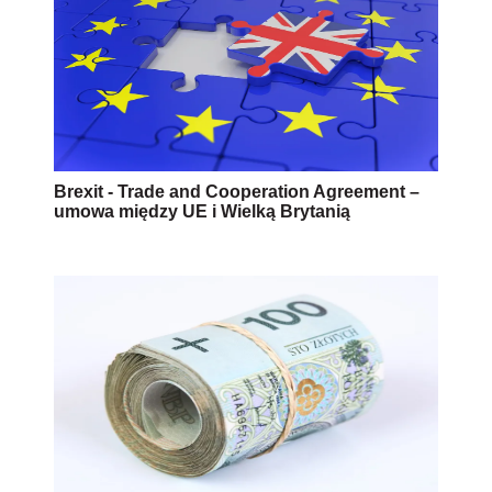
Brexit - Trade and Cooperation Agreement –
umowa między UE i Wielką Brytanią