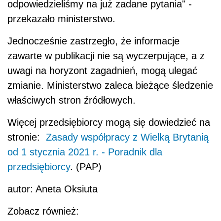
odpowiedzieliśmy na już zadane pytania" -
przekazało ministerstwo.
Jednocześnie zastrzegło, że informacje
zawarte w publikacji nie są wyczerpujące, a z
uwagi na horyzont zagadnień, mogą ulegać
zmianie. Ministerstwo zaleca bieżące śledzenie
właściwych stron źródłowych.
Więcej przedsiębiorcy mogą się dowiedzieć na
stronie:
Zasady współpracy z Wielką Brytanią
od 1 stycznia 2021 r. - Poradnik dla
przedsiębiorcy
. (PAP)
autor: Aneta Oksiuta
Zobacz również: