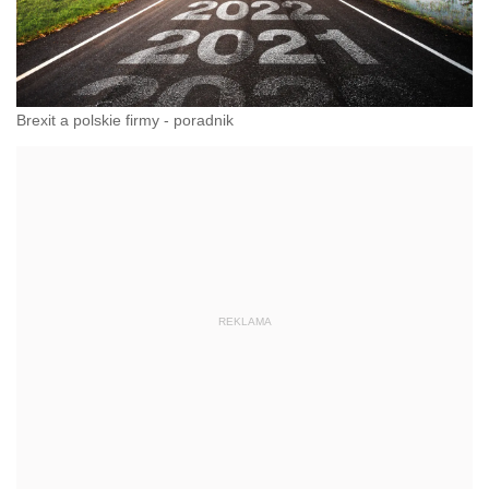
Brexit a polskie firmy - poradnik