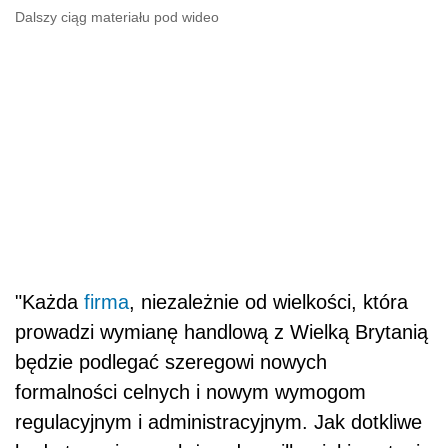
Dalszy ciąg materiału pod wideo
"Każda
firma
, niezależnie od wielkości, która
prowadzi wymianę handlową z Wielką Brytanią
będzie podlegać szeregowi nowych
formalności celnych i nowym wymogom
regulacyjnym i administracyjnym. Jak dotkliwe