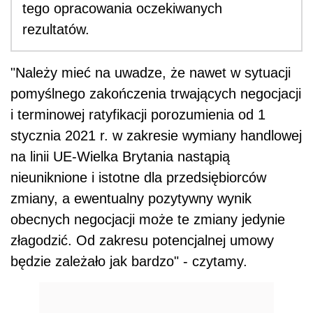
tego opracowania oczekiwanych
rezultatów.
"Należy mieć na uwadze, że nawet w sytuacji
pomyślnego zakończenia trwających negocjacji
i terminowej ratyfikacji porozumienia od 1
stycznia 2021 r. w zakresie wymiany handlowej
na linii UE-Wielka Brytania nastąpią
nieuniknione i istotne dla przedsiębiorców
zmiany, a ewentualny pozytywny wynik
obecnych negocjacji może te zmiany jedynie
złagodzić. Od zakresu potencjalnej umowy
będzie zależało jak bardzo" - czytamy.