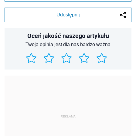
Udostępnij
Oceń jakość naszego artykułu
Twoja opinia jest dla nas bardzo ważna
REKLAMA