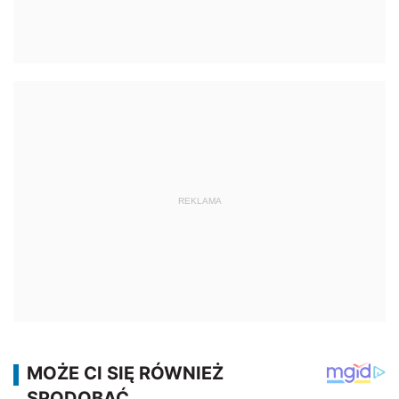
REKLAMA