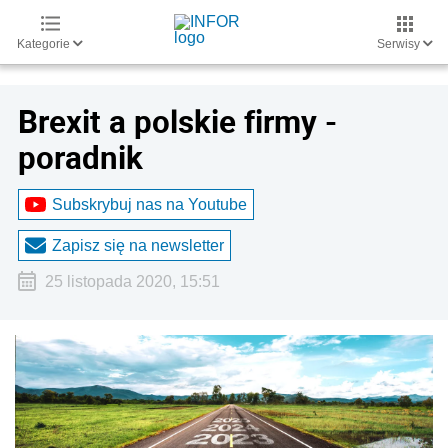
Kategorie
Serwisy
Brexit a polskie firmy -
poradnik
Subskrybuj nas na Youtube
Zapisz się na newsletter
25 listopada 2020, 15:51