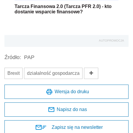
Tarcza Finansowa 2.0 (Tarcza PFR 2.0) - kto
dostanie wsparcie finansowe?
AUTOPROMOCJA
Źródło:
PAP
Brexit
działalność gospodarcza
Wersja do druku
Napisz do nas
Zapisz się na newsletter