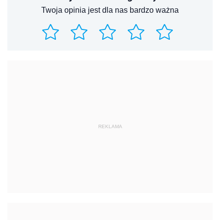
Twoja opinia jest dla nas bardzo ważna
REKLAMA