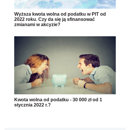
Wyższa kwota wolna od podatku w PIT od
2022 roku. Czy da się ją sfinansować
zmianami w akcyzie?
Kwota wolna od podatku - 30 000 zł od 1
stycznia 2022 r.?