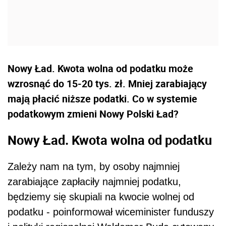
Nowy Ład. Kwota wolna od podatku może
wzrosnąć do 15-20 tys. zł. Mniej zarabiający
mają płacić niższe podatki. Co w systemie
podatkowym zmieni Nowy Polski Ład?
Nowy Ład. Kwota wolna od podatku
Zależy nam na tym, by osoby najmniej
zarabiające zapłaciły najmniej podatku,
będziemy się skupiali na kwocie wolnej od
podatku - poinformował wiceminister funduszy