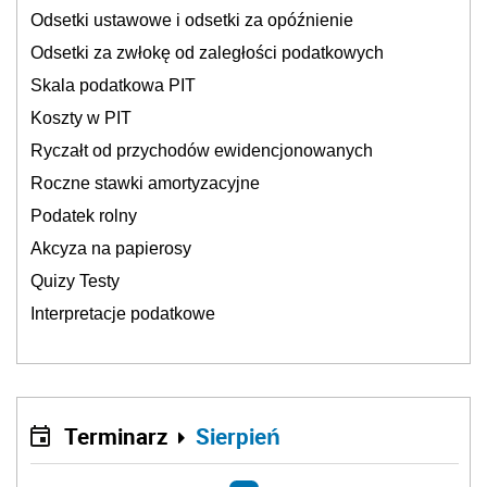
Odsetki ustawowe i odsetki za opóźnienie
Odsetki za zwłokę od zaległości podatkowych
Skala podatkowa PIT
Koszty w PIT
Ryczałt od przychodów ewidencjonowanych
Roczne stawki amortyzacyjne
Podatek rolny
Akcyza na papierosy
Quizy Testy
Interpretacje podatkowe
Terminarz
Sierpień