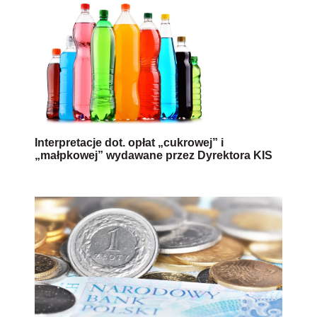
Interpretacje dot. opłat „cukrowej” i
„małpkowej” wydawane przez Dyrektora KIS