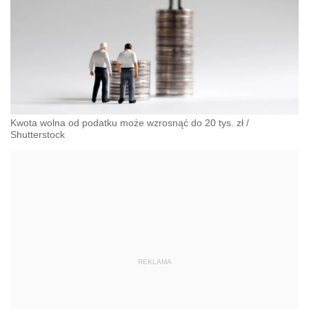
Kwota wolna od podatku może wzrosnąć do 20 tys. zł
/
Shutterstock