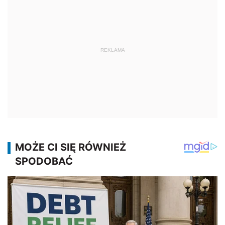
REKLAMA