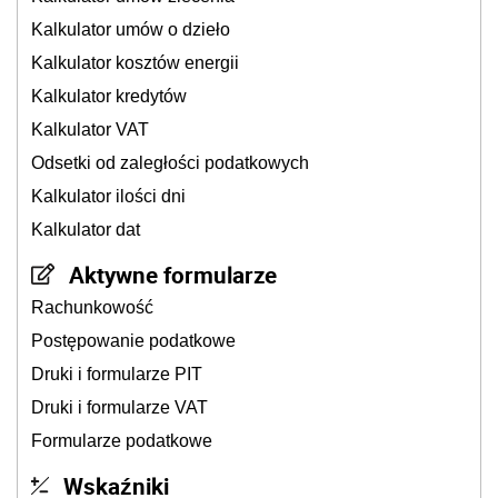
Kalkulator umów o dzieło
Kalkulator kosztów energii
Kalkulator kredytów
Kalkulator VAT
Odsetki od zaległości podatkowych
Kalkulator ilości dni
Kalkulator dat
Aktywne formularze
Rachunkowość
Postępowanie podatkowe
Druki i formularze PIT
Druki i formularze VAT
Formularze podatkowe
Wskaźniki