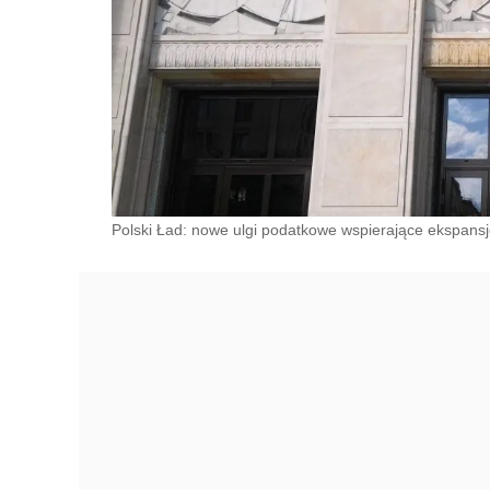
Polski Ład: nowe ulgi podatkowe wspierające ekspansję