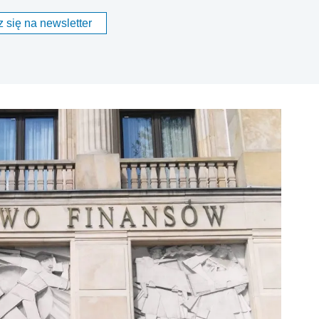
 się na newsletter