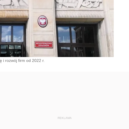
 i rozwój firm od 2022 r.