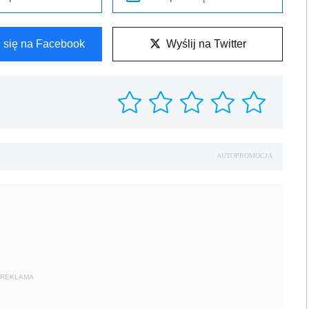
l się na Facebook
Wyślij na Twitter
AUTOPROMOCJA
REKLAMA