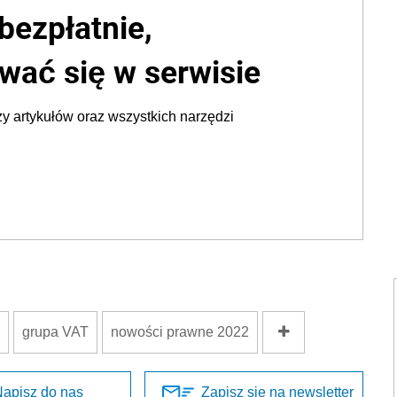
bezpłatnie,
wać się w serwisie
y artykułów oraz wszystkich narzędzi
grupa VAT
nowości prawne 2022
apisz do nas
Zapisz się na newsletter