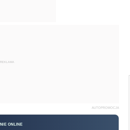
REKLAMA
AUTOPROMOCJA
NIE ONLINE