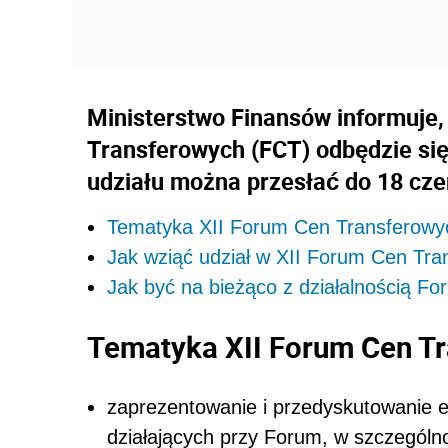
Ministerstwo Finansów informuje,
Transferowych (FCT) odbędzie się
udziału można przesłać do 18 czer
Tematyka XII Forum Cen Transferowy
Jak wziąć udział w XII Forum Cen Tr
Jak być na bieżąco z działalnością Fo
Tematyka XII Forum Cen T
zaprezentowanie i przedyskutowanie e
działających przy Forum, w szczegól