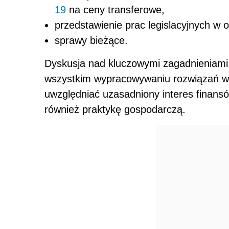
19
na ceny transferowe,
przedstawienie prac legislacyjnych w 
sprawy bieżące.
Dyskusja nad kluczowymi zagadnieniami
wszystkim wypracowywaniu rozwiązań w 
uwzględniać uzasadniony interes finansó
również praktykę gospodarczą.