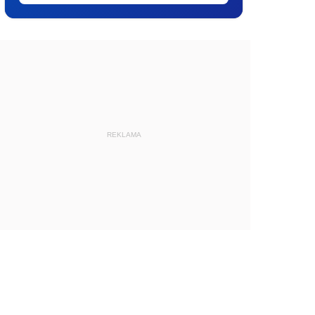
REKLAMA