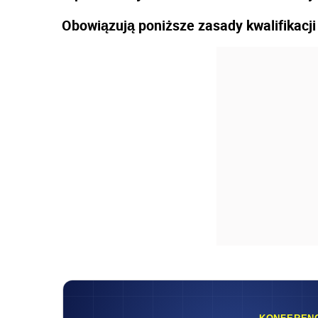
Obowiązują poniższe zasady kwalifikacj