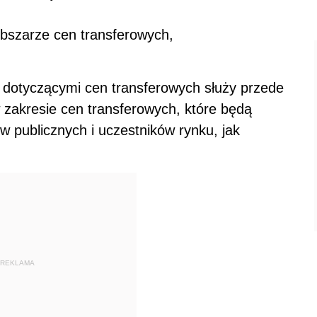
obszarze cen transferowych,
 dotyczącymi cen transferowych służy przede
zakresie cen transferowych, które będą
w publicznych i uczestników rynku, jak
REKLAMA