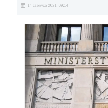
14 czerwca 2021, 09:14