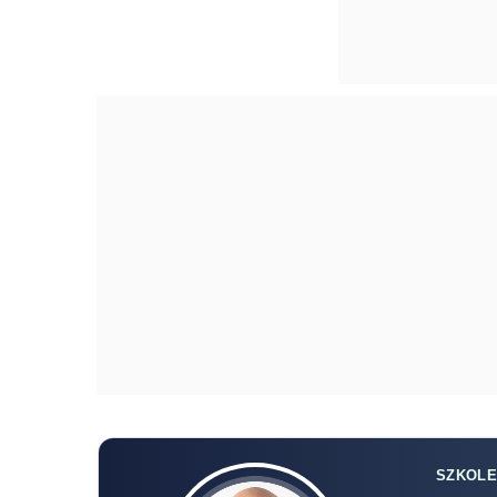
SZKOLE