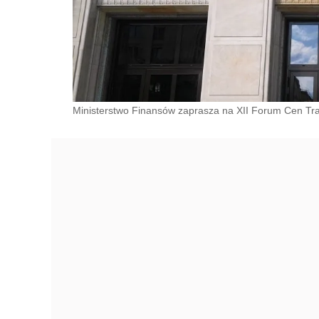
Ministerstwo Finansów zaprasza na XII Forum Cen Tra