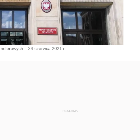
nsferowych – 24 czerwca 2021 r.