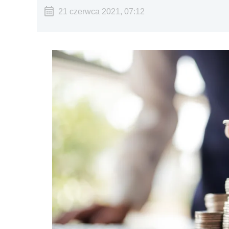
21 czerwca 2021, 07:12