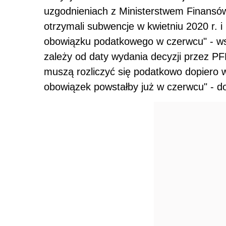
uzgodnieniach z Ministerstwem Finansów,
otrzymali subwencje w kwietniu 2020 r. i 
obowiązku podatkowego w czerwcu" - ws
zależy od daty wydania decyzji przez PF
muszą rozliczyć się podatkowo dopiero 
obowiązek powstałby już w czerwcu" - do