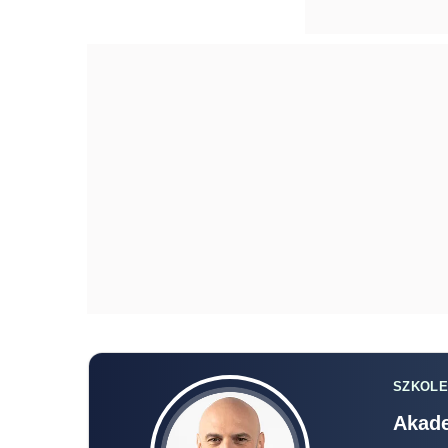
SZKOLE
Akade