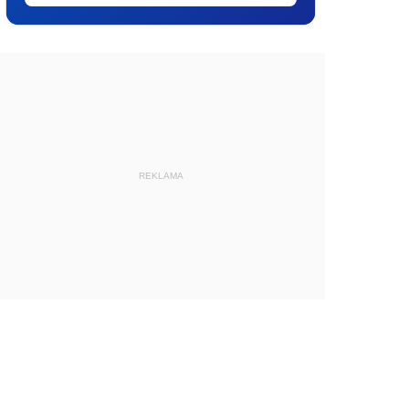
REKLAMA