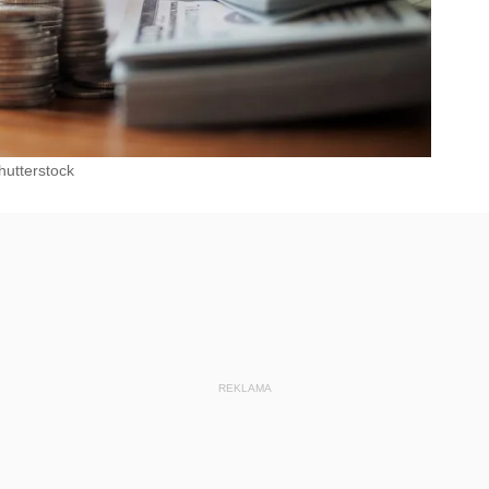
hutterstock