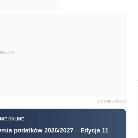
REKLAMA
AUTOPROMOCJA
NIE ONLINE
mia podatków 2026/2027 – Edycja 11