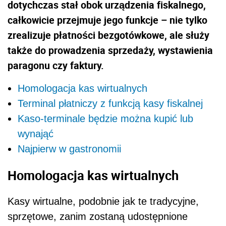
dotychczas stał obok urządzenia fiskalnego,
całkowicie przejmuje jego funkcje – nie tylko
zrealizuje płatności bezgotówkowe, ale służy
także do prowadzenia sprzedaży, wystawienia
paragonu czy faktury.
Homologacja kas wirtualnych
Terminal płatniczy z funkcją kasy fiskalnej
Kaso-terminale będzie można kupić lub
wynająć
Najpierw w gastronomii
Homologacja kas wirtualnych
Kasy wirtualne, podobnie jak te tradycyjne,
sprzętowe, zanim zostaną udostępnione