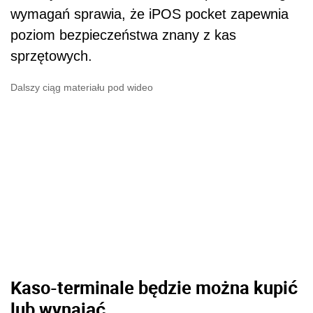
wymagań sprawia, że iPOS pocket zapewnia
poziom bezpieczeństwa znany z kas
sprzętowych.
Dalszy ciąg materiału pod wideo
Kaso-terminale będzie można kupić
lub wynająć