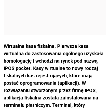
Wirtualna kasa fiskalna. Pierwsza kasa
wirtualna do zastosowania ogólnego uzyskała
homologację i wchodzi na rynek pod nazwą
iPOS pocket. Kasy wirtualne to nowy rodzaj
fiskalnych kas rejestrujących, które mają
postać oprogramowania (aplikacji). W
rozwiązaniu stworzonym przez firmę iPOS,
aplikacja fiskalna została zainstalowana na
terminalu płatniczym. Terminal, który