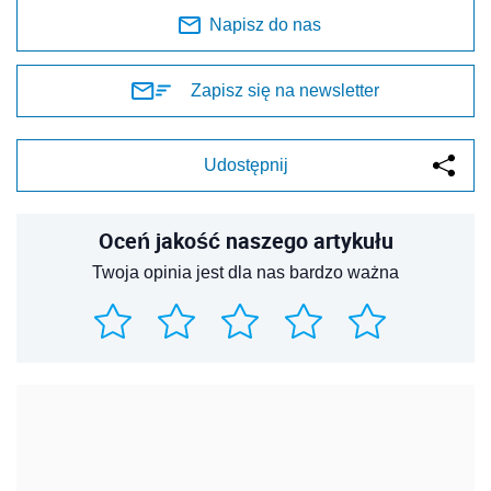
Napisz do nas
Zapisz się na newsletter
Udostępnij
Oceń jakość naszego artykułu
Twoja opinia jest dla nas bardzo ważna