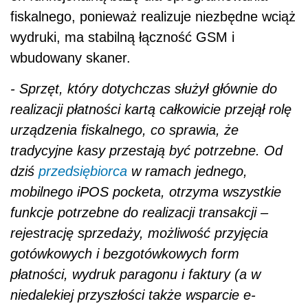
fiskalnego, ponieważ realizuje niezbędne wciąż
wydruki, ma stabilną łączność GSM i
wbudowany skaner.
- Sprzęt, który dotychczas służył głównie do
realizacji płatności kartą całkowicie przejął rolę
urządzenia fiskalnego, co sprawia, że
tradycyjne kasy przestają być potrzebne. Od
dziś
przedsiębiorca
w ramach jednego,
mobilnego iPOS pocketa, otrzyma wszystkie
funkcje potrzebne do realizacji transakcji –
rejestrację sprzedaży, możliwość przyjęcia
gotówkowych i bezgotówkowych form
płatności, wydruk paragonu i faktury (a w
niedalekiej przyszłości także wsparcie e-