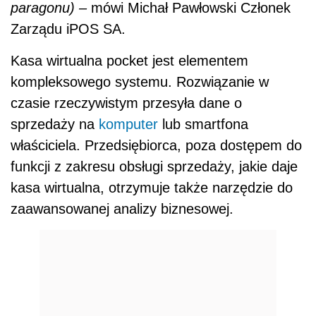
paragonu)
–
mówi Michał Pawłowski Członek
Zarządu iPOS SA.
Kasa wirtualna pocket jest elementem
kompleksowego systemu. Rozwiązanie w
czasie rzeczywistym przesyła dane o
sprzedaży na
komputer
lub smartfona
właściciela. Przedsiębiorca, poza dostępem do
funkcji z zakresu obsługi sprzedaży, jakie daje
kasa wirtualna, otrzymuje także narzędzie do
zaawansowanej analizy biznesowej.