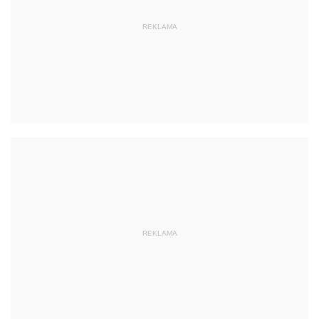
REKLAMA
REKLAMA