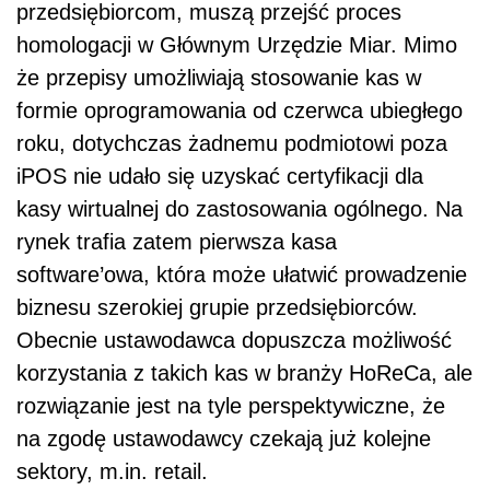
przedsiębiorcom, muszą przejść proces
homologacji w Głównym Urzędzie Miar. Mimo
że przepisy umożliwiają stosowanie kas w
formie oprogramowania od czerwca ubiegłego
roku, dotychczas żadnemu podmiotowi poza
iPOS nie udało się uzyskać certyfikacji dla
kasy wirtualnej do zastosowania ogólnego. Na
rynek trafia zatem pierwsza kasa
software’owa, która może ułatwić prowadzenie
biznesu szerokiej grupie przedsiębiorców.
Obecnie ustawodawca dopuszcza możliwość
korzystania z takich kas w branży HoReCa, ale
rozwiązanie jest na tyle perspektywiczne, że
na zgodę ustawodawcy czekają już kolejne
sektory, m.in. retail.