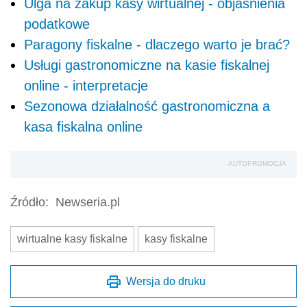
Ulga na zakup kasy wirtualnej - objaśnienia
podatkowe
Paragony fiskalne - dlaczego warto je brać?
Usługi gastronomiczne na kasie fiskalnej
online - interpretacje
Sezonowa działalność gastronomiczna a
kasa fiskalna online
AUTOPROMOCJA
Źródło:
Newseria.pl
wirtualne kasy fiskalne
kasy fiskalne
Wersja do druku