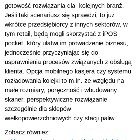
gotowość rozwiązania dla kolejnych branż.
Jeśli taki scenariusz się sprawdzi, to już
wkrótce przedsiębiorcy z innych sektorów, w
tym retail, będą mogli skorzystać z iPOS
pocket, który ułatwi im prowadzenie biznesu,
jednocześnie przyczyniając się do
usprawnienia procesów związanych z obsługą
klienta. Opcja mobilnego kasjera czy systemu
rozładowania kolejki to m.in. ze względu na
małe rozmiary, poręczność i wbudowany
skaner, perspektywiczne rozwiązanie
szczególnie dla sklepów
wielkopowierzchniowych czy stacji paliw.
Zobacz również: