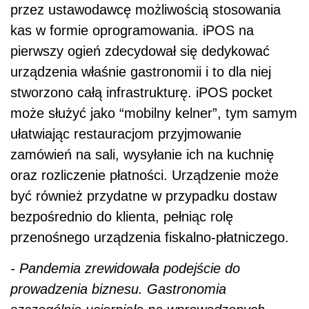
przez ustawodawcę możliwością stosowania
kas w formie oprogramowania. iPOS na
pierwszy ogień zdecydował się dedykować
urządzenia właśnie gastronomii i to dla niej
stworzono całą infrastrukturę. iPOS pocket
może służyć jako “mobilny kelner”, tym samym
ułatwiając restauracjom przyjmowanie
zamówień na sali, wysyłanie ich na kuchnię
oraz rozliczenie płatności. Urządzenie może
być również przydatne w przypadku dostaw
bezpośrednio do klienta, pełniąc rolę
przenośnego urządzenia fiskalno-płatniczego.
- Pandemia zrewidowała podejście do
prowadzenia biznesu. Gastronomia