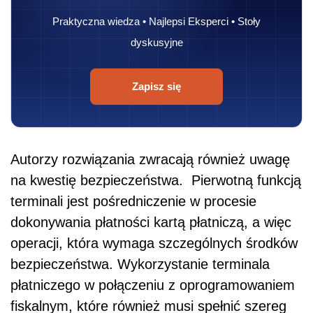
Praktyczna wiedza • Najlepsi Eksperci • Stoły
dyskusyjne
Zapisz się
Autorzy rozwiązania zwracają również uwagę
na kwestię bezpieczeństwa. Pierwotną funkcją
terminali jest pośredniczenie w procesie
dokonywania płatności kartą płatniczą, a więc
operacji, która wymaga szczególnych środków
bezpieczeństwa. Wykorzystanie terminala
płatniczego w połączeniu z oprogramowaniem
fiskalnym, które również musi spełnić szereg