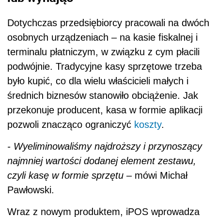
Dotychczas przedsiębiorcy pracowali na dwóch
osobnych urządzeniach – na kasie fiskalnej i
terminalu płatniczym, w związku z cym płacili
podwójnie. Tradycyjne kasy sprzętowe trzeba
było kupić, co dla wielu właścicieli małych i
średnich biznesów stanowiło obciążenie. Jak
przekonuje producent, kasa w formie aplikacji
pozwoli znacząco ograniczyć
koszty
.
- Wyeliminowaliśmy najdroższy i przynoszący
najmniej wartości dodanej element zestawu,
czyli kasę w formie sprzętu
–
mówi Michał
Pawłowski.
Wraz z nowym produktem, iPOS wprowadza