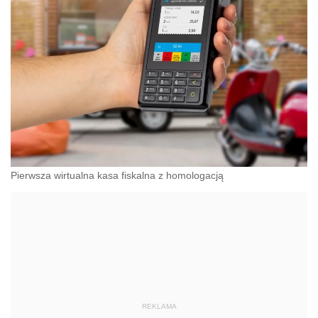
Pierwsza wirtualna kasa fiskalna z homologacją