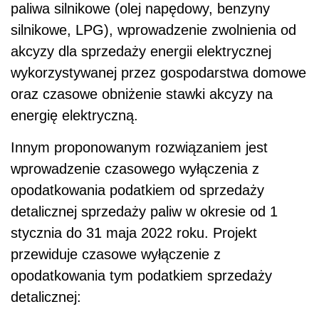
paliwa silnikowe (olej napędowy, benzyny
silnikowe, LPG), wprowadzenie zwolnienia od
akcyzy dla sprzedaży energii elektrycznej
wykorzystywanej przez gospodarstwa domowe
oraz czasowe obniżenie stawki akcyzy na
energię elektryczną.
Innym proponowanym rozwiązaniem jest
wprowadzenie czasowego wyłączenia z
opodatkowania podatkiem od sprzedaży
detalicznej sprzedaży paliw w okresie od 1
stycznia do 31 maja 2022 roku. Projekt
przewiduje czasowe wyłączenie z
opodatkowania tym podatkiem sprzedaży
detalicznej: