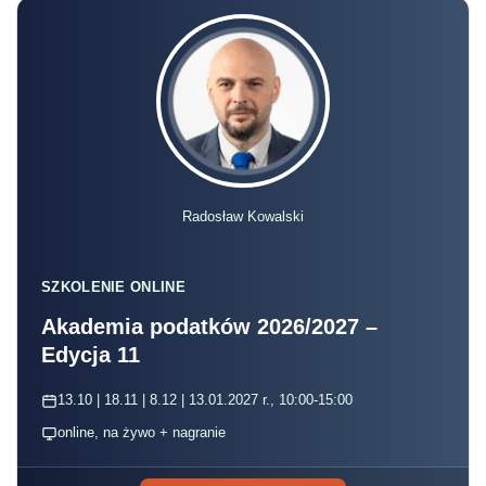
Radosław Kowalski
SZKOLENIE ONLINE
Akademia podatków 2026/2027 –
Edycja 11
13.10 | 18.11 | 8.12 | 13.01.2027 r., 10:00-15:00
online, na żywo + nagranie