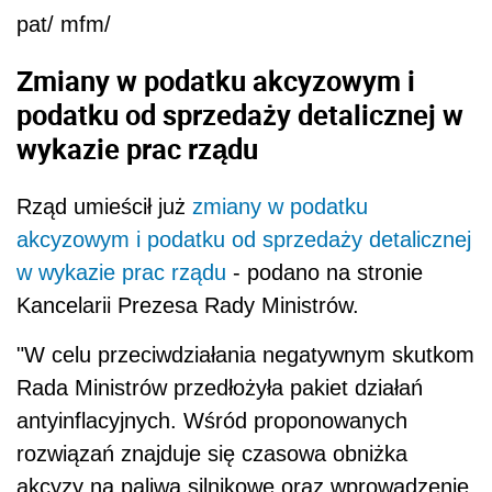
pat/ mfm/
Zmiany w podatku akcyzowym i
podatku od sprzedaży detalicznej w
wykazie prac rządu
Rząd umieścił już
zmiany w podatku
akcyzowym i podatku od sprzedaży detalicznej
w wykazie prac rządu
- podano na stronie
Kancelarii Prezesa Rady Ministrów.
"W celu przeciwdziałania negatywnym skutkom
Rada Ministrów przedłożyła pakiet działań
antyinflacyjnych. Wśród proponowanych
rozwiązań znajduje się czasowa obniżka
akcyzy na paliwa silnikowe oraz wprowadzenie