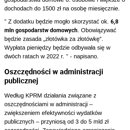
dochodach do 1500 zł na osobę miesięcznie.
6,8
"
Z dodatku będzie mogło skorzystać ok.
mln gospodarstw domowych
. Obowiązywać
będzie zasada „złotówka za złotówkę”.
Wypłata pieniędzy będzie odbywała się w
dwóch ratach w 2022 r.
" - napisano.
Oszczędności w administracji
publicznej
Według KPRM działania związane z
oszczędnościami w administracji –
zwiększeniem efektywności wydatków
publicznych – przyniosą od 3 do 5 mld zł