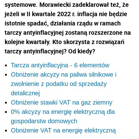
systemowe. Morawiecki zadeklarował też, że
jeżeli w II kwartale 2022 r. inflacja nie będzie
istotnie spadać, działania rządu w ramach
tarczy antyinflacyjnej zostaną rozszerzone na
kolejne kwartały. Kto skorzysta z rozwiązań
tarczy antyinflacyjnej? Od kiedy?
Tarcza antyinflacyjna - 6 elementów
Obniżenie akcyzy na paliwa silnikowe i
zwolnienie z podatku od sprzedaży
detalicznej
Obniżenie stawki VAT na gaz ziemny
0% akcyzy na energię elektryczną dla
gospodarstw domowych
Obniżenie VAT na energię elektryczną