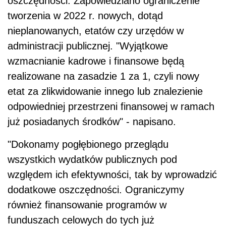
oszczędności. Zapowiedziano ograniczenie
tworzenia w 2022 r. nowych, dotąd
nieplanowanych, etatów czy urzędów w
administracji publicznej. "Wyjątkowe
wzmacnianie kadrowe i finansowe będą
realizowane na zasadzie 1 za 1, czyli nowy
etat za zlikwidowanie innego lub znalezienie
odpowiedniej przestrzeni finansowej w ramach
już posiadanych środków" - napisano.
"Dokonamy pogłębionego przeglądu
wszystkich wydatków publicznych pod
względem ich efektywności, tak by wprowadzić
dodatkowe oszczędności. Ograniczymy
również finansowanie programów w
funduszach celowych do tych już