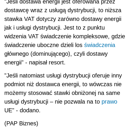
"Jeśli dostawa energii jest oferowana przez
dostawcę wraz z usługą dystrybucji, to niższa
stawka VAT dotyczy zarówno dostawy energii
jak i usługi dystrybucji. Jest to z punktu
widzenia VAT świadczenie kompleksowe, gdzie
świadczenie uboczne dzieli los
świadczenia
głównego (dominującego), czyli dostawy
energii" - napisał resort.
"Jeśli natomiast usługi dystrybucji oferuje inny
podmiot niż dostawca energii, to wówczas nie
możemy stosować stawki obniżonej na same
usługi dystrybucji – nie pozwala na to
prawo
UE" - dodano.
(PAP Biznes)