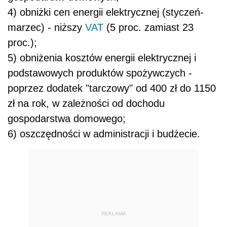
4) obniżki cen energii elektrycznej (styczeń-
marzec) - niższy
VAT
(5 proc. zamiast 23
proc.);
5) obniżenia kosztów energii elektrycznej i
podstawowych produktów spożywczych -
poprzez dodatek "tarczowy" od 400 zł do 1150
zł na rok, w zależności od dochodu
gospodarstwa domowego;
6) oszczędności w administracji i budżecie.
REKLAMA