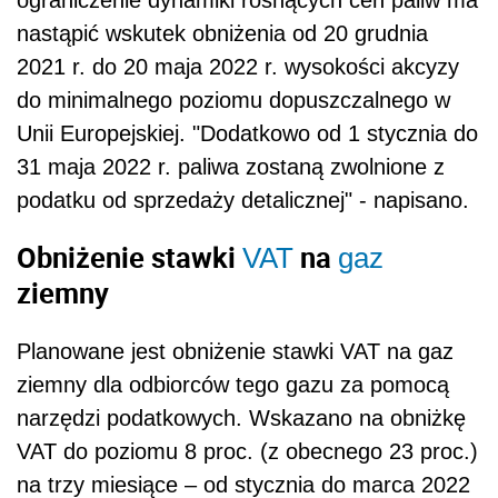
nastąpić wskutek obniżenia od 20 grudnia
2021 r. do 20 maja 2022 r. wysokości akcyzy
do minimalnego poziomu dopuszczalnego w
Unii Europejskiej. "Dodatkowo od 1 stycznia do
31 maja 2022 r. paliwa zostaną zwolnione z
podatku od sprzedaży detalicznej" - napisano.
Obniżenie stawki
na
VAT
gaz
ziemny
Planowane jest obniżenie stawki VAT na gaz
ziemny dla odbiorców tego gazu za pomocą
narzędzi podatkowych. Wskazano na obniżkę
VAT do poziomu 8 proc. (z obecnego 23 proc.)
na trzy miesiące – od stycznia do marca 2022