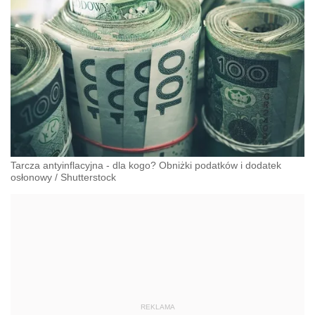
Tarcza antyinflacyjna - dla kogo? Obniżki podatków i dodatek
osłonowy
/
Shutterstock