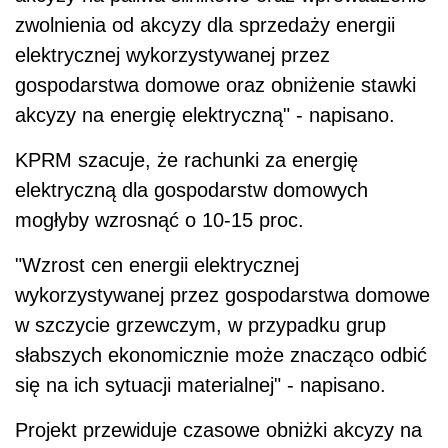
zwolnienia od akcyzy dla sprzedaży energii
elektrycznej wykorzystywanej przez
gospodarstwa domowe oraz obniżenie stawki
akcyzy na energię elektryczną" - napisano.
KPRM szacuje, że rachunki za energię
elektryczną dla gospodarstw domowych
mogłyby wzrosnąć o 10-15 proc.
"Wzrost cen energii elektrycznej
wykorzystywanej przez gospodarstwa domowe
w szczycie grzewczym, w przypadku grup
słabszych ekonomicznie może znacząco odbić
się na ich sytuacji materialnej" - napisano.
Projekt przewiduje czasowe obniżki akcyzy na