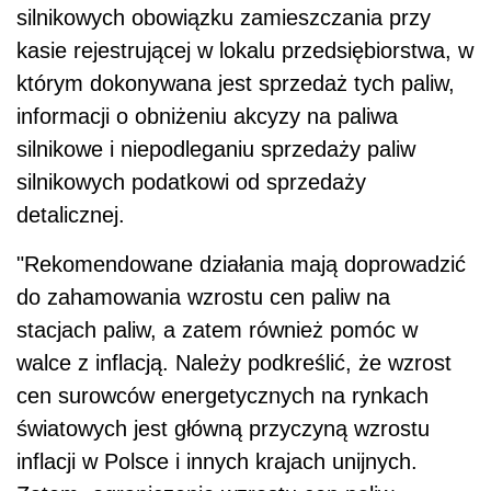
silnikowych obowiązku zamieszczania przy
kasie rejestrującej w lokalu przedsiębiorstwa, w
którym dokonywana jest sprzedaż tych paliw,
informacji o obniżeniu akcyzy na paliwa
silnikowe i niepodleganiu sprzedaży paliw
silnikowych podatkowi od sprzedaży
detalicznej.
"Rekomendowane działania mają doprowadzić
do zahamowania wzrostu cen paliw na
stacjach paliw, a zatem również pomóc w
walce z inflacją. Należy podkreślić, że wzrost
cen surowców energetycznych na rynkach
światowych jest główną przyczyną wzrostu
inflacji w Polsce i innych krajach unijnych.