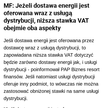
MF: Jeżeli dostawa energii jest
oferowana wraz z usługą
dystrybucji, niższa stawka VAT
obejmie oba aspekty
Jeśli dostawa energii jest oferowana przez
dostawcę wraz z usługą dystrybucji, to
zapowiadana niższa stawka VAT dotyczyć
będzie zarówno dostawy energii jak, i usługi
dystrybucji - poinformował PAP Biznes resort
finansów. Jeśli natomiast usługi dystrybucji
oferuje inny podmiot, to wówczas nie można
zastosować obniżonej stawki na same usługi
dystrybucji.