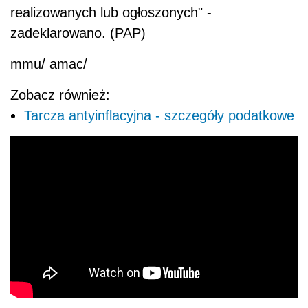
realizowanych lub ogłoszonych" -
zadeklarowano. (PAP)
mmu/ amac/
Zobacz również:
Tarcza antyinflacyjna - szczegóły podatkowe