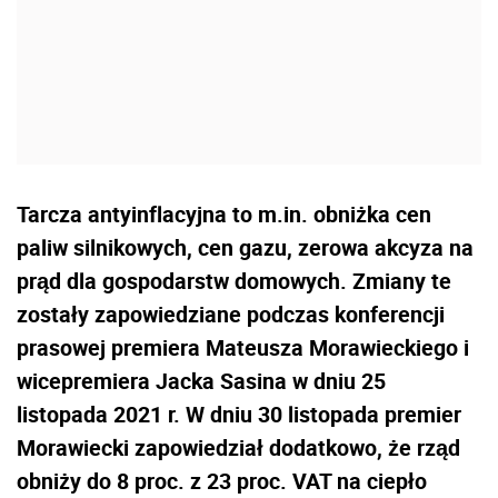
Tarcza antyinflacyjna to m.in. obniżka cen
paliw silnikowych, cen gazu, zerowa akcyza na
prąd dla gospodarstw domowych. Zmiany te
zostały zapowiedziane podczas konferencji
prasowej premiera Mateusza Morawieckiego i
wicepremiera Jacka Sasina w dniu 25
listopada 2021 r. W dniu 30 listopada premier
Morawiecki zapowiedział dodatkowo, że rząd
obniży do 8 proc. z 23 proc. VAT na ciepło