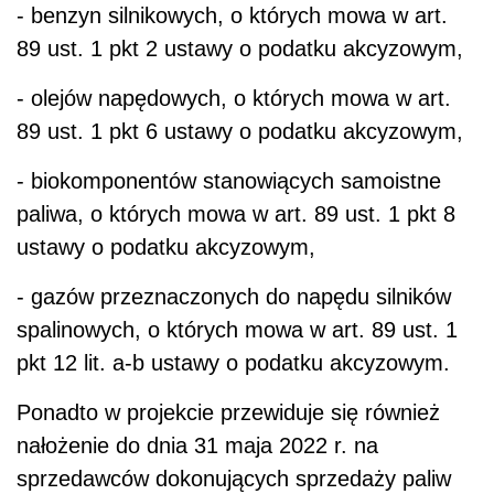
- benzyn silnikowych, o których mowa w art.
89 ust. 1 pkt 2 ustawy o podatku akcyzowym,
- olejów napędowych, o których mowa w art.
89 ust. 1 pkt 6 ustawy o podatku akcyzowym,
- biokomponentów stanowiących samoistne
paliwa, o których mowa w art. 89 ust. 1 pkt 8
ustawy o podatku akcyzowym,
- gazów przeznaczonych do napędu silników
spalinowych, o których mowa w art. 89 ust. 1
pkt 12 lit. a-b ustawy o podatku akcyzowym.
Ponadto w projekcie przewiduje się również
nałożenie do dnia 31 maja 2022 r. na
sprzedawców dokonujących sprzedaży paliw