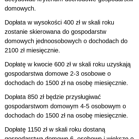
domowych.
Dopłata w wysokości 400 zł w skali roku
zostanie skierowana do gospodarstw
domowych jednoosobowych o dochodach do
2100 zł miesięcznie.
Dopłatę w kwocie 600 zł w skali roku uzyskają
gospodarstwa domowe 2-3 osobowe o
dochodach do 1500 zł na osobę miesięcznie.
Dopłata 850 zł będzie przysługiwać
gospodarstwom domowym 4-5 osobowym o
dochodach do 1500 zł na osobę miesięcznie.
Dopłatę 1150 zł w skali roku dostaną
gospodarstwa domowe 6. osobowe i większe o