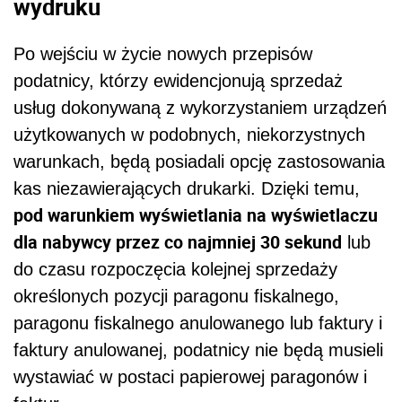
wydruku
Po wejściu w życie nowych przepisów
podatnicy, którzy ewidencjonują sprzedaż
usług dokonywaną z wykorzystaniem urządzeń
użytkowanych w podobnych, niekorzystnych
warunkach, będą posiadali opcję zastosowania
kas niezawierających drukarki. Dzięki temu,
pod warunkiem wyświetlania na wyświetlaczu
dla nabywcy przez co najmniej 30 sekund
lub
do czasu rozpoczęcia kolejnej sprzedaży
określonych pozycji paragonu fiskalnego,
paragonu fiskalnego anulowanego lub faktury i
faktury anulowanej, podatnicy nie będą musieli
wystawiać w postaci papierowej paragonów i