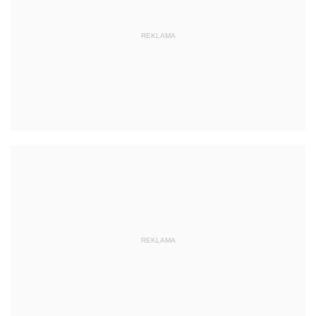
REKLAMA
REKLAMA