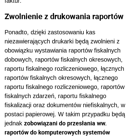
faktur.
Zwolnienie z drukowania raportów
Ponadto, dzięki zastosowaniu kas
niezawierających drukarki będą zwolnieni z
obowiązku wystawiania raportów fiskalnych
dobowych, raportów fiskalnych okresowych,
raportu fiskalnego rozliczeniowego, łącznych
raportów fiskalnych okresowych, łącznego
raportu fiskalnego rozliczeniowego, raportów
fiskalnych zdarzeń, raportu fiskalnego
fiskalizacji oraz dokumentów niefiskalnych, w
postaci papierowej. W takim przypadku będą
zobowiązani do przesłania ww.
jednak
raportów do komputerowych systemów