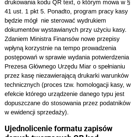
drukowania kodu QR text, o którym mowa w §
41 ust. 1 pkt 5. Ponadto, program pracy kasy
będzie mógł nie sterować wydrukiem
dokumentów wystawianych przy użyciu kasy.
Zdaniem Ministra Finansów nowe przepisy
wpłyną korzystnie na tempo prowadzenia
postępowań w sprawie wydania potwierdzenia
Prezesa Głównego Urzędu Miar o spełnianiu
przez kasę niezawierającą drukarki warunków
technicznych (proces tzw. homologacji kasy, w
efekcie którego urządzenie danego typu jest
dopuszczane do stosowania przez podatników
w ewidencji sprzedaży).
Ujednolicenie formatu zapisów