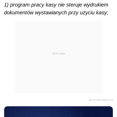
1) program pracy kasy nie steruje wydrukiem
dokumentów wystawianych przy użyciu kasy;
REKLAMA
AUTOPROMOCJA