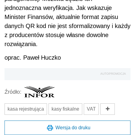
jednoznaczna weryfikacja. Jak wskazuje
Minister Finansów, aktualnie format zapisu
danych QR kod nie jest sformalizowany i każdy
z producentów stosuje własne dowolne
rozwiązania.
oprac. Paweł Huczko
AUTOPROMOCJA
Źródło:
kasa rejestrująca
kasy fiskalne
VAT
Wersja do druku