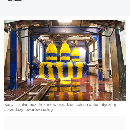
Kasy fiskalne bez drukarki w urządzeniach do automatycznej
sprzedaży towarów i usług