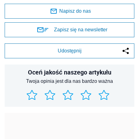
Napisz do nas
Zapisz się na newsletter
Udostępnij
Oceń jakość naszego artykułu
Twoja opinia jest dla nas bardzo ważna