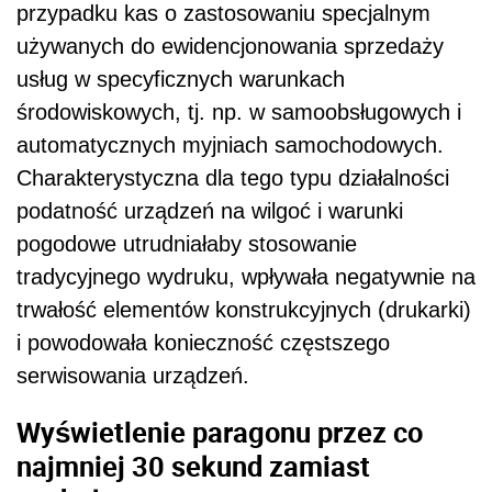
przypadku kas o zastosowaniu specjalnym
używanych do ewidencjonowania sprzedaży
usług w specyficznych warunkach
środowiskowych, tj. np. w samoobsługowych i
automatycznych myjniach samochodowych.
Charakterystyczna dla tego typu działalności
podatność urządzeń na wilgoć i warunki
pogodowe utrudniałaby stosowanie
tradycyjnego wydruku, wpływała negatywnie na
trwałość elementów konstrukcyjnych (drukarki)
i powodowała konieczność częstszego
serwisowania urządzeń.
Wyświetlenie paragonu przez co
najmniej 30 sekund zamiast