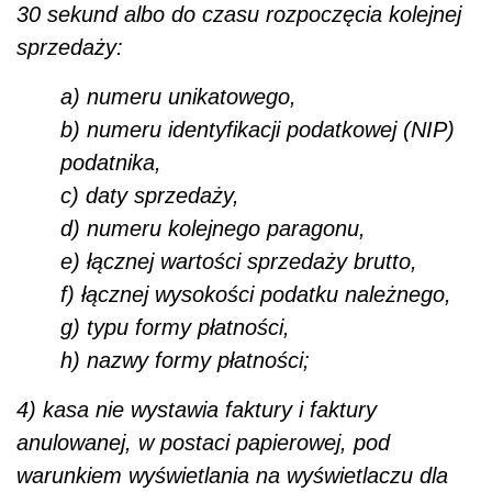
30 sekund albo do czasu rozpoczęcia kolejnej
sprzedaży:
a) numeru unikatowego,
b) numeru identyfikacji podatkowej (NIP)
podatnika,
c) daty sprzedaży,
d) numeru kolejnego paragonu,
e) łącznej wartości sprzedaży brutto,
f) łącznej wysokości podatku należnego,
g) typu formy płatności,
h) nazwy formy płatności;
4) kasa nie wystawia faktury i faktury
anulowanej, w postaci papierowej, pod
warunkiem wyświetlania na wyświetlaczu dla