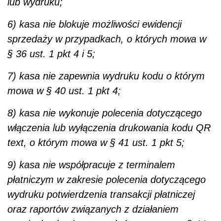
lub wydruku;
6) kasa nie blokuje możliwości ewidencji
sprzedaży w przypadkach, o których mowa w
§ 36 ust. 1 pkt 4 i 5;
7) kasa nie zapewnia wydruku kodu o którym
mowa w § 40 ust. 1 pkt 4;
8) kasa nie wykonuje polecenia dotyczącego
włączenia lub wyłączenia drukowania kodu QR
text, o którym mowa w § 41 ust. 1 pkt 5;
9) kasa nie współpracuje z terminalem
płatniczym w zakresie polecenia dotyczącego
wydruku potwierdzenia transakcji płatniczej
oraz raportów związanych z działaniem