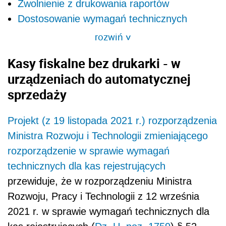
Zwolnienie z drukowania raportów
Dostosowanie wymagań technicznych
rozwiń
>
Kasy fiskalne bez drukarki - w
urządzeniach do automatycznej
sprzedaży
Projekt (z 19 listopada 2021 r.) rozporządzenia
Ministra Rozwoju i Technologii zmieniającego
rozporządzenie w sprawie wymagań
technicznych dla kas rejestrujących
przewiduje, że w rozporządzeniu Ministra
Rozwoju, Pracy i Technologii z 12 września
2021 r. w sprawie wymagań technicznych dla