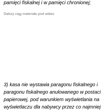
pamięci fiskalnej i w pamięci chronionej;
Dalszy ciąg materiału pod wideo
3) kasa nie wystawia paragonu fiskalnego i
paragonu fiskalnego anulowanego w postaci
papierowej, pod warunkiem wyświetlania na
wyświetlaczu dla nabywcy przez co najmniej