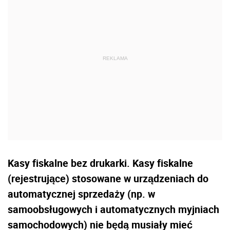
Kasy fiskalne bez drukarki. Kasy fiskalne
(rejestrujące) stosowane w urządzeniach do
automatycznej sprzedaży (np. w
samoobsługowych i automatycznych myjniach
samochodowych) nie będą musiały mieć