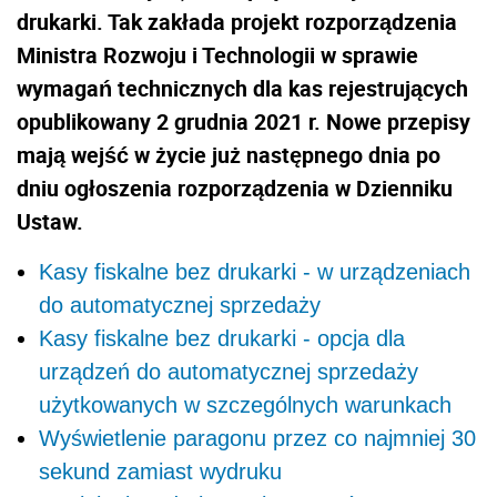
drukarki. Tak zakłada projekt rozporządzenia
Ministra Rozwoju i Technologii w sprawie
wymagań technicznych dla kas rejestrujących
opublikowany 2 grudnia 2021 r. Nowe przepisy
mają wejść w życie już następnego dnia po
dniu ogłoszenia rozporządzenia w Dzienniku
Ustaw.
Kasy fiskalne bez drukarki - w urządzeniach
do automatycznej sprzedaży
Kasy fiskalne bez drukarki - opcja dla
urządzeń do automatycznej sprzedaży
użytkowanych w szczególnych warunkach
Wyświetlenie paragonu przez co najmniej 30
sekund zamiast wydruku