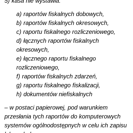
5) kasa nie wystawia:
a) raportów fiskalnych dobowych,
b) raportów fiskalnych okresowych,
c) raportu fiskalnego rozliczeniowego,
d) łącznych raportów fiskalnych
okresowych,
e) łącznego raportu fiskalnego
rozliczeniowego,
f) raportów fiskalnych zdarzeń,
g) raportu fiskalnego fiskalizacji,
h) dokumentów niefiskalnych
– w postaci papierowej, pod warunkiem
przesłania tych raportów do komputerowych
systemów ogólnodostępnych w celu ich zapisu