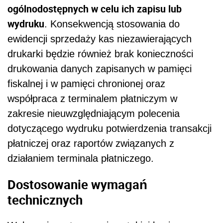
ogólnodostępnych w celu ich zapisu lub
wydruku
. Konsekwencją stosowania do
ewidencji sprzedaży kas niezawierających
drukarki będzie również brak konieczności
drukowania danych zapisanych w pamięci
fiskalnej i w pamięci chronionej oraz
współpraca z terminalem płatniczym w
zakresie nieuwzględniającym polecenia
dotyczącego wydruku potwierdzenia transakcji
płatniczej oraz raportów związanych z
działaniem terminala płatniczego.
Dostosowanie wymagań
technicznych