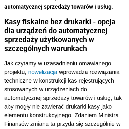
automatycznej sprzedaży towarów i usług
.
Kasy fiskalne bez drukarki - opcja
dla urządzeń do automatycznej
sprzedaży użytkowanych w
szczególnych warunkach
Jak czytamy w uzasadnieniu omawianego
projektu,
nowelizacja
wprowadza rozwiązania
techniczne w konstrukcji kas rejestrujących
stosowanych w urządzeniach do
automatycznej sprzedaży towarów i usług, tak
aby mogły nie zawierać drukarki kasy jako
elementu konstrukcyjnego. Zdaniem Ministra
Finansów zmiana ta przyda się szczególnie w