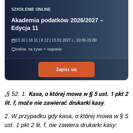
SZKOLENIE ONLINE
Akademia podatków 2026/2027 –
Edycja 11
13.10 | 18.11 | 8.12 | 13.01.2027 r., 10:00-15:00
online, na żywo + nagranie
Zapisz się
Kasa, o której mowa w § 5 ust. 1 pkt 2
„
§ 52. 1.
lit. f, może nie zawierać drukarki kasy
.
2. W przypadku gdy kasa, o której mowa w § 5
ust. 1 pkt 2 lit. f, nie zawiera drukarki kasy: