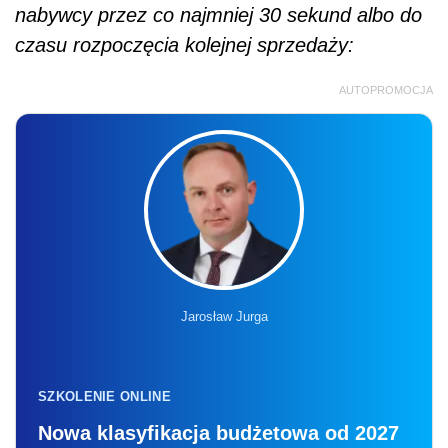
nabywcy przez co najmniej 30 sekund albo do
czasu rozpoczęcia kolejnej sprzedaży:
AUTOPROMOCJA
Jarosław Jurga
SZKOLENIE ONLINE
Nowa klasyfikacja budżetowa od 2027