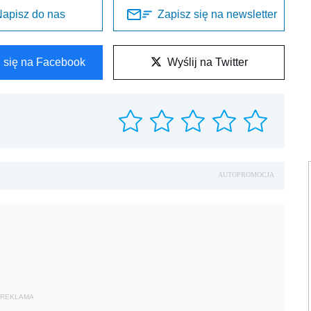
apisz do nas
Zapisz się na newsletter
l się na Facebook
Wyślij na Twitter
AUTOPROMOCJA
REKLAMA