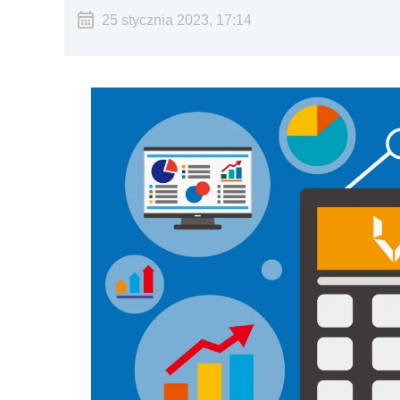
25 stycznia 2023, 17:14