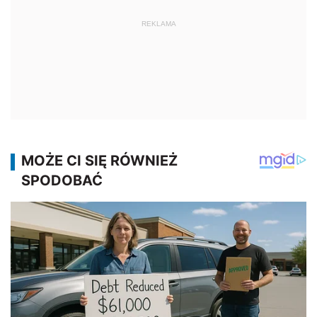
REKLAMA