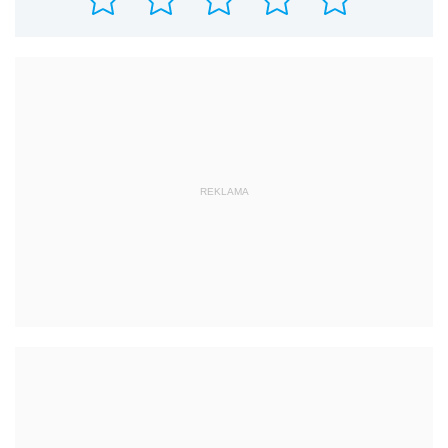
REKLAMA