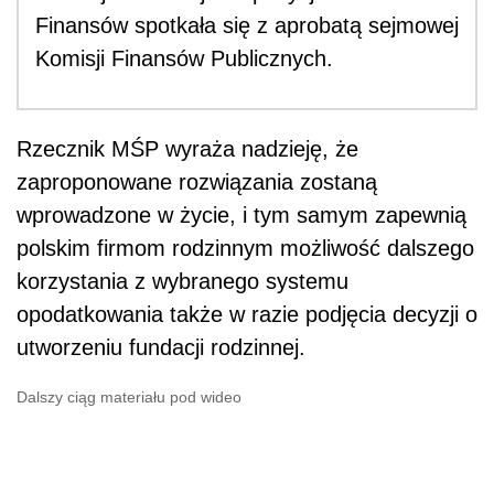
Finansów spotkała się z aprobatą sejmowej
Komisji Finansów Publicznych.
Rzecznik MŚP wyraża nadzieję, że
zaproponowane rozwiązania zostaną
wprowadzone w życie, i tym samym zapewnią
polskim firmom rodzinnym możliwość dalszego
korzystania z wybranego systemu
opodatkowania także w razie podjęcia decyzji o
utworzeniu fundacji rodzinnej.
Dalszy ciąg materiału pod wideo