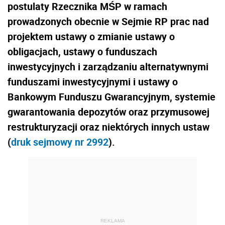
postulaty Rzecznika MŚP w ramach
prowadzonych obecnie w Sejmie RP prac nad
projektem ustawy o zmianie ustawy o
obligacjach, ustawy o funduszach
inwestycyjnych i zarządzaniu alternatywnymi
funduszami inwestycyjnymi i ustawy o
Bankowym Funduszu Gwarancyjnym, systemie
gwarantowania depozytów oraz przymusowej
restrukturyzacji oraz niektórych innych ustaw
(
druk sejmowy nr 2992
).
REKLAMA