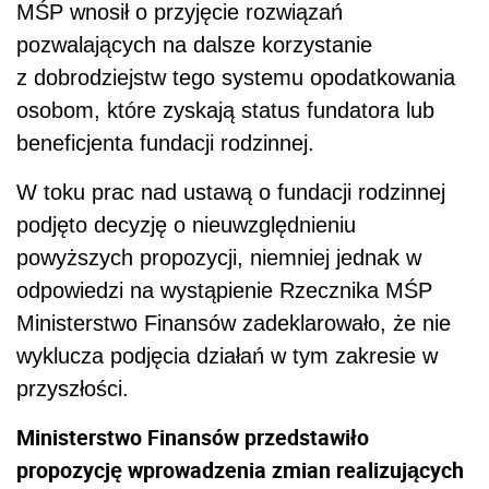
MŚP wnosił o przyjęcie rozwiązań
pozwalających na dalsze korzystanie
z dobrodziejstw tego systemu opodatkowania
osobom, które zyskają status fundatora lub
beneficjenta fundacji rodzinnej.
W toku prac nad ustawą o fundacji rodzinnej
podjęto decyzję o nieuwzględnieniu
powyższych propozycji, niemniej jednak w
odpowiedzi na wystąpienie Rzecznika MŚP
Ministerstwo Finansów zadeklarowało, że nie
wyklucza podjęcia działań w tym zakresie w
przyszłości.
Ministerstwo Finansów przedstawiło
propozycję wprowadzenia zmian realizujących