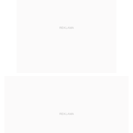
REKLAMA
REKLAMA