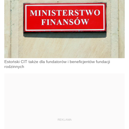
Estoński CIT także dla fundatorów i beneficjentów fundacji
rodzinnych