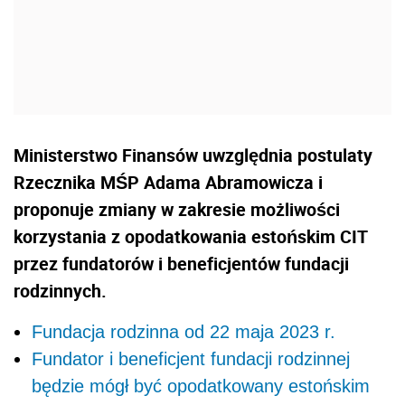
Ministerstwo Finansów uwzględnia postulaty
Rzecznika MŚP Adama Abramowicza i
proponuje zmiany w zakresie możliwości
korzystania z opodatkowania estońskim CIT
przez fundatorów i beneficjentów fundacji
rodzinnych.
Fundacja rodzinna od 22 maja 2023 r.
Fundator i beneficjent fundacji rodzinnej
będzie mógł być opodatkowany estońskim