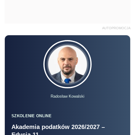
AUTOPROMOCJA
Radosław Kowalski
SZKOLENIE ONLINE
Akademia podatków 2026/2027 –
Edycja 11