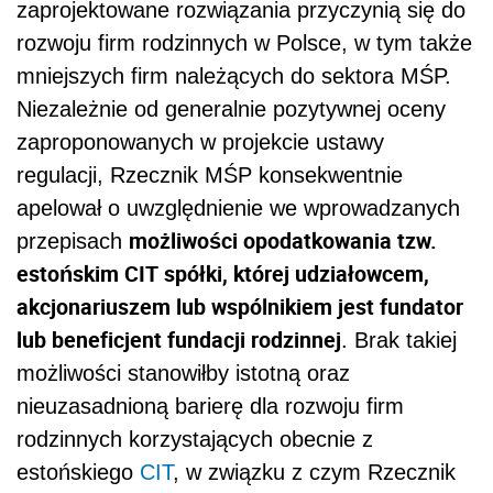
zaprojektowane rozwiązania przyczynią się do
rozwoju firm rodzinnych w Polsce, w tym także
mniejszych firm należących do sektora MŚP.
Niezależnie od generalnie pozytywnej oceny
zaproponowanych w projekcie ustawy
regulacji, Rzecznik MŚP konsekwentnie
apelował o uwzględnienie we wprowadzanych
możliwości opodatkowania tzw.
przepisach
estońskim CIT spółki, której udziałowcem,
akcjonariuszem lub wspólnikiem jest fundator
lub beneficjent fundacji rodzinnej
. Brak takiej
możliwości stanowiłby istotną oraz
nieuzasadnioną barierę dla rozwoju firm
rodzinnych korzystających obecnie z
estońskiego
CIT
, w związku z czym Rzecznik