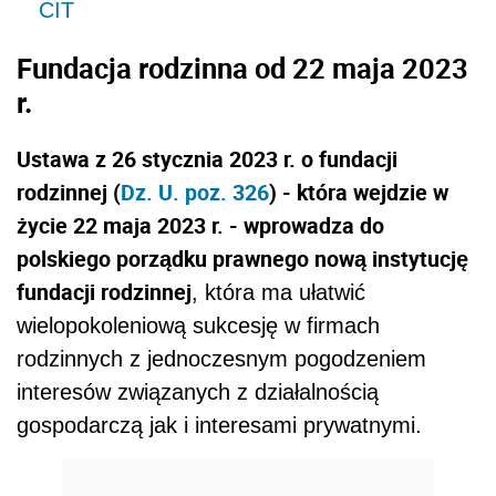
CIT
Fundacja rodzinna od 22 maja 2023
r.
Ustawa z 26 stycznia 2023 r. o fundacji
rodzinnej (
Dz. U. poz. 326
) - która wejdzie w
życie 22 maja 2023 r. - wprowadza do
polskiego porządku prawnego nową instytucję
fundacji rodzinnej
, która ma ułatwić
wielopokoleniową sukcesję w firmach
rodzinnych z jednoczesnym pogodzeniem
interesów związanych z działalnością
gospodarczą jak i interesami prywatnymi.