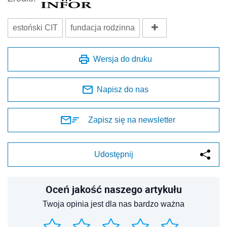
estoński CIT
fundacja rodzinna
Wersja do druku
Napisz do nas
Zapisz się na newsletter
Udostępnij
Oceń jakość naszego artykułu
Twoja opinia jest dla nas bardzo ważna