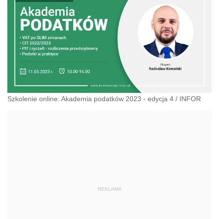
Szkolenie online: Akademia podatków 2023 - edycja 4
/
INFOR