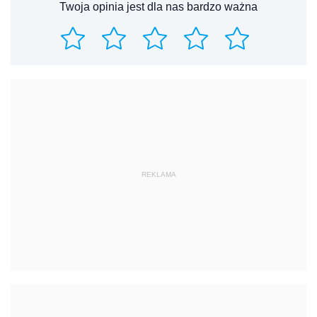
Twoja opinia jest dla nas bardzo ważna
REKLAMA