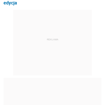
edycja
REKLAMA