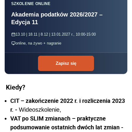
SZKOLENIE ONLINE
Akademia podatków 2026/2027 –
Edycja 11
13.10 | 18.11 | 8.12 | 13.01.2027 r., 10:00-15:00
online, na żywo + nagranie
Zapisz się
Kiedy?
CIT – zakończenie 2022 r. i rozliczenia 2023
r. -
Wideoszkolenie,
VAT po SLIM zmianach – praktyczne
podsumowanie ostatnich dwóch lat zmian -