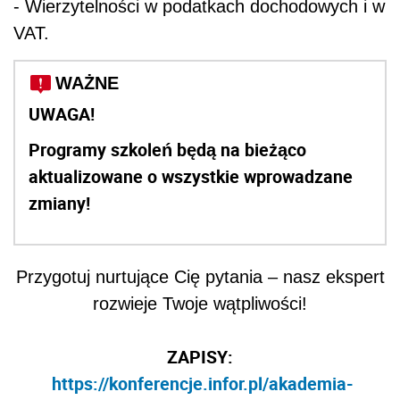
- Wierzytelności w podatkach dochodowych i w
VAT.
WAŻNE
UWAGA!
Programy szkoleń będą na bieżąco
aktualizowane o wszystkie wprowadzane
zmiany!
Przygotuj nurtujące Cię pytania – nasz ekspert
rozwieje Twoje wątpliwości!
ZAPISY:
https://konferencje.infor.pl/akademia-