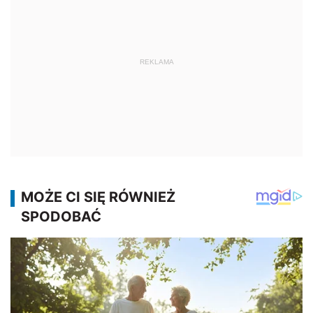
REKLAMA