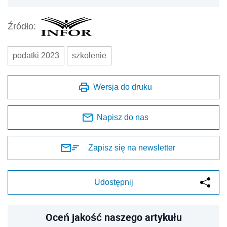
Źródło:
podatki 2023
szkolenie
Wersja do druku
Napisz do nas
Zapisz się na newsletter
Udostępnij
Oceń jakość naszego artykułu