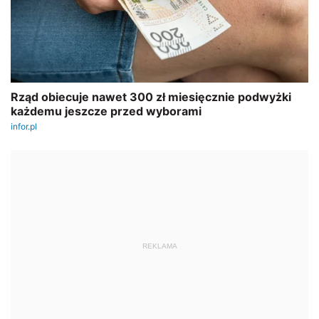
REKLAMA