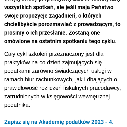
wszystkich spotkań, ale jeśli mają Państwo
swoje propozycje zagadnień, o których
chcielibyście porozmawiać z prowadzącym, to
prosimy o ich przesłanie. Zostaną one
omówione na ostatnim spotkaniu tego cyklu.
Cały cykl szkoleń przeznaczony jest dla
praktyków na co dzień zajmujących się
podatkami zarówno świadczących usługi w
ramach biur rachunkowych, jak i dbających o
prawidłowość rozliczeń fiskalnych pracodawcy,
zatrudnionych w księgowości wewnętrznej
podatnika.
Zapisz się na Akademię podatków 2023 - 4.