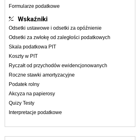
Formularze podatkowe
Wskaźniki
Odsetki ustawowe i odsetki za opóźnienie
Odsetki za zwłokę od zaległości podatkowych
Skala podatkowa PIT
Koszty w PIT
Ryczałt od przychodów ewidencjonowanych
Roczne stawki amortyzacyjne
Podatek rolny
Akcyza na papierosy
Quizy Testy
Interpretacje podatkowe