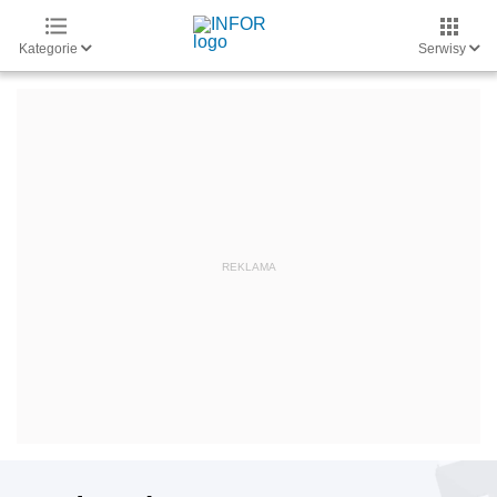
Kategorie
Serwisy