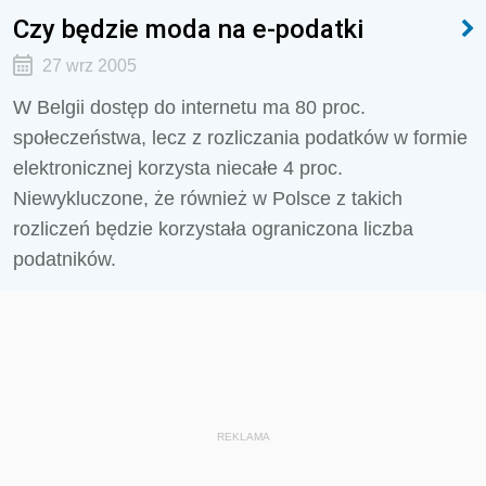
Czy będzie moda na e-podatki
27 wrz 2005
W Belgii dostęp do internetu ma 80 proc.
społeczeństwa, lecz z rozliczania podatków w formie
elektronicznej korzysta niecałe 4 proc.
Niewykluczone, że również w Polsce z takich
rozliczeń będzie korzystała ograniczona liczba
podatników.
REKLAMA