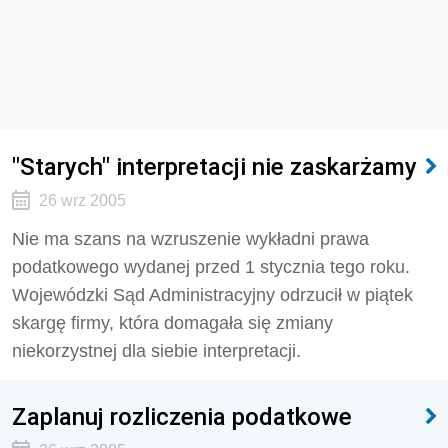
"Starych" interpretacji nie zaskarżamy
26 wrz 2005
Nie ma szans na wzruszenie wykładni prawa
podatkowego wydanej przed 1 stycznia tego roku.
Wojewódzki Sąd Administracyjny odrzucił w piątek
skargę firmy, która domagała się zmiany
niekorzystnej dla siebie interpretacji.
Zaplanuj rozliczenia podatkowe