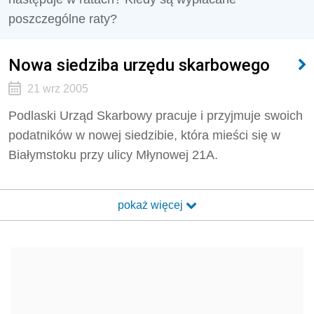
poszczególne raty?
Nowa siedziba urzędu skarbowego
21 wrz 2005
Podlaski Urząd Skarbowy pracuje i przyjmuje swoich
podatników w nowej siedzibie, która mieści się w
Białymstoku przy ulicy Młynowej 21A.
pokaż więcej