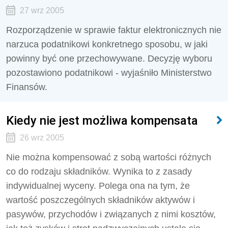
27 wrz 2005
Rozporządzenie w sprawie faktur elektronicznych nie
narzuca podatnikowi konkretnego sposobu, w jaki
powinny być one przechowywane. Decyzję wyboru
pozostawiono podatnikowi - wyjaśniło Ministerstwo
Finansów.
Kiedy nie jest możliwa kompensata
26 wrz 2005
Nie można kompensować z sobą wartości różnych
co do rodzaju składników. Wynika to z zasady
indywidualnej wyceny. Polega ona na tym, że
wartość poszczególnych składników aktywów i
pasywów, przychodów i związanych z nimi kosztów,