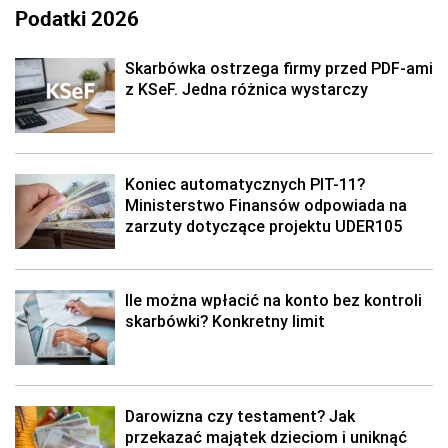
Podatki 2026
Skarbówka ostrzega firmy przed PDF-ami
z KSeF. Jedna różnica wystarczy
Koniec automatycznych PIT-11?
Ministerstwo Finansów odpowiada na
zarzuty dotyczące projektu UDER105
Ile można wpłacić na konto bez kontroli
skarbówki? Konkretny limit
Darowizna czy testament? Jak
przekazać majątek dzieciom i uniknąć