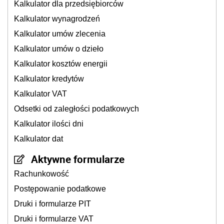
Kalkulator dla przedsiębiorców
Kalkulator wynagrodzeń
Kalkulator umów zlecenia
Kalkulator umów o dzieło
Kalkulator kosztów energii
Kalkulator kredytów
Kalkulator VAT
Odsetki od zaległości podatkowych
Kalkulator ilości dni
Kalkulator dat
Aktywne formularze
Rachunkowość
Postępowanie podatkowe
Druki i formularze PIT
Druki i formularze VAT