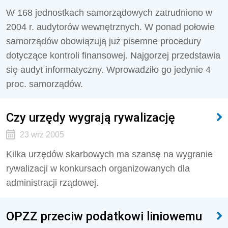
W 168 jednostkach samorządowych zatrudniono w
2004 r. audytorów wewnętrznych. W ponad połowie
samorządów obowiązują już pisemne procedury
dotyczące kontroli finansowej. Najgorzej przedstawia
się audyt informatyczny. Wprowadziło go jedynie 4
proc. samorządów.
Czy urzędy wygrają rywalizację
23 wrz 2005
Kilka urzędów skarbowych ma szansę na wygranie
rywalizacji w konkursach organizowanych dla
administracji rządowej.
OPZZ przeciw podatkowi liniowemu