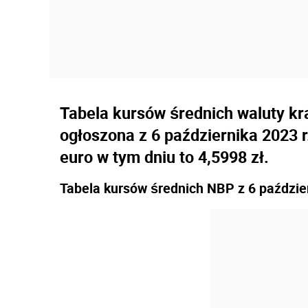
Tabela kursów średnich waluty kr
ogłoszona z 6 października 2023 
euro w tym dniu to 4,5998 zł.
Tabela kursów średnich NBP z 6 paździe