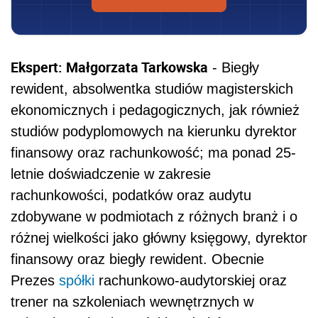
Ekspert: Małgorzata Tarkowska
- Biegły
rewident, absolwentka studiów magisterskich
ekonomicznych i pedagogicznych, jak również
studiów podyplomowych na kierunku dyrektor
finansowy oraz rachunkowość; ma ponad 25-
letnie doświadczenie w zakresie
rachunkowości, podatków oraz audytu
zdobywane w podmiotach z różnych branż i o
różnej wielkości jako główny księgowy, dyrektor
finansowy oraz biegły rewident. Obecnie
Prezes
spółki
rachunkowo-audytorskiej oraz
trener na szkoleniach wewnętrznych w