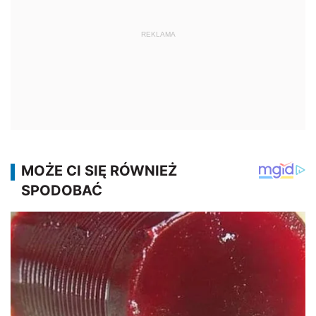
REKLAMA