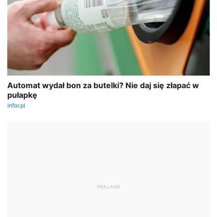
REKLAMA