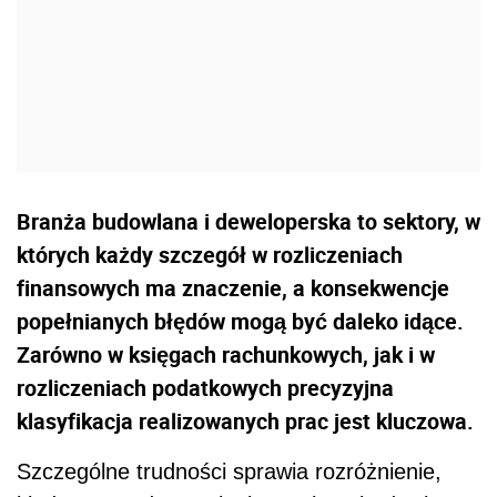
Branża budowlana i deweloperska to sektory, w
których każdy szczegół w rozliczeniach
finansowych ma znaczenie, a konsekwencje
popełnianych błędów mogą być daleko idące.
Zarówno w księgach rachunkowych, jak i w
rozliczeniach podatkowych precyzyjna
klasyfikacja realizowanych prac jest kluczowa.
Szczególne trudności sprawia rozróżnienie,