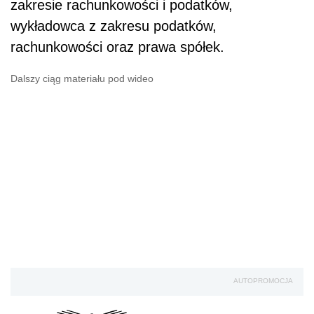
zakresie rachunkowości i podatków,
wykładowca z zakresu podatków,
rachunkowości oraz prawa spółek.
Dalszy ciąg materiału pod wideo
AUTOPROMOCJA