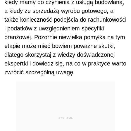
kiedy mamy do czynienia z usługą budowlaną,
a kiedy ze sprzedażą wyrobu gotowego, a
także konieczność podejścia do rachunkowości
i podatków z uwzględnieniem specyfiki
branżowej. Pozornie niewielka pomyłka na tym
etapie może mieć bowiem poważne skutki,
dlatego skorzystaj z wiedzy doświadczonej
ekspertki i dowiedz się, na co w praktyce warto
zwrócić szczególną uwagę.
REKLAMA