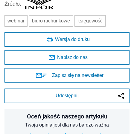
Źródło:
webinar
biuro rachunkowe
księgowość
Wersja do druku
Napisz do nas
Zapisz się na newsletter
Udostępnij
Oceń jakość naszego artykułu
Twoja opinia jest dla nas bardzo ważna