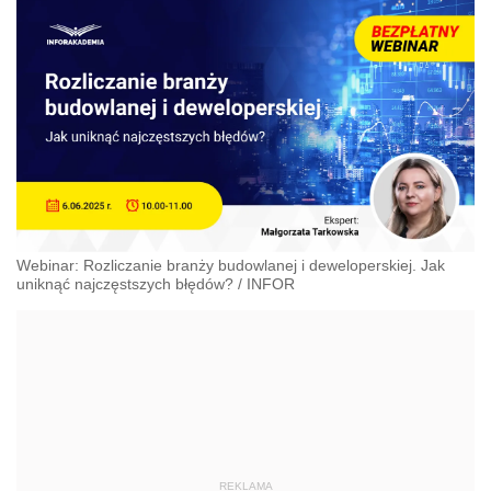
Webinar: Rozliczanie branży budowlanej i deweloperskiej. Jak
uniknąć najczęstszych błędów?
/
INFOR