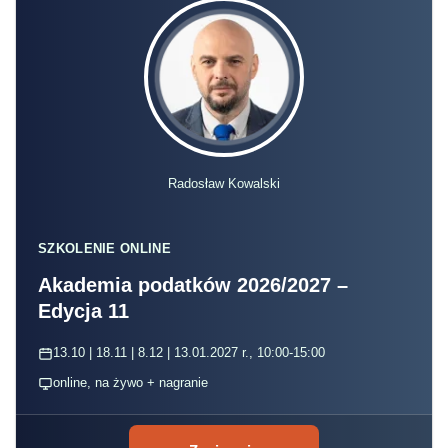
Radosław Kowalski
SZKOLENIE ONLINE
Akademia podatków 2026/2027 –
Edycja 11
13.10 | 18.11 | 8.12 | 13.01.2027 r., 10:00-15:00
online, na żywo + nagranie