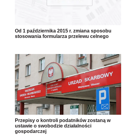
Od 1 października 2015 r. zmiana sposobu
stosowania formularza przelewu celnego
Przepisy o kontroli podatników zostaną w
ustawie o swobodzie działalności
gospodarczej