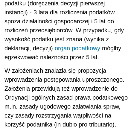
podatku (doręczenia decyzji pierwszej
instancji) - 3 lata dla rozliczenia podatków
spoza działalności gospodarczej i 5 lat do
rozliczeń przedsiębiorców. W przypadku, gdy
wysokość podatku jest znana (wynika z
deklaracji, decyzji)
organ podatkowy
mógłby
egzekwować należności przez 5 lat.
W założeniach znalazła się propozycja
wprowadzenia postępowania uproszczonego.
Założenia przewidują też wprowadzenie do
Ordynacji ogólnych zasad prawa podatkowego
m.in. zasady ugodowego załatwiania spraw,
czy zasady rozstrzygania wątpliwości na
korzyść podatnika (in dubio pro tributario).