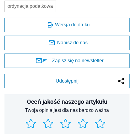
ordynacja podatkowa
Wersja do druku
Napisz do nas
Zapisz się na newsletter
Udostępnij
Oceń jakość naszego artykułu
Twoja opinia jest dla nas bardzo ważna