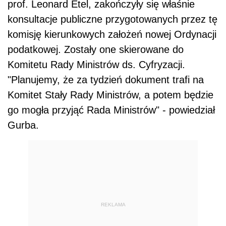
prof. Leonard Etel, zakończyły się właśnie
konsultacje publiczne przygotowanych przez tę
komisję kierunkowych założeń nowej Ordynacji
podatkowej. Zostały one skierowane do
Komitetu Rady Ministrów ds. Cyfryzacji.
"Planujemy, że za tydzień dokument trafi na
Komitet Stały Rady Ministrów, a potem będzie
go mogła przyjąć Rada Ministrów" - powiedział
Gurba.
REKLAMA