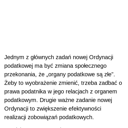
Jednym z głównych zadań nowej Ordynacji
podatkowej ma być zmiana społecznego
przekonania, że „organy podatkowe są złe".
Żeby to wyobrażenie zmienić, trzeba zadbać o
prawa podatnika w jego relacjach z organem
podatkowym. Drugie ważne zadanie nowej
Ordynacji to zwiększenie efektywności
realizacji zobowiązań podatkowych.