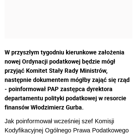
W przyszłym tygodniu kierunkowe założenia
nowej Ordynacji podatkowej będzie mógł
przyjąć Komitet Stały Rady Ministrów,
następnie dokumentem mógłby zająć się rząd
- poinformował PAP zastępca dyrektora
departamentu polityki podatkowej w resorcie
finansów Włodzimierz Gurba.
Jak poinformował wcześniej szef Komisji
Kodyfikacyjnej Ogólnego Prawa Podatkowego