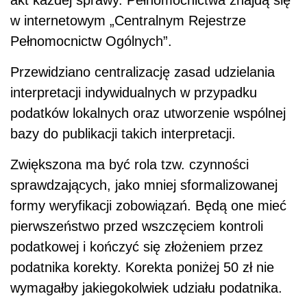
w internetowym „Centralnym Rejestrze
Pełnomocnictw Ogólnych”.
Przewidziano centralizację zasad udzielania
interpretacji indywidualnych w przypadku
podatków lokalnych oraz utworzenie wspólnej
bazy do publikacji takich interpretacji.
Zwiększona ma być rola tzw. czynności
sprawdzających, jako mniej sformalizowanej
formy weryfikacji zobowiązań. Będą one mieć
pierwszeństwo przed wszczęciem kontroli
podatkowej i kończyć się złożeniem przez
podatnika korekty. Korekta poniżej 50 zł nie
wymagałby jakiegokolwiek udziału podatnika.