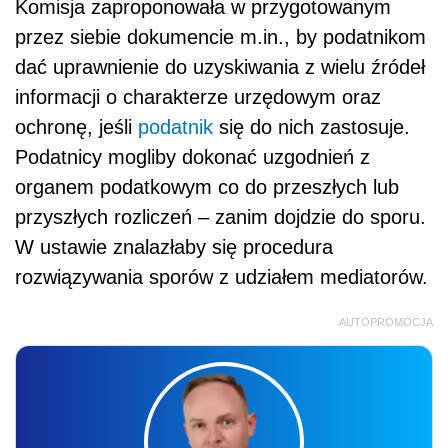
Komisja zaproponowała w przygotowanym
przez siebie dokumencie m.in., by podatnikom
dać uprawnienie do uzyskiwania z wielu źródeł
informacji o charakterze urzędowym oraz
ochronę, jeśli
podatnik
się do nich zastosuje.
Podatnicy mogliby dokonać uzgodnień z
organem podatkowym co do przeszłych lub
przyszłych rozliczeń – zanim dojdzie do sporu.
W ustawie znalazłaby się procedura
rozwiązywania sporów z udziałem mediatorów.
AUTOPROMOCJA