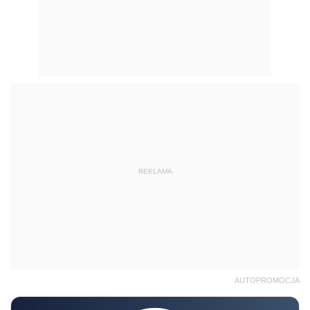
REKLAMA
AUTOPROMOCJA