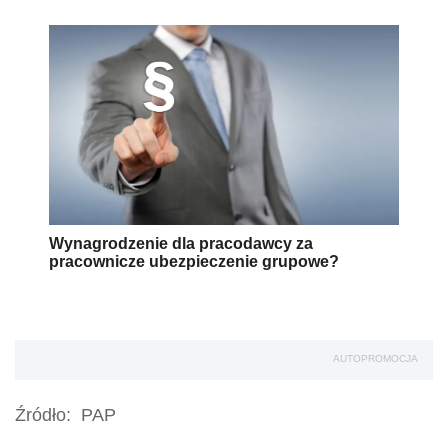
Wynagrodzenie dla pracodawcy za
pracownicze ubezpieczenie grupowe?
AUTOPROMOCJA
Źródło:
PAP