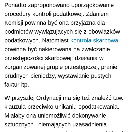
Ponadto zaproponowano uporządkowanie
procedury kontroli podatkowej. Zdaniem
Komisji powinna być ona przyjazna dla
podmiotów wywiązujących się z obowiązków
podatkowych. Natomiast
kontrola skarbowa
powinna być nakierowana na zwalczanie
przestępczości skarbowej: działania w
zorganizowanej grupie przestępczej, pranie
brudnych pieniędzy, wystawianie pustych
faktur itp.
W przyszłej Ordynacji ma się też znaleźć tzw.
klauzula przeciwko unikaniu opodatkowania.
Miałaby ona uniemożliwić dokonywanie
sztucznych i niemających uzasadnienia