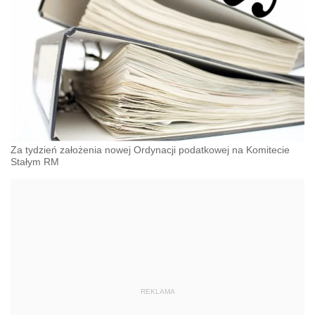
Za tydzień założenia nowej Ordynacji podatkowej na Komitecie
Stałym RM