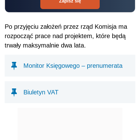
Zapisz się
Po przyjęciu założeń przez rząd Komisja ma
rozpocząć prace nad projektem, które będą
trwały maksymalnie dwa lata.
Monitor Księgowego – prenumerata
Biuletyn VAT