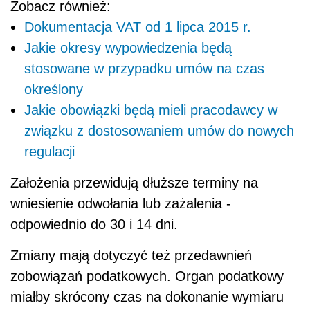
Zobacz również:
Dokumentacja VAT od 1 lipca 2015 r.
Jakie okresy wypowiedzenia będą
stosowane w przypadku umów na czas
określony
Jakie obowiązki będą mieli pracodawcy w
związku z dostosowaniem umów do nowych
regulacji
Założenia przewidują dłuższe terminy na
wniesienie odwołania lub zażalenia -
odpowiednio do 30 i 14 dni.
Zmiany mają dotyczyć też przedawnień
zobowiązań podatkowych. Organ podatkowy
miałby skrócony czas na dokonanie wymiaru