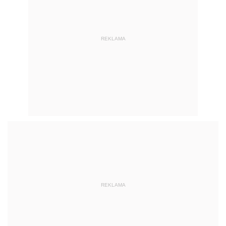
REKLAMA
REKLAMA