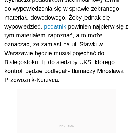
do wypowiedzenia się w sprawie zebranego
materiału dowodowego. Żeby jednak się
wypowiedzieć,
podatnik
powinien najpierw się z
tym materiałem zapoznać, a to może
oznaczać, że zamiast na ul. Stawki w
Warszawie będzie musiał pojechać do
Białegostoku, tj. do siedziby UKS, którego
kontroli będzie podlegał - tłumaczy Mirosława
Przewoźnik-Kurzyca.
REKLAMA