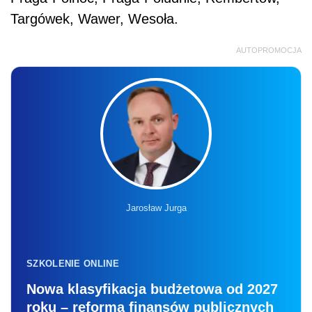
Targówek, Wawer, Wesoła.
AUTOPROMOCJA
Jarosław Jurga
SZKOLENIE ONLINE
Nowa klasyfikacja budżetowa od 2027
roku – reforma finansów publicznych