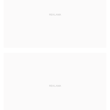
REKLAMA
REKLAMA