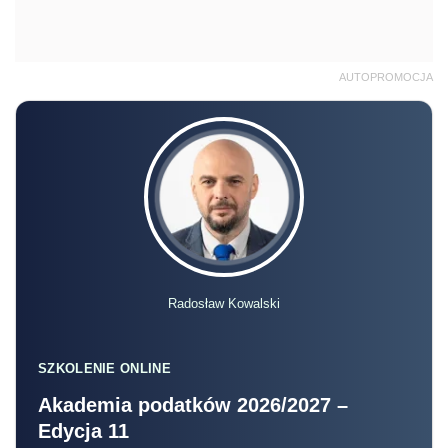
AUTOPROMOCJA
Radosław Kowalski
SZKOLENIE ONLINE
Akademia podatków 2026/2027 –
Edycja 11