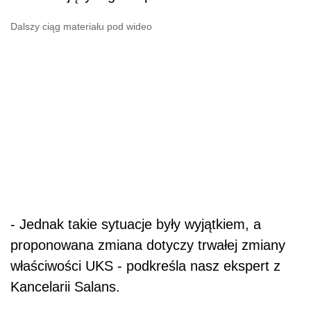
Dalszy ciąg materiału pod wideo
- Jednak takie sytuacje były wyjątkiem, a
proponowana zmiana dotyczy trwałej zmiany
właściwości UKS - podkreśla nasz ekspert z
Kancelarii Salans.