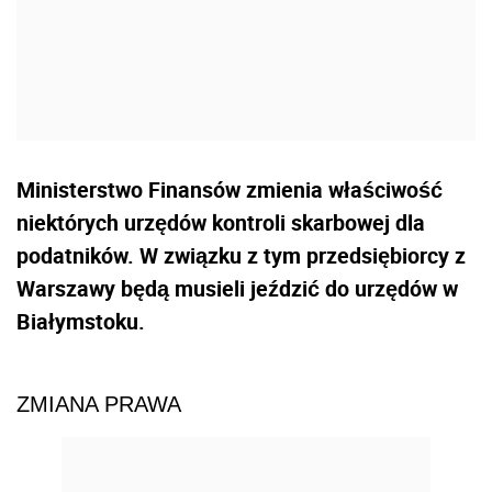
Ministerstwo Finansów zmienia właściwość
niektórych urzędów kontroli skarbowej dla
podatników. W związku z tym przedsiębiorcy z
Warszawy będą musieli jeździć do urzędów w
Białymstoku.
ZMIANA PRAWA