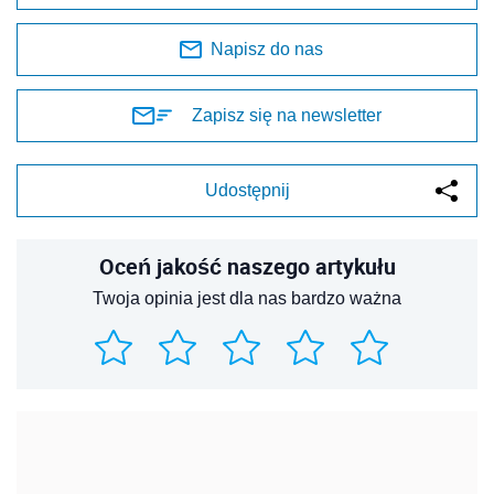
Napisz do nas
Zapisz się na newsletter
Udostępnij
Oceń jakość naszego artykułu
Twoja opinia jest dla nas bardzo ważna