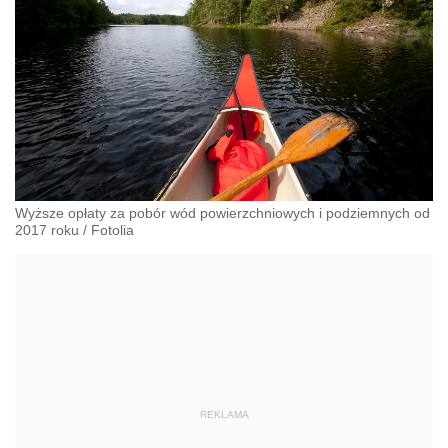
Wyższe opłaty za pobór wód powierzchniowych i podziemnych od
2017 roku
/
Fotolia