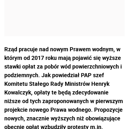
Rząd pracuje nad nowym Prawem wodnym, w
którym od 2017 roku mają pojawić się wyższe
stawki opłat za pobór wód powierzchniowych i
podziemnych. Jak powiedział PAP szef
Komitetu Stałego Rady Ministrów Henryk
Kowalczyk, opłaty te będą zdecydowanie
niższe od tych zaproponowanych w pierwszym
projekcie nowego Prawa wodnego. Propozycje
nowych, znacznie wyższych niż obowiązujące
obecnie opłat wzbudziły protesty m.in.