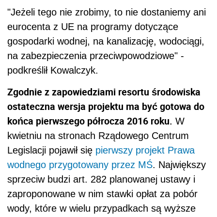
"Jeżeli tego nie zrobimy, to nie dostaniemy ani
eurocenta z UE na programy dotyczące
gospodarki wodnej, na kanalizację, wodociągi,
na zabezpieczenia przeciwpowodziowe" -
podkreślił Kowalczyk.
Zgodnie z zapowiedziami resortu środowiska
ostateczna wersja projektu ma być gotowa do
końca pierwszego półrocza 2016 roku.
W
kwietniu na stronach Rządowego Centrum
Legislacji pojawił się
pierwszy projekt Prawa
wodnego przygotowany przez MŚ
. Największy
sprzeciw budzi art. 282 planowanej ustawy i
zaproponowane w nim stawki opłat za pobór
wody, które w wielu przypadkach są wyższe