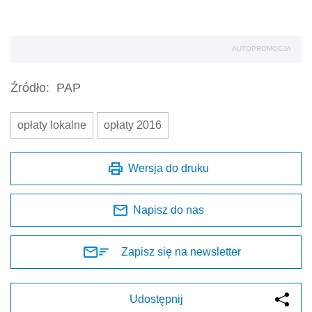
AUTOPROMOCJA
Źródło:
PAP
opłaty lokalne
opłaty 2016
Wersja do druku
Napisz do nas
Zapisz się na newsletter
Udostępnij