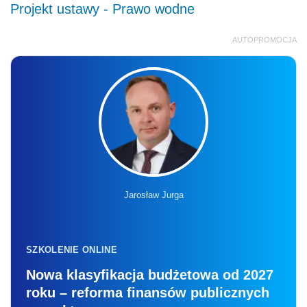
Projekt ustawy - Prawo wodne
AUTOPROMOCJA
Jarosław Jurga
SZKOLENIE ONLINE
Nowa klasyfikacja budżetowa od 2027
roku – reforma finansów publicznych