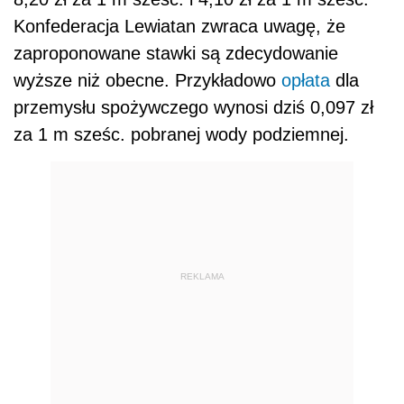
Konfederacja Lewiatan zwraca uwagę, że
zaproponowane stawki są zdecydowanie
wyższe niż obecne. Przykładowo
opłata
dla
przemysłu spożywczego wynosi dziś 0,097 zł
za 1 m sześc. pobranej wody podziemnej.
REKLAMA