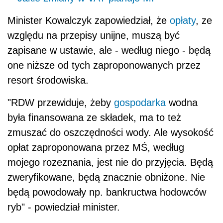
Minister Kowalczyk zapowiedział, że
opłaty
, ze
względu na przepisy unijne, muszą być
zapisane w ustawie, ale - według niego - będą
one niższe od tych zaproponowanych przez
resort środowiska.
"RDW przewiduje, żeby
gospodarka
wodna
była finansowana ze składek, ma to też
zmuszać do oszczędności wody. Ale wysokość
opłat zaproponowana przez MŚ, według
mojego rozeznania, jest nie do przyjęcia. Będą
zweryfikowane, będą znacznie obniżone. Nie
będą powodowały np. bankructwa hodowców
ryb" - powiedział minister.