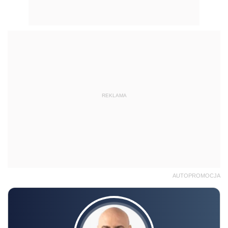
REKLAMA
AUTOPROMOCJA