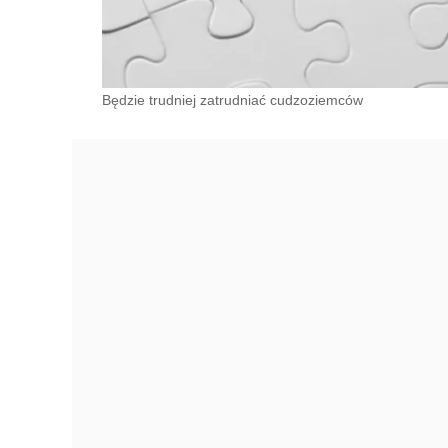
Będzie trudniej zatrudniać cudzoziemców