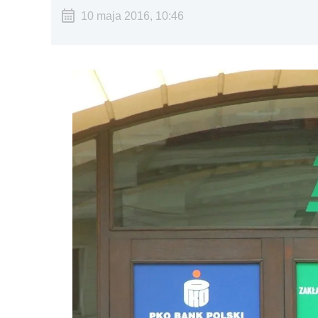
10 maja 2016, 10:46