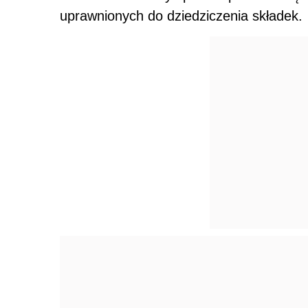
uprawnionych do dziedziczenia składek.