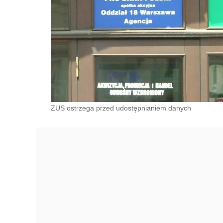
ZUS ostrzega przed udostępnianiem danych