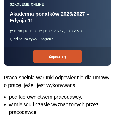
SZKOLENIE ONLINE
Akademia podatków 2026/2027 –
Edycja 11
13.10 | 18.11 | 8.12 | 13.01.2027 r., 10:00-15:00
online, na żywo + nagranie
Zapisz się
Praca spełnia warunki odpowiednie dla umowy
o pracę, jeżeli jest wykonywana:
pod kierownictwem pracodawcy,
w miejscu i czasie wyznaczonych przez
pracodawcę,