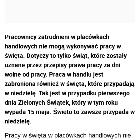
Pracownicy zatrudnieni w placówkach
handlowych nie mogą wykonywać pracy w
święta. Dotyczy to tylko świąt, które zostały
uznane przez przepisy prawa pracy za dni
wolne od pracy. Praca w handlu jest
zabroniona również w święta, które przypadają
w niedzielę. Tak jest w przypadku pierwszego
dnia Zielonych Świątek, który w tym roku
wypada 15 maja. Święto to zawsze przypada w
niedzielę.
Pracy w święta w placówkach handlowych nie