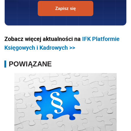
Zapisz się
Zobacz więcej aktualności na
IFK Platformie
Księgowych i Kadrowych >>
POWIĄZANE