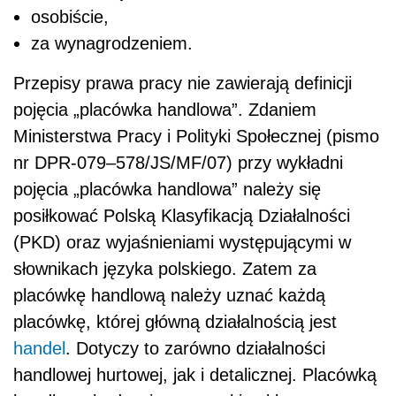
osobiście,
za wynagrodzeniem.
Przepisy prawa pracy nie zawierają definicji
pojęcia „placówka handlowa”. Zdaniem
Ministerstwa Pracy i Polityki Społecznej (pismo
nr DPR-079–578/JS/MF/07) przy wykładni
pojęcia „placówka handlowa” należy się
posiłkować Polską Klasyfikacją Działalności
(PKD) oraz wyjaśnieniami występującymi w
słownikach języka polskiego. Zatem za
placówkę handlową należy uznać każdą
placówkę, której główną działalnością jest
handel
. Dotyczy to zarówno działalności
handlowej hurtowej, jak i detalicznej. Placówką