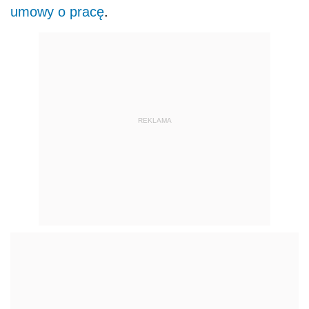
umowy o pracę
.
REKLAMA