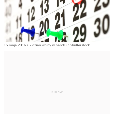
15 maja 2016 r. - dzień wolny w handlu
/
Shutterstock