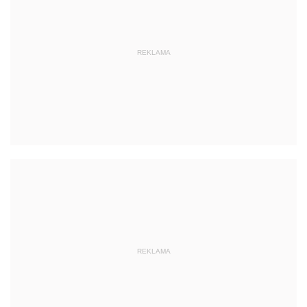
REKLAMA
REKLAMA