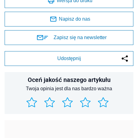
Wersja do druku
Napisz do nas
Zapisz się na newsletter
Udostępnij
Oceń jakość naszego artykułu
Twoja opinia jest dla nas bardzo ważna