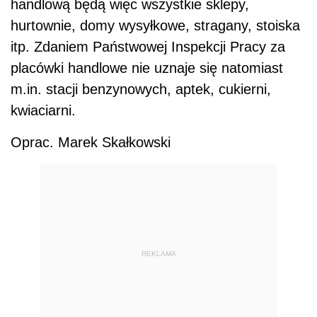
handlową będą więc wszystkie sklepy,
hurtownie, domy wysyłkowe, stragany, stoiska
itp. Zdaniem Państwowej Inspekcji Pracy za
placówki handlowe nie uznaje się natomiast
m.in. stacji benzynowych, aptek, cukierni,
kwiaciarni.
Oprac. Marek Skałkowski
REKLAMA