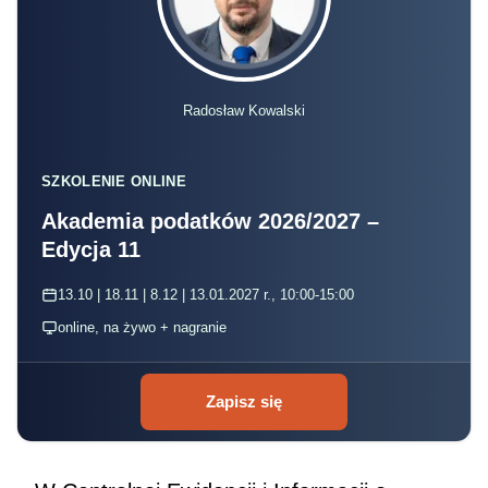
Radosław Kowalski
SZKOLENIE ONLINE
Akademia podatków 2026/2027 –
Edycja 11
13.10 | 18.11 | 8.12 | 13.01.2027 r., 10:00-15:00
online, na żywo + nagranie
Zapisz się