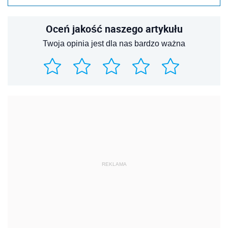
Oceń jakość naszego artykułu
Twoja opinia jest dla nas bardzo ważna
REKLAMA