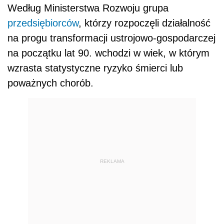
Według Ministerstwa Rozwoju grupa
przedsiębiorców
, którzy rozpoczęli działalność
na progu transformacji ustrojowo-gospodarczej
na początku lat 90. wchodzi w wiek, w którym
wzrasta statystyczne ryzyko śmierci lub
poważnych chorób.
REKLAMA