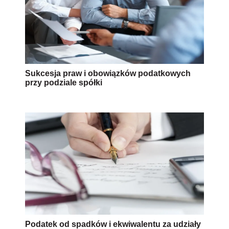
Sukcesja praw i obowiązków podatkowych
przy podziale spółki
Podatek od spadków i ekwiwalentu za udziały