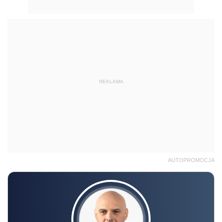
REKLAMA
AUTOPROMOCJA