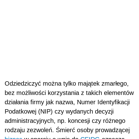
Odziedziczyć można tylko majątek zmarłego,
bez możliwości korzystania z takich elementów
działania firmy jak nazwa, Numer Identyfikacji
Podatkowej (NIP) czy wydanych decyzji
administracyjnych, np. koncesji czy różnego
rodzaju zezwoleń. Śmierć osoby prowadzącej