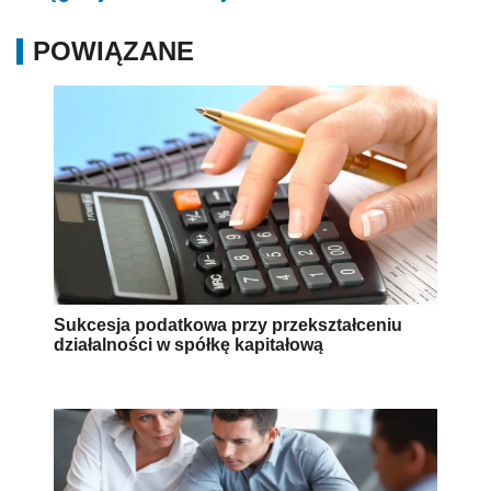
POWIĄZANE
Sukcesja podatkowa przy przekształceniu
działalności w spółkę kapitałową