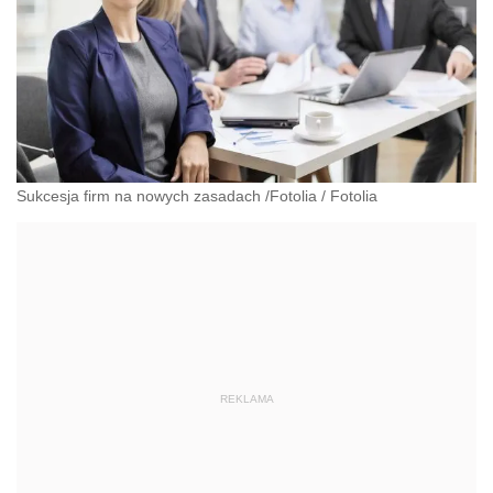
Sukcesja firm na nowych zasadach /Fotolia
/
Fotolia