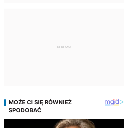
REKLAMA