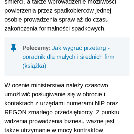
śmierci, a także wprowadzenie możliwości
powierzenia przez spadkobierców jednej
osobie prowadzenia spraw aż do czasu
zakończenia formalności spadkowych.
Polecamy:
Jak wygrać przetarg -
poradnik dla małych i średnich firm
(książka)
W ocenie ministerstwa należy czasowo
umożliwić posługiwanie się w obrocie i
kontaktach z urzędami numerami NIP oraz
REGON zmarłego przedsiębiorcy. Z punktu
widzenia prowadzenia biznesu ważne jest
także utrzymanie w mocy kontraktów