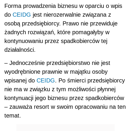
Forma prowadzenia biznesu w oparciu o wpis
do
CEIDG
jest nierozerwalnie związana z
osobą przedsiębiorcy. Prawo nie przewiduje
żadnych rozwiązań, które pomagałyby w
kontynuowaniu przez spadkobierców tej
działalności.
– Jednocześnie przedsiębiorstwo nie jest
wyodrębnione prawnie w majątku osoby
wpisanej do
CEIDG
. Po śmierci przedsiębiorcy
nie ma w związku z tym możliwości płynnej
kontynuacji jego biznesu przez spadkobierców
– zauważa resort w swoim opracowaniu na ten
temat.