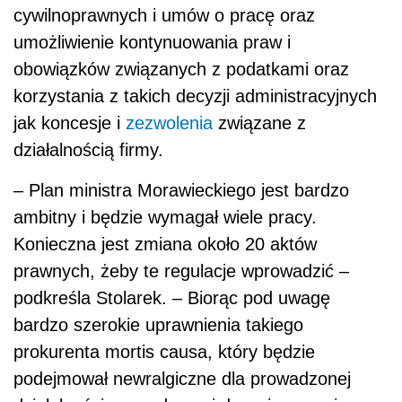
cywilnoprawnych i umów o pracę oraz
umożliwienie kontynuowania praw i
obowiązków związanych z podatkami oraz
korzystania z takich decyzji administracyjnych
jak koncesje i
zezwolenia
związane z
działalnością firmy.
– Plan ministra Morawieckiego jest bardzo
ambitny i będzie wymagał wiele pracy.
Konieczna jest zmiana około 20 aktów
prawnych, żeby te regulacje wprowadzić –
podkreśla Stolarek. – Biorąc pod uwagę
bardzo szerokie uprawnienia takiego
prokurenta mortis causa, który będzie
podejmował newralgiczne dla prowadzonej