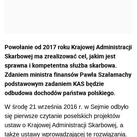
Powołanie od 2017 roku Krajowej Administracji
Skarbowej ma zrealizować cel, jakim jest
sprawna i kompetentna służba skarbowa.
Zdaniem ministra finansów Pawła Szałamachy
podstawowym zadaniem KAS będzie
odbudowa dochodów państwa polskiego.
W środę 21 września 2016 r. w Sejmie odbyło
się pierwsze czytanie poselskich projektów
ustaw o Krajowej Administracji Skarbowej, a
także ustawy wprowadzającej te rozwiązania.