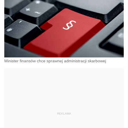
Minister finansów chce sprawnej administracji skarbowej