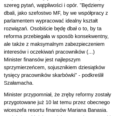
szereg pytań, wątpliwości i opór. "Będziemy
dbali, jako szefostwo MF, by we współpracy z
parlamentem wypracować idealny kształt
rozwiązań. Osobiście będę dbał o to, by ta
reforma przebiegała w sposób konsekwentny,
ale także z maksymalnym zabezpieczeniem
interesów i oczekiwań pracowników (...)
Minister finansów jest najlepszym
sprzymierzeńcem, sojusznikiem dziesiątków
tysięcy pracowników skarbówki" - podkreślił
Szałamacha.
Minister przypomniał, że zręby reformy zostały
przygotowane już 10 lat temu przez obecnego
wiceszefa resortu finansów Mariana Banasia.