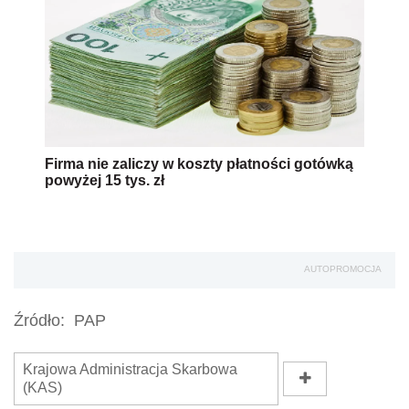
Firma nie zaliczy w koszty płatności gotówką
powyżej 15 tys. zł
AUTOPROMOCJA
Źródło:
PAP
Krajowa Administracja Skarbowa
(KAS)