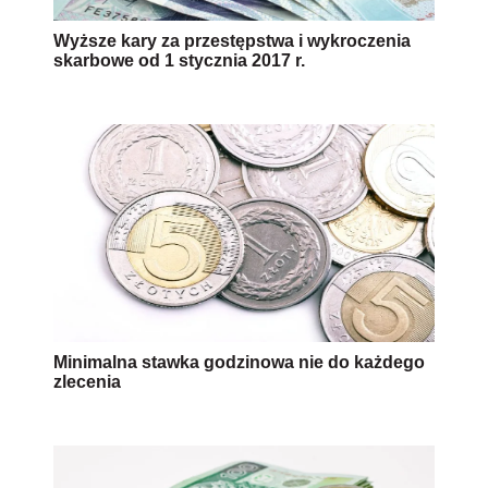
Wyższe kary za przestępstwa i wykroczenia
skarbowe od 1 stycznia 2017 r.
Minimalna stawka godzinowa nie do każdego
zlecenia