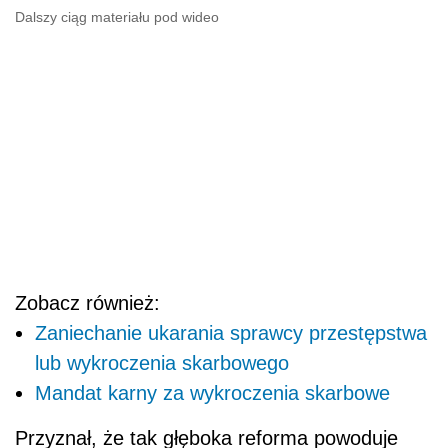
Dalszy ciąg materiału pod wideo
Zobacz również:
Zaniechanie ukarania sprawcy przestępstwa
lub wykroczenia skarbowego
Mandat karny za wykroczenia skarbowe
Przyznał, że tak głęboka reforma powoduje