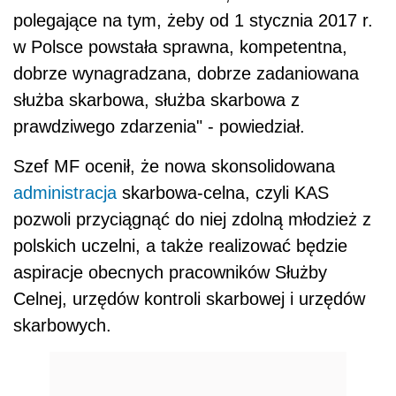
polegające na tym, żeby od 1 stycznia 2017 r.
w Polsce powstała sprawna, kompetentna,
dobrze wynagradzana, dobrze zadaniowana
służba skarbowa, służba skarbowa z
prawdziwego zdarzenia" - powiedział.
Szef MF ocenił, że nowa skonsolidowana
administracja
skarbowa-celna, czyli KAS
pozwoli przyciągnąć do niej zdolną młodzież z
polskich uczelni, a także realizować będzie
aspiracje obecnych pracowników Służby
Celnej, urzędów kontroli skarbowej i urzędów
skarbowych.