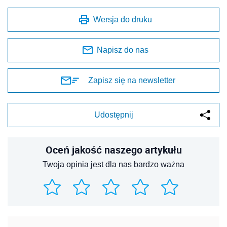
Wersja do druku
Napisz do nas
Zapisz się na newsletter
Udostępnij
Oceń jakość naszego artykułu
Twoja opinia jest dla nas bardzo ważna