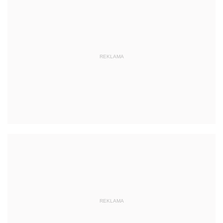
REKLAMA
REKLAMA