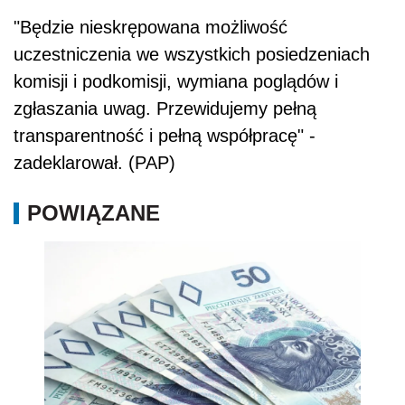
"Będzie nieskrępowana możliwość
uczestniczenia we wszystkich posiedzeniach
komisji i podkomisji, wymiana poglądów i
zgłaszania uwag. Przewidujemy pełną
transparentność i pełną współpracę" -
zadeklarował. (PAP)
POWIĄZANE