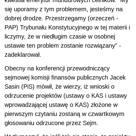
się uporamy z tym problemem, jesteśmy na
dobrej drodze. Przestrzegamy (orzeczeń -
PAP) Trybunału Konstytucyjnego w tej materii i
liczymy, że w niedługim czasie w osobnej
ustawie ten problem zostanie rozwiązany" -
zadeklarował.
Obecny na konferencji przewodniczący
sejmowej komisji finansów publicznych Jacek
Sasin (PiS) mówił, że wierzy, iż wnioski o
odrzucenie projektów (ustawy o KAS i ustawy
wprowadzającej ustawę o KAS) złożone w
pierwszym czytaniu zostaną w czwartkowym
głosowaniu odrzucone przez Sejm.