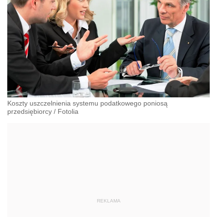
Koszty uszczelnienia systemu podatkowego poniosą
przedsiębiorcy
/
Fotolia