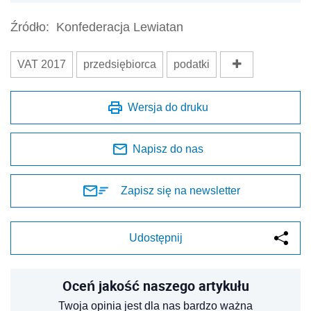
Źródło:
Konfederacja Lewiatan
VAT 2017
przedsiębiorca
podatki
Wersja do druku
Napisz do nas
Zapisz się na newsletter
Udostępnij
Oceń jakość naszego artykułu
Twoja opinia jest dla nas bardzo ważna