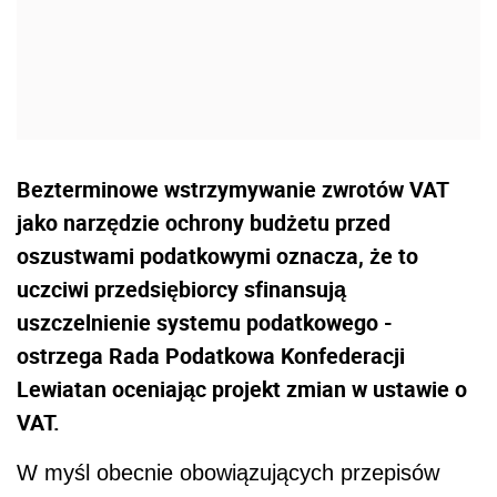
Bezterminowe wstrzymywanie zwrotów VAT
jako narzędzie ochrony budżetu przed
oszustwami podatkowymi oznacza, że to
uczciwi przedsiębiorcy sfinansują
uszczelnienie systemu podatkowego -
ostrzega Rada Podatkowa Konfederacji
Lewiatan oceniając projekt zmian w ustawie o
VAT.
W myśl obecnie obowiązujących przepisów