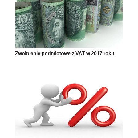
Zwolnienie podmiotowe z VAT w 2017 roku