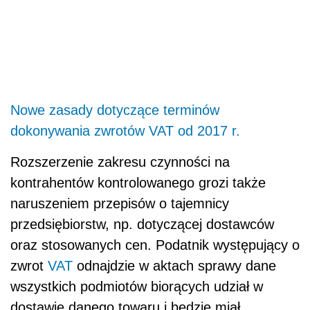
Nowe zasady dotyczące terminów
dokonywania zwrotów VAT od 2017 r.
Rozszerzenie zakresu czynności na
kontrahentów kontrolowanego grozi także
naruszeniem przepisów o tajemnicy
przedsiębiorstw, np. dotyczącej dostawców
oraz stosowanych cen. Podatnik występujący o
zwrot
VAT
odnajdzie w aktach sprawy dane
wszystkich podmiotów biorących udział w
dostawie danego towaru i będzie miał