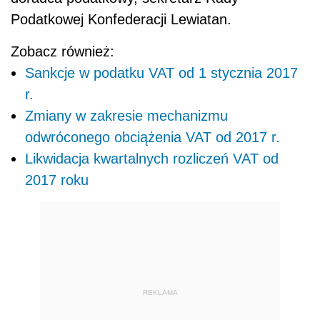
Podatkowej Konfederacji Lewiatan.
Zobacz również:
Sankcje w podatku VAT od 1 stycznia 2017
r.
Zmiany w zakresie mechanizmu
odwróconego obciążenia VAT od 2017 r.
Likwidacja kwartalnych rozliczeń VAT od
2017 roku
REKLAMA