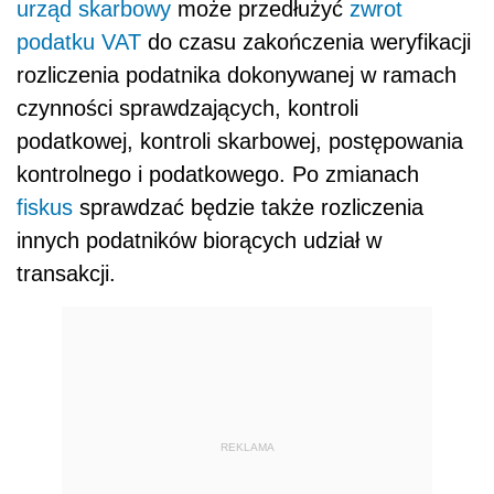
urząd skarbowy
może przedłużyć
zwrot
podatku VAT
do czasu zakończenia weryfikacji
rozliczenia podatnika dokonywanej w ramach
czynności sprawdzających, kontroli
podatkowej, kontroli skarbowej, postępowania
kontrolnego i podatkowego. Po zmianach
fiskus
sprawdzać będzie także rozliczenia
innych podatników biorących udział w
transakcji.
REKLAMA