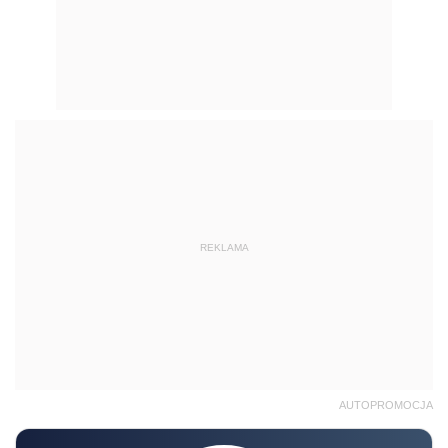
REKLAMA
AUTOPROMOCJA