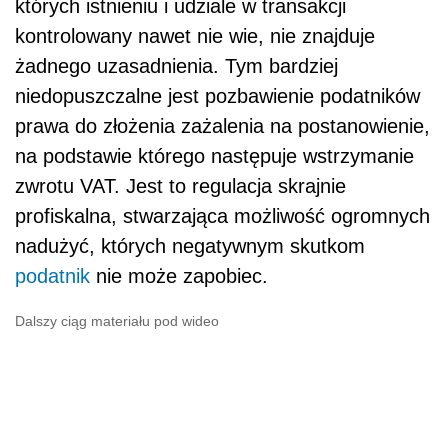
których istnieniu i udziale w transakcji
kontrolowany nawet nie wie, nie znajduje
żadnego uzasadnienia. Tym bardziej
niedopuszczalne jest pozbawienie podatników
prawa do złożenia zażalenia na postanowienie,
na podstawie którego następuje wstrzymanie
zwrotu VAT. Jest to regulacja skrajnie
profiskalna, stwarzająca możliwość ogromnych
nadużyć, których negatywnym skutkom
podatnik
nie może zapobiec.
Dalszy ciąg materiału pod wideo