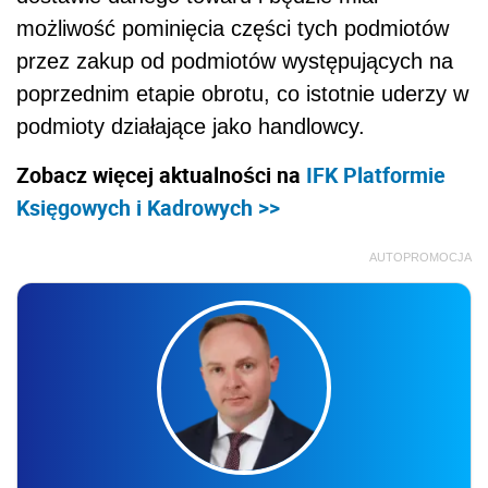
możliwość pominięcia części tych podmiotów
przez zakup od podmiotów występujących na
poprzednim etapie obrotu, co istotnie uderzy w
podmioty działające jako handlowcy.
Zobacz więcej aktualności na
IFK Platformie
Księgowych i Kadrowych >>
AUTOPROMOCJA