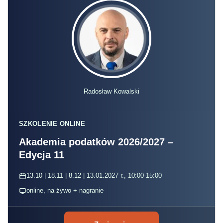
Radosław Kowalski
SZKOLENIE ONLINE
Akademia podatków 2026/2027 –
Edycja 11
13.10 | 18.11 | 8.12 | 13.01.2027 r., 10:00-15:00
online, na żywo + nagranie