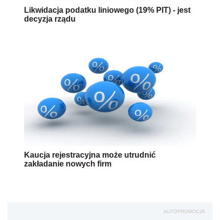
Likwidacja podatku liniowego (19% PIT) - jest
decyzja rządu
Kaucja rejestracyjna może utrudnić
zakładanie nowych firm
AUTOPROMOCJA