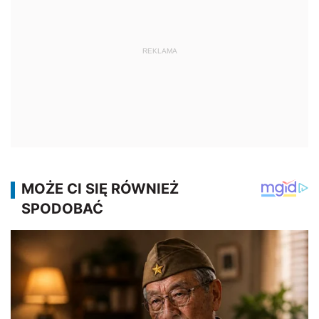
REKLAMA