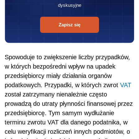
dyskusyjne
Zapisz się
Spowoduje to zwiększenie liczby przypadków,
w których bezpośredni wpływ na upadek
przedsiębiorcy miały działania organów
podatkowych. Przypadki, w których zwrot
VAT
został zatrzymany nienależnie często
prowadzą do utraty płynności finansowej przez
przedsiębiorcę. Tym samym wydłużanie
terminu zwrotu VAT dla danego podatnika, w
celu weryfikacji rozliczeń innych podmiotów, o