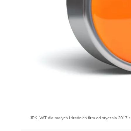
JPK_VAT dla małych i średnich firm od stycznia 2017 r.