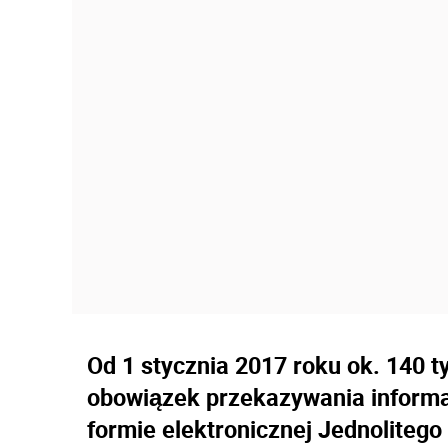
Od 1 stycznia 2017 roku ok. 140 t
obowiązek przekazywania informa
formie elektronicznej Jednolitego