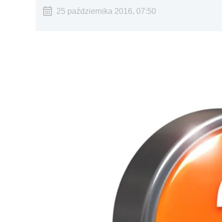
25 października 2016, 07:50