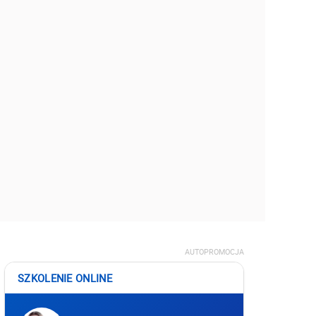
AUTOPROMOCJA
SZKOLENIE ONLINE