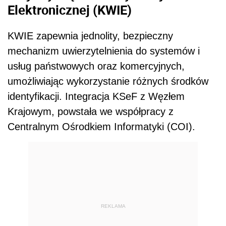
Elektronicznej (KWIE)
KWIE zapewnia jednolity, bezpieczny
mechanizm uwierzytelnienia do systemów i
usług państwowych oraz komercyjnych,
umożliwiając wykorzystanie różnych środków
identyfikacji. Integracja KSeF z Węzłem
Krajowym, powstała we współpracy z
Centralnym Ośrodkiem Informatyki (COI).
REKLAMA