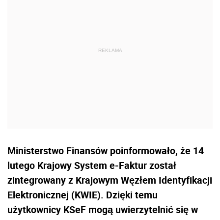
Ministerstwo Finansów poinformowało, że 14
lutego Krajowy System e-Faktur został
zintegrowany z Krajowym Węzłem Identyfikacji
Elektronicznej (KWIE). Dzięki temu
użytkownicy KSeF mogą uwierzytelnić się w