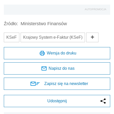
AUTOPROMOCJA
Źródło:
Ministerstwo Finansów
KSeF
Krajowy System e-Faktur (KSeF)
Wersja do druku
Napisz do nas
Zapisz się na newsletter
Udostępnij