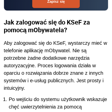
Zapisz się
Jak zalogować się do KSeF za
pomocą mObywatela?
Aby zalogować się do KSeF, wystarczy mieć w
telefonie aplikację mObywatel. Nie są
potrzebne żadne dodatkowe narzędzia
autoryzacyjne. Proces logowania działa w
oparciu o rozwiązania dobrze znane z innych
systemów i e-usług publicznych. Jest prosty i
intuicyjny.
Po wejściu do systemu użytkownik wskazuje
chęć uwierzytelnienia za pomocą