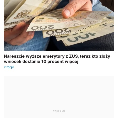
REKLAMA