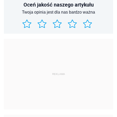
Oceń jakość naszego artykułu
Twoja opinia jest dla nas bardzo ważna
REKLAMA