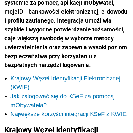
systemie za pomocą aplikacji mObywatel,
mojeID - bankowości elektronicznej, e-dowodu
i profilu zaufanego. Integracja umożliwia
szybkie i wygodne potwierdzanie tożsamości,
daje większą swobodę w wyborze metody
uwierzytelnienia oraz zapewnia wysoki poziom
bezpieczeństwa przy korzystaniu z
bezpłatnych narzędzi logowania.
Krajowy Węzeł Identyfikacji Elektronicznej
(KWIE)
Jak zalogować się do KSeF za pomocą
mObywatela?
Największe korzyści integracji KSeF z KWIE:
Krajowy Węzeł Identyfikacji