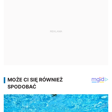
REKLAMA