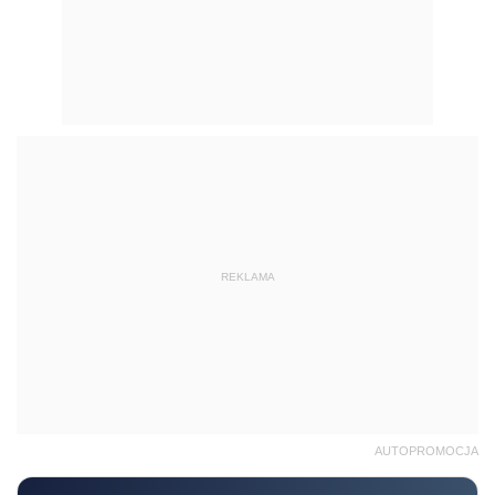
REKLAMA
AUTOPROMOCJA