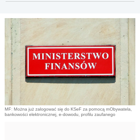
MF: Można już zalogować się do KSeF za pomocą mObywatela,
bankowości elektronicznej, e-dowodu, profilu zaufanego