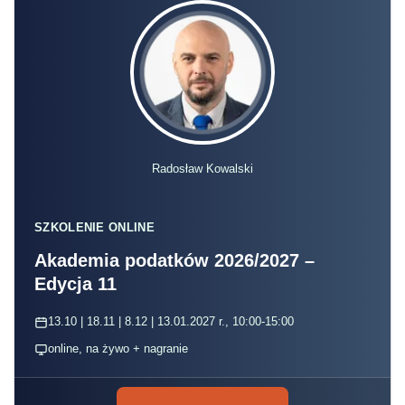
Radosław Kowalski
SZKOLENIE ONLINE
Akademia podatków 2026/2027 –
Edycja 11
13.10 | 18.11 | 8.12 | 13.01.2027 r., 10:00-15:00
online, na żywo + nagranie