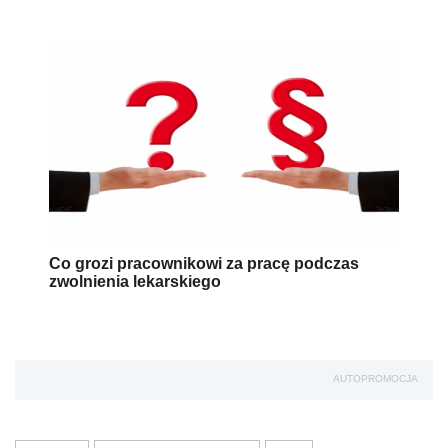
Co grozi pracownikowi za pracę podczas
zwolnienia lekarskiego
AUTOPROMOCJA