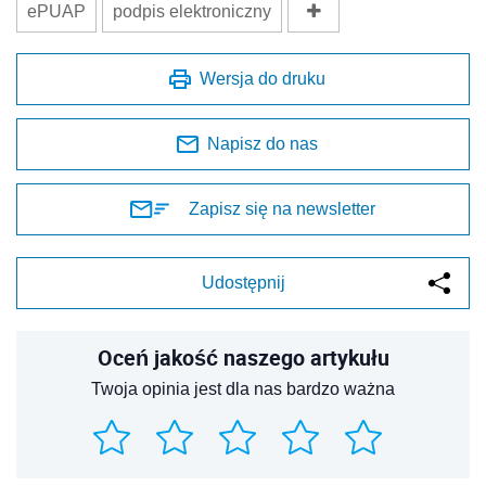
ePUAP
podpis elektroniczny
Wersja do druku
Napisz do nas
Zapisz się na newsletter
Udostępnij
Oceń jakość naszego artykułu
Twoja opinia jest dla nas bardzo ważna