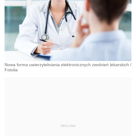
Nowa forma uwierzytelniania elektronicznych zwolnień lekarskich
/
Fotolia