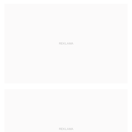
REKLAMA
REKLAMA