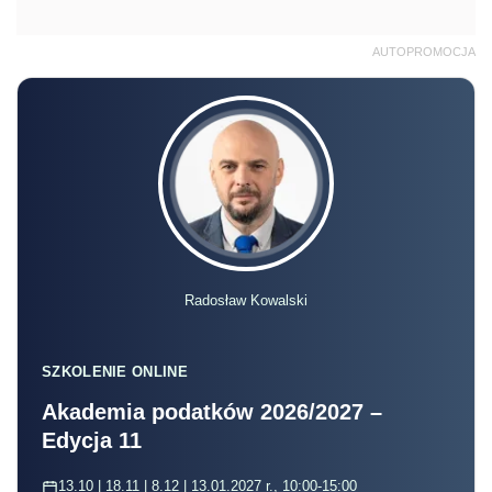
AUTOPROMOCJA
Radosław Kowalski
SZKOLENIE ONLINE
Akademia podatków 2026/2027 –
Edycja 11
13.10 | 18.11 | 8.12 | 13.01.2027 r., 10:00-15:00