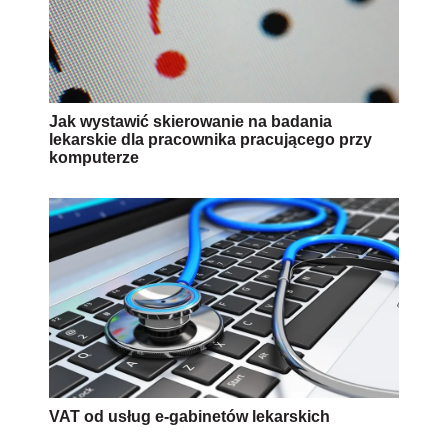
Jak wystawić skierowanie na badania
lekarskie dla pracownika pracującego przy
komputerze
VAT od usług e-gabinetów lekarskich