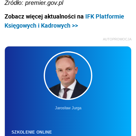
Źródło: premier.gov.pl
Zobacz więcej aktualności na
IFK Platformie
Księgowych i Kadrowych >>
AUTOPROMOCJA
Jarosław Jurga
SZKOLENIE ONLINE