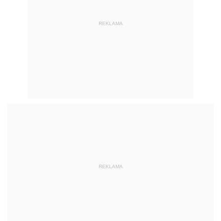
REKLAMA
REKLAMA