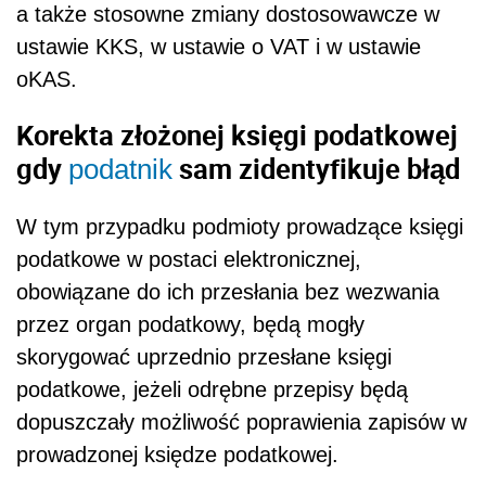
a także stosowne zmiany dostosowawcze w
ustawie KKS, w ustawie o VAT i w ustawie
oKAS.
Korekta złożonej księgi podatkowej
gdy
sam zidentyfikuje błąd
podatnik
W tym przypadku podmioty prowadzące księgi
podatkowe w postaci elektronicznej,
obowiązane do ich przesłania bez wezwania
przez organ podatkowy, będą mogły
skorygować uprzednio przesłane księgi
podatkowe, jeżeli odrębne przepisy będą
dopuszczały możliwość poprawienia zapisów w
prowadzonej księdze podatkowej.