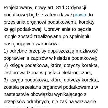
Projektowany, nowy art. 81d Ordynacji
podatkowej będzie zatem dawał
prawo
do
przesłania organowi podatkowemu korekty
księgi podatkowej. Uprawnienie to będzie
mogło zostać zrealizowane po spełnieniu
następujących warunków:
1) odrębne przepisy dopuszczają możliwość
poprawienia zapisów w księdze podatkowej;
2) księga podatkowa, której dotyczy korekta,
jest prowadzona w postaci elektronicznej;
3) księga podatkowa, której dotyczy korekta,
została przesłana organowi podatkowemu w
następstwie obowiązku wynikającego z
przepisów odrębnych, nie zaś na wezwanie