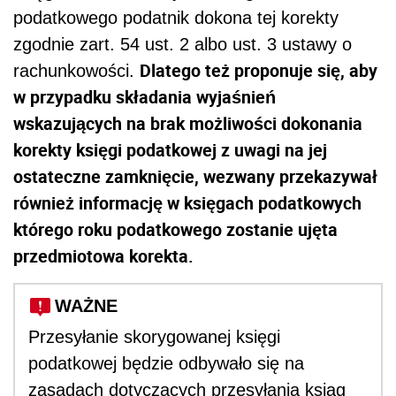
podatkowego podatnik dokona tej korekty
zgodnie zart. 54 ust. 2 albo ust. 3 ustawy o
Dlatego też proponuje się, aby
rachunkowości.
w przypadku składania wyjaśnień
wskazujących na brak możliwości dokonania
korekty księgi podatkowej z uwagi na jej
ostateczne zamknięcie, wezwany przekazywał
również informację w księgach podatkowych
którego roku podatkowego zostanie ujęta
przedmiotowa korekta.
WAŻNE
Przesyłanie skorygowanej księgi
podatkowej będzie odbywało się na
zasadach dotyczących przesyłania ksiąg