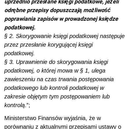
uprzednio przesłane księgi podatkowe, jeżeli
odrębne przepisy dopuszczają możliwość
poprawiania zapisów w prowadzonej księdze
podatkowej.
§ 2. Skorygowanie księgi podatkowej następuje
przez przesłanie korygującej księgi
podatkowej.
§ 3. Uprawnienie do skorygowania księgi
podatkowej, o której mowa w § 1, ulega
zawieszeniu na czas trwania postępowania
podatkowego lub kontroli podatkowej w
zakresie objętym tym postępowaniem lub
kontrolą
.”;
Ministerstwo Finansów wyjaśnia, że w
porównaniu z aktualnymi przepisami ustawy o