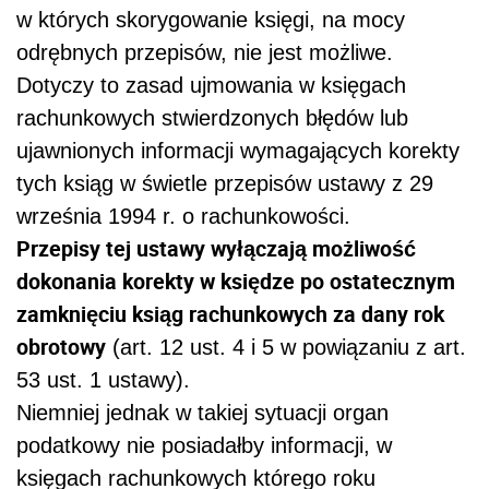
w których skorygowanie księgi, na mocy
odrębnych przepisów, nie jest możliwe.
Dotyczy to zasad ujmowania w księgach
rachunkowych stwierdzonych błędów lub
ujawnionych informacji wymagających korekty
tych ksiąg w świetle przepisów ustawy z 29
września 1994 r. o rachunkowości.
Przepisy tej ustawy wyłączają możliwość
dokonania korekty w księdze po ostatecznym
zamknięciu ksiąg rachunkowych za dany rok
obrotowy
(art. 12 ust. 4 i 5 w powiązaniu z art.
53 ust. 1 ustawy).
Niemniej jednak w takiej sytuacji organ
podatkowy nie posiadałby informacji, w
księgach rachunkowych którego roku