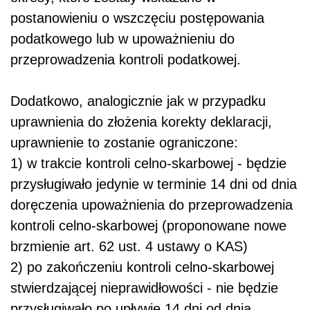
postanowieniu o wszczęciu postępowania
podatkowego lub w upoważnieniu do
przeprowadzenia kontroli podatkowej.
Dodatkowo, analogicznie jak w przypadku
uprawnienia do złożenia korekty deklaracji,
uprawnienie to zostanie ograniczone:
1) w trakcie kontroli celno-skarbowej - będzie
przysługiwało jedynie w terminie 14 dni od dnia
doręczenia upoważnienia do przeprowadzenia
kontroli celno-skarbowej (proponowane nowe
brzmienie art. 62 ust. 4 ustawy o KAS)
2) po zakończeniu kontroli celno-skarbowej
stwierdzającej nieprawidłowości - nie będzie
przysługiwało po upływie 14 dni od dnia