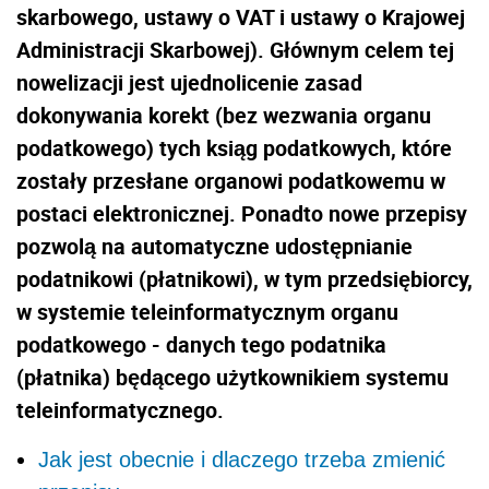
skarbowego, ustawy o VAT i ustawy o Krajowej
Administracji Skarbowej). Głównym celem tej
nowelizacji jest ujednolicenie zasad
dokonywania korekt (bez wezwania organu
podatkowego) tych ksiąg podatkowych, które
zostały przesłane organowi podatkowemu w
postaci elektronicznej. Ponadto nowe przepisy
pozwolą na automatyczne udostępnianie
podatnikowi (płatnikowi), w tym przedsiębiorcy,
w systemie teleinformatycznym organu
podatkowego - danych tego podatnika
(płatnika) będącego użytkownikiem systemu
teleinformatycznego.
Jak jest obecnie i dlaczego trzeba zmienić