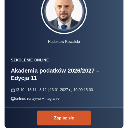
Radosław Kowalski
SZKOLENIE ONLINE
Akademia podatków 2026/2027 –
Edycja 11
13.10 | 18.11 | 8.12 | 13.01.2027 r., 10:00-15:00
online, na żywo + nagranie
Zapisz się