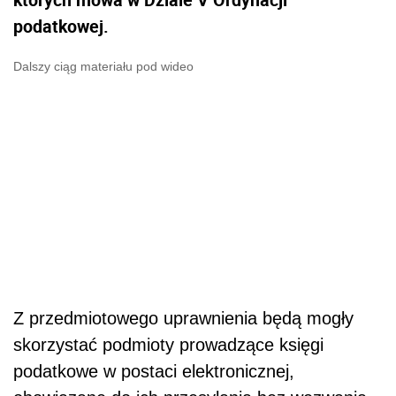
podatkowej.
Dalszy ciąg materiału pod wideo
Z przedmiotowego uprawnienia będą mogły
skorzystać podmioty prowadzące księgi
podatkowe w postaci elektronicznej,