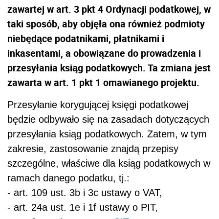
zawartej w art. 3 pkt 4 Ordynacji podatkowej, w
taki sposób, aby objęła ona również podmioty
niebędące podatnikami, płatnikami i
inkasentami, a obowiązane do prowadzenia i
przesyłania ksiąg podatkowych. Ta zmiana jest
zawarta w art. 1 pkt 1 omawianego projektu.
Przesyłanie korygującej księgi podatkowej
będzie odbywało się na zasadach dotyczących
przesyłania ksiąg podatkowych. Zatem, w tym
zakresie, zastosowanie znajdą przepisy
szczególne, właściwe dla ksiąg podatkowych w
ramach danego podatku, tj.:
- art. 109 ust. 3b i 3c ustawy o VAT,
- art. 24a ust. 1e i 1f ustawy o PIT,