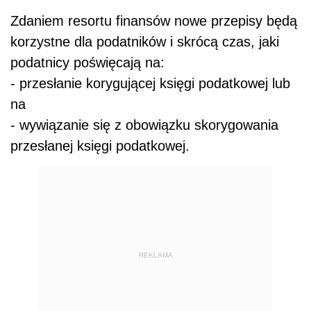
Zdaniem resortu finansów nowe przepisy będą
korzystne dla podatników i skrócą czas, jaki
podatnicy poświęcają na:
- przesłanie korygującej księgi podatkowej lub
na
- wywiązanie się z obowiązku skorygowania
przesłanej księgi podatkowej.
REKLAMA