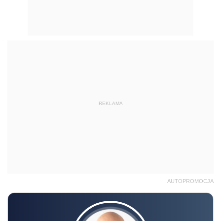
REKLAMA
AUTOPROMOCJA