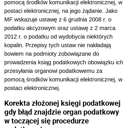
pomocą środków komunikacji elektronicznej, w
postaci elektronicznej, na jego żądanie. Jako
MF wskazuje ustawę z 6 grudnia 2008 r. o
podatku akcyzowym oraz ustawę z 2 marca
2012 r. o podatku od wydobycia niektórych
kopalin. Przepisy tych ustaw nie nakładają
bowiem na podmioty zobowiązane do
prowadzenia ksiąg podatkowych obowiązku ich
przesyłania organowi podatkowemu za
pomocą środków komunikacji elektronicznej, w
postaci elektronicznej.
Korekta złożonej księgi podatkowej
gdy błąd znajdzie organ podatkowy
w toczącej się procedurze