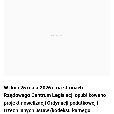
W dniu 25 maja 2026 r. na stronach
Rządowego Centrum Legislacji opublikowano
projekt nowelizacji Ordynacji podatkowej i
trzech innych ustaw (kodeksu karnego