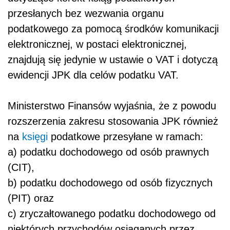
przesłanych bez wezwania organu
podatkowego za pomocą środków komunikacji
elektronicznej, w postaci elektronicznej,
znajdują się jedynie w ustawie o VAT i dotyczą
ewidencji JPK dla celów podatku VAT.
Ministerstwo Finansów wyjaśnia, że z powodu
rozszerzenia zakresu stosowania JPK również
na
księgi
podatkowe przesyłane w ramach:
a) podatku dochodowego od osób prawnych
(CIT),
b) podatku dochodowego od osób fizycznych
(PIT) oraz
c) zryczałtowanego podatku dochodowego od
niektórych przychodów osiąganych przez