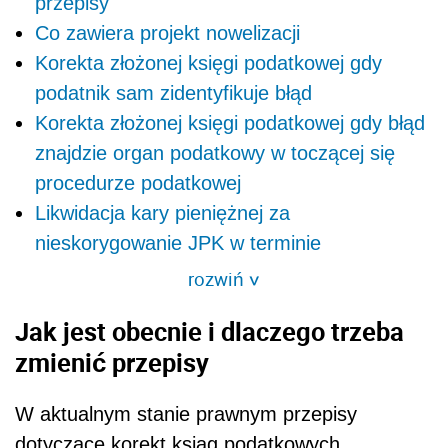
przepisy
Co zawiera projekt nowelizacji
Korekta złożonej księgi podatkowej gdy
podatnik sam zidentyfikuje błąd
Korekta złożonej księgi podatkowej gdy błąd
znajdzie organ podatkowy w toczącej się
procedurze podatkowej
Likwidacja kary pieniężnej za
nieskorygowanie JPK w terminie
rozwiń
>
Jak jest obecnie i dlaczego trzeba
zmienić przepisy
W aktualnym stanie prawnym przepisy
dotyczące korekt ksiąg podatkowych