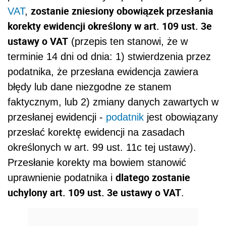
zostanie zniesiony obowiązek przesłania
VAT
,
korekty ewidencji określony w art. 109 ust. 3e
ustawy o VAT
(przepis ten stanowi, że w
terminie 14 dni od dnia: 1) stwierdzenia przez
podatnika, że przesłana ewidencja zawiera
błędy lub dane niezgodne ze stanem
faktycznym, lub 2) zmiany danych zawartych w
przesłanej ewidencji -
podatnik
jest obowiązany
przesłać korektę ewidencji na zasadach
określonych w art. 99 ust. 11c tej ustawy).
Przesłanie korekty ma bowiem stanowić
dlatego zostanie
uprawnienie podatnika i
uchylony art. 109 ust. 3e ustawy o VAT
.