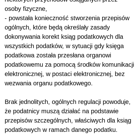
osoby fizyczne,
- powstała konieczność stworzenia przepisów
ogólnych, które będą określały zasady
dokonywania korekt ksiąg podatkowych dla
wszystkich podatków, w sytuacji gdy księga
podatkowa została przesłana organowi
podatkowemu za pomocą środków komunikacji
elektronicznej, w postaci elektronicznej, bez
wezwania organu podatkowego.
Brak jednolitych, ogólnych regulacji powoduje,
że podatnicy muszą działać na podstawie
przepisów szczególnych, właściwych dla ksiąg
podatkowych w ramach danego podatku.