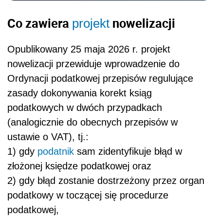
Co zawiera
nowelizacji
projekt
Opublikowany 25 maja 2026 r. projekt
nowelizacji przewiduje wprowadzenie do
Ordynacji podatkowej przepisów regulujące
zasady dokonywania korekt ksiąg
podatkowych w dwóch przypadkach
(analogicznie do obecnych przepisów w
ustawie o VAT), tj.:
1) gdy
podatnik
sam zidentyfikuje błąd w
złożonej księdze podatkowej oraz
2) gdy błąd zostanie dostrzeżony przez organ
podatkowy w toczącej się procedurze
podatkowej,