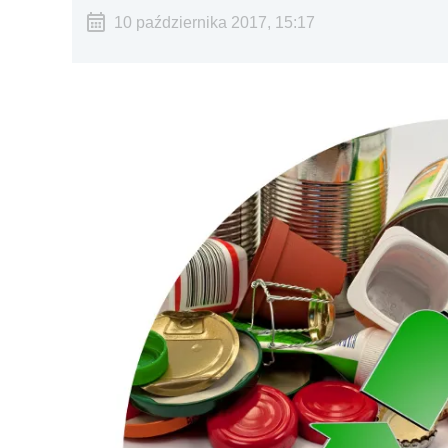
10 października 2017, 15:17