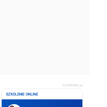
AUTOPROMOCJA
SZKOLENIE ONLINE