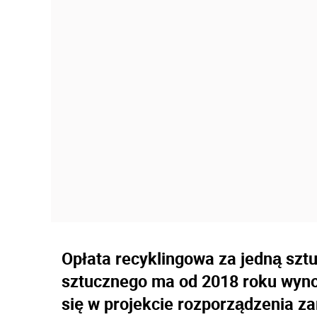
Opłata recyklingowa za jedną sztu
sztucznego ma od 2018 roku wynos
się w projekcie rozporządzenia z