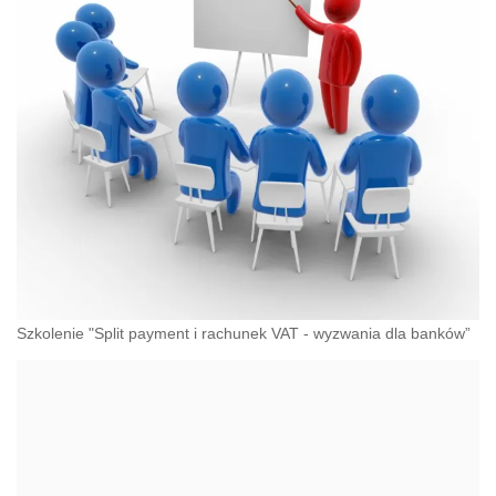
Szkolenie "Split payment i rachunek VAT - wyzwania dla banków”