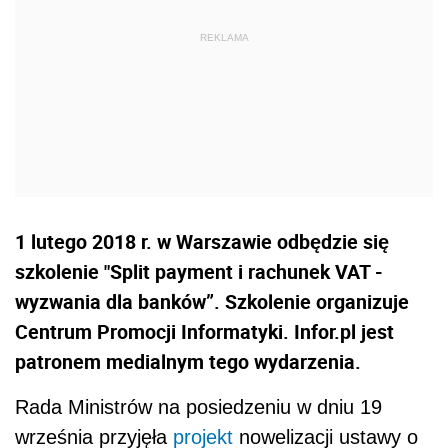
1 lutego 2018 r. w Warszawie odbędzie się
szkolenie "Split payment i rachunek VAT -
wyzwania dla banków”. Szkolenie organizuje
Centrum Promocji Informatyki. Infor.pl jest
patronem medialnym tego wydarzenia.
Rada Ministr
ó
w na posiedzeniu w dniu 19
września przyjęła
projekt
nowelizacji ustawy o