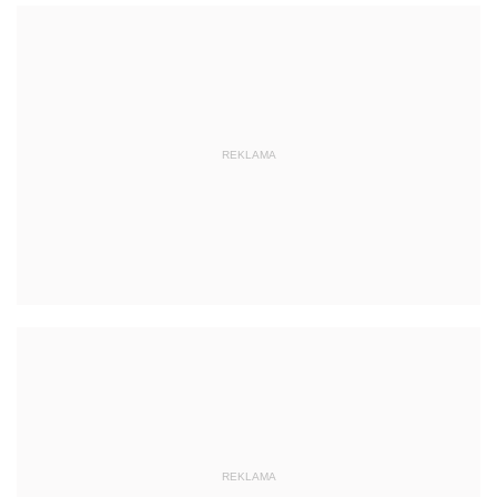
REKLAMA
REKLAMA