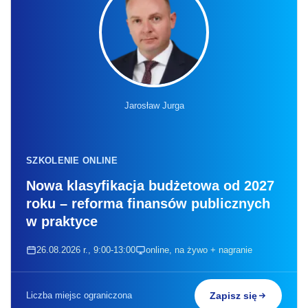
Jarosław Jurga
SZKOLENIE ONLINE
Nowa klasyfikacja budżetowa od 2027
roku – reforma finansów publicznych
w praktyce
26.08.2026 r., 9:00-13:00
online, na żywo + nagranie
Liczba miejsc ograniczona
Zapisz się