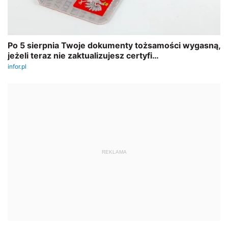
REKLAMA