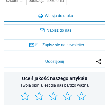
szkolenia
edukacja i szkolenia
Wersja do druku
Napisz do nas
Zapisz się na newsletter
Udostępnij
Oceń jakość naszego artykułu
Twoja opinia jest dla nas bardzo ważna