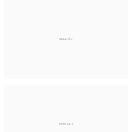
REKLAMA
REKLAMA