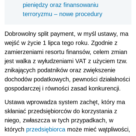
pieniędzy oraz finansowaniu
terroryzmu – nowe procedury
Dobrowolny split payment, w myśl ustawy, ma
wejść w życie 1 lipca tego roku. Zgodnie z
zamierzeniami resortu finansów, celem zmian
jest walka z wyłudzeniami VAT z użyciem tzw.
znikających podatników oraz zwiększenie
dochodów podatkowych, pewności działalności
gospodarczej i równości zasad konkurencji.
Ustawa wprowadza system zachęt, który ma
skłaniać przedsiębiorców do korzystania z
niego, zwłaszcza w tych przypadkach, w
których
przedsiębiorca
może mieć wątpliwości,