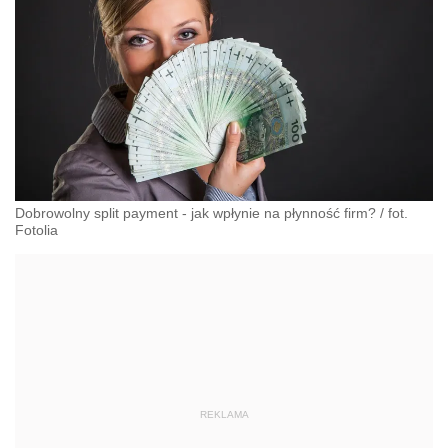
Dobrowolny split payment - jak wpłynie na płynność firm?
/
fot.
Fotolia