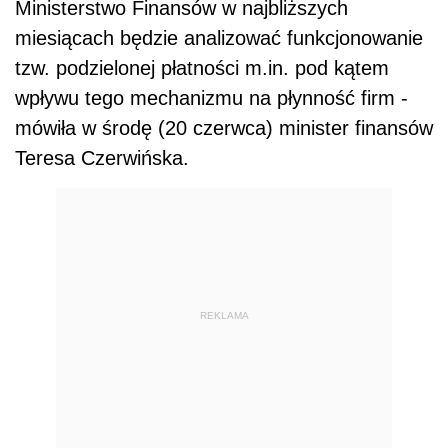
Ministerstwo Finansów w najbliższych
miesiącach będzie analizować funkcjonowanie
tzw. podzielonej płatności m.in. pod kątem
wpływu tego mechanizmu na płynność firm -
mówiła w środę (20 czerwca) minister finansów
Teresa Czerwińska.
REKLAMA