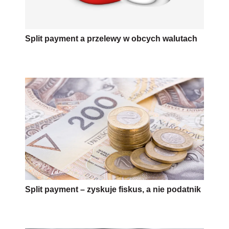
Split payment a przelewy w obcych walutach
Split payment – zyskuje fiskus, a nie podatnik