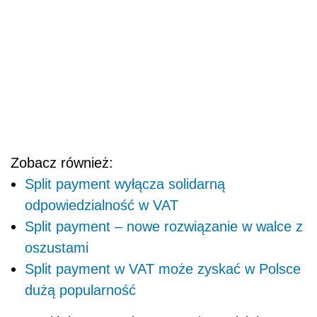
Zobacz również:
Split payment wyłącza solidarną
odpowiedzialność w VAT
Split payment – nowe rozwiązanie w walce z
oszustami
Split payment w VAT może zyskać w Polsce
dużą popularność