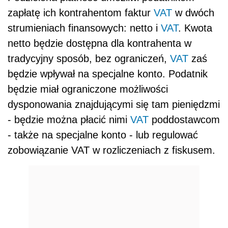
zapłatę ich kontrahentom faktur
VAT
w dwóch
strumieniach finansowych: netto i
VAT
. Kwota
netto będzie dostępna dla kontrahenta w
tradycyjny sposób, bez ograniczeń,
VAT
zaś
będzie wpływał na specjalne konto. Podatnik
będzie miał ograniczone możliwości
dysponowania znajdującymi się tam pieniędzmi
- będzie można płacić nimi
VAT
poddostawcom
- także na specjalne konto - lub regulować
zobowiązanie VAT w rozliczeniach z fiskusem.