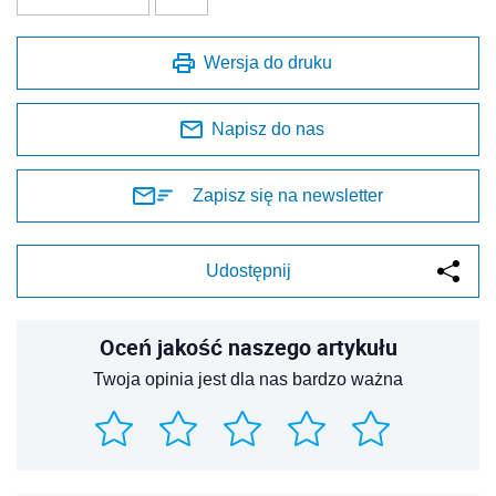
Wersja do druku
Napisz do nas
Zapisz się na newsletter
Udostępnij
Oceń jakość naszego artykułu
Twoja opinia jest dla nas bardzo ważna