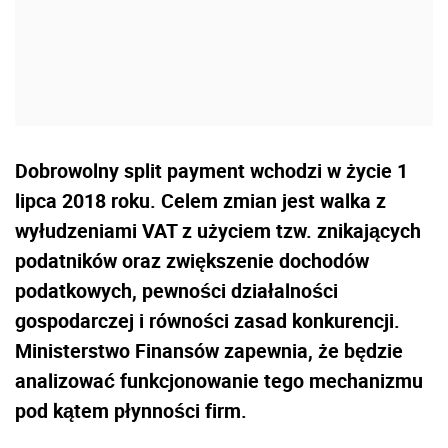
Dobrowolny split payment wchodzi w życie 1
lipca 2018 roku. Celem zmian jest walka z
wyłudzeniami VAT z użyciem tzw. znikających
podatników oraz zwiększenie dochodów
podatkowych, pewności działalności
gospodarczej i równości zasad konkurencji.
Ministerstwo Finansów zapewnia, że będzie
analizować funkcjonowanie tego mechanizmu
pod kątem płynności firm.