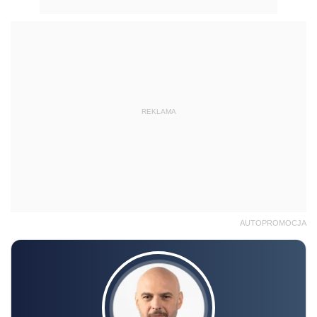
REKLAMA
AUTOPROMOCJA