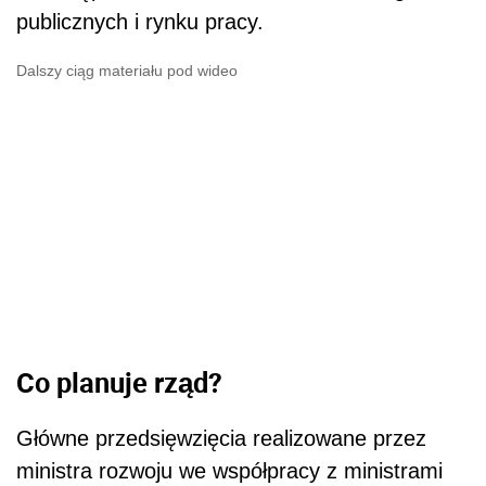
publicznych i rynku pracy.
Dalszy ciąg materiału pod wideo
Co planuje rząd?
Główne przedsięwzięcia realizowane przez
ministra rozwoju we współpracy z ministrami