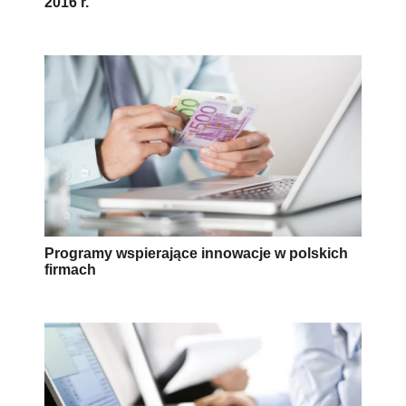
2016 r.
Programy wspierające innowacje w polskich
firmach