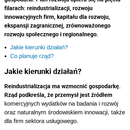
filarach: reindustrializacji, rozwoju
innowacyjnych firm, kapitału dla rozwoju,
ekspansji zagranicznej, zrównoważonego
rozwoju społecznego i regionalnego.
Jakie kierunki działań?
Co planuje rząd?
Jakie kierunki działań?
Reindustrializacja ma wzmocnić gospodarkę.
Rząd podkreśla, że przemysł jest źródłem
komercyjnych wydatków na badania i rozwój
oraz naturalnym środowiskiem innowacji, także
dla firm sektora usługowego.