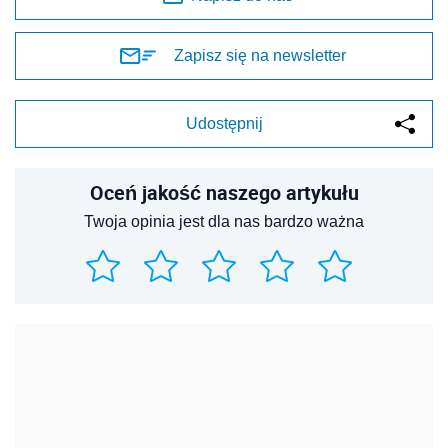
Zapisz się na newsletter
Udostępnij
Oceń jakość naszego artykułu
Twoja opinia jest dla nas bardzo ważna