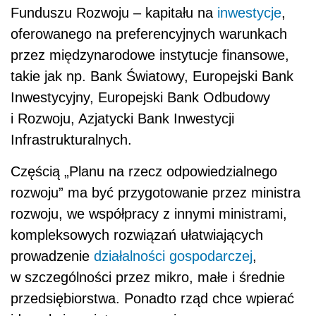
Funduszu Rozwoju – kapitału na
inwestycje
,
oferowanego na preferencyjnych warunkach
przez międzynarodowe instytucje finansowe,
takie jak np. Bank Światowy, Europejski Bank
Inwestycyjny, Europejski Bank Odbudowy
i Rozwoju, Azjatycki Bank Inwestycji
Infrastrukturalnych.
Częścią „Planu na rzecz odpowiedzialnego
rozwoju” ma być przygotowanie przez ministra
rozwoju, we współpracy z innymi ministrami,
kompleksowych rozwiązań ułatwiających
prowadzenie
działalności gospodarczej
,
w szczególności przez mikro, małe i średnie
przedsiębiorstwa. Ponadto rząd chce wpierać