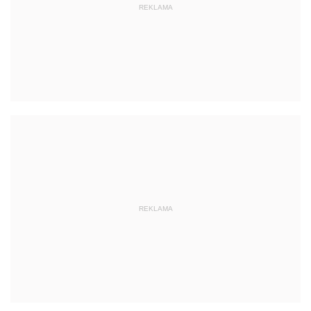
REKLAMA
REKLAMA