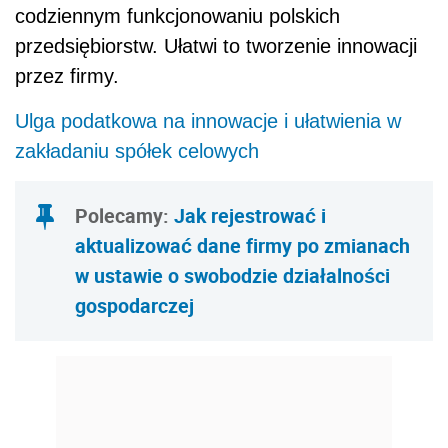
codziennym funkcjonowaniu polskich
przedsiębiorstw. Ułatwi to tworzenie innowacji
przez firmy.
Ulga podatkowa na innowacje i ułatwienia w
zakładaniu spółek celowych
Polecamy:
Jak rejestrować i
aktualizować dane firmy po zmianach
w ustawie o swobodzie działalności
gospodarczej