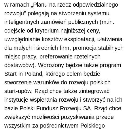
w ramach „Planu na rzecz odpowiedzialnego
rozwoju” polegają na stworzeniu systemu
inteligentnych zamówień publicznych (m.in.
odejście od kryterium najniższej ceny,
uwzględnianie kosztów eksploatacji, ułatwienia
dla małych i średnich firm, promocja stabilnych
miejsc pracy, preferowanie rzetelnych
dostawców). Wdrożony będzie także program
Start in Poland, którego celem będzie
stworzenie warunków do rozwoju polskich
start-upów. Rząd chce także zintegrować
instytucje wspierania rozwoju i stworzyć na ich
bazie Polski Fundusz Rozwoju SA. Rząd chce
zwiększyć możliwości pozyskiwania przede
wszystkim za pośrednictwem Polskiego