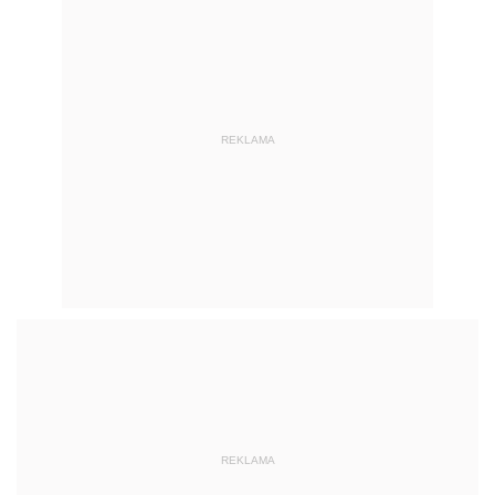
REKLAMA
REKLAMA