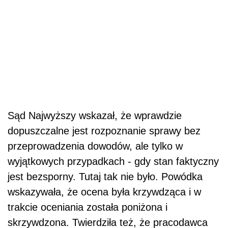
Sąd Najwyższy wskazał, że wprawdzie
dopuszczalne jest rozpoznanie sprawy bez
przeprowadzenia dowodów, ale tylko w
wyjątkowych przypadkach - gdy stan faktyczny
jest bezsporny. Tutaj tak nie było. Powódka
wskazywała, że ocena była krzywdząca i w
trakcie oceniania została poniżona i
skrzywdzona. Twierdziła też, że pracodawca