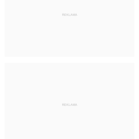
REKLAMA
REKLAMA