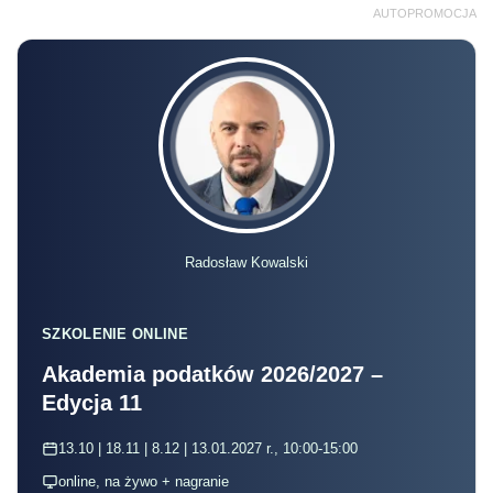
AUTOPROMOCJA
Radosław Kowalski
SZKOLENIE ONLINE
Akademia podatków 2026/2027 –
Edycja 11
13.10 | 18.11 | 8.12 | 13.01.2027 r., 10:00-15:00
online, na żywo + nagranie