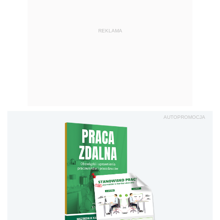
REKLAMA
AUTOPROMOCJA