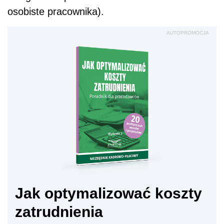
osobiste pracownika).
AUTOPROMOCJA
Jak optymalizować koszty
zatrudnienia