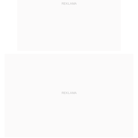
REKLAMA
REKLAMA