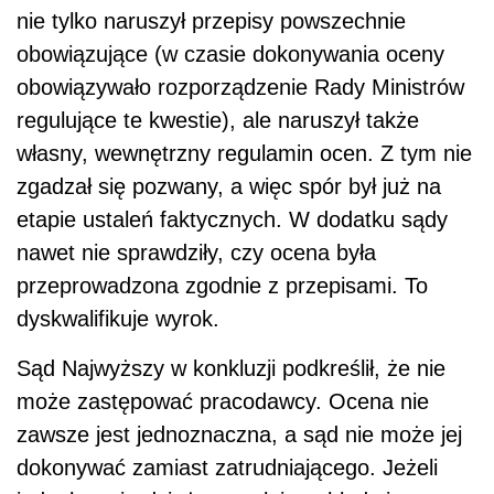
nie tylko naruszył przepisy powszechnie
obowiązujące (w czasie dokonywania oceny
obowiązywało rozporządzenie Rady Ministrów
regulujące te kwestie), ale naruszył także
własny, wewnętrzny regulamin ocen. Z tym nie
zgadzał się pozwany, a więc spór był już na
etapie ustaleń faktycznych. W dodatku sądy
nawet nie sprawdziły, czy ocena była
przeprowadzona zgodnie z przepisami. To
dyskwalifikuje wyrok.
Sąd Najwyższy w konkluzji podkreślił, że nie
może zastępować pracodawcy. Ocena nie
zawsze jest jednoznaczna, a sąd nie może jej
dokonywać zamiast zatrudniającego. Jeżeli