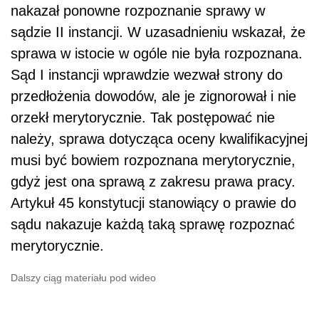
nakazał ponowne rozpoznanie sprawy w
sądzie II instancji. W uzasadnieniu wskazał, że
sprawa w istocie w ogóle nie była rozpoznana.
Sąd I instancji wprawdzie wezwał strony do
przedłożenia dowodów, ale je zignorował i nie
orzekł merytorycznie. Tak postępować nie
należy, sprawa dotycząca oceny kwalifikacyjnej
musi być bowiem rozpoznana merytorycznie,
gdyż jest ona sprawą z zakresu prawa pracy.
Artykuł 45 konstytucji stanowiący o prawie do
sądu nakazuje każdą taką sprawę rozpoznać
merytorycznie.
Dalszy ciąg materiału pod wideo