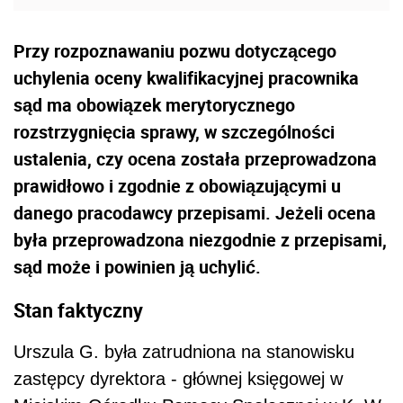
Przy rozpoznawaniu pozwu dotyczącego
uchylenia oceny kwalifikacyjnej pracownika
sąd ma obowiązek merytorycznego
rozstrzygnięcia sprawy, w szczególności
ustalenia, czy ocena została przeprowadzona
prawidłowo i zgodnie z obowiązującymi u
danego pracodawcy przepisami. Jeżeli ocena
była przeprowadzona niezgodnie z przepisami,
sąd może i powinien ją uchylić.
Stan faktyczny
Urszula G. była zatrudniona na stanowisku
zastępcy dyrektora - głównej księgowej w