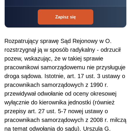
Zapisz się
Rozpatrujący sprawę Sąd Rejonowy w O.
rozstrzygnął ją w sposób radykalny - odrzucił
pozew, wskazując, że w takiej sprawie
pracownikowi samorządowemu nie przysługuje
droga sądowa. Istotnie, art. 17 ust. 3 ustawy o
pracownikach samorządowych z 1990 r.
przewidywał odwołanie od oceny okresowej
wyłącznie do kierownika jednostki (również
przepisy art. 27 ust. 5-7 nowej ustawy o
pracownikach samorządowych z 2008 r. milczą
na temat odwołania do sądu). Urszula G.