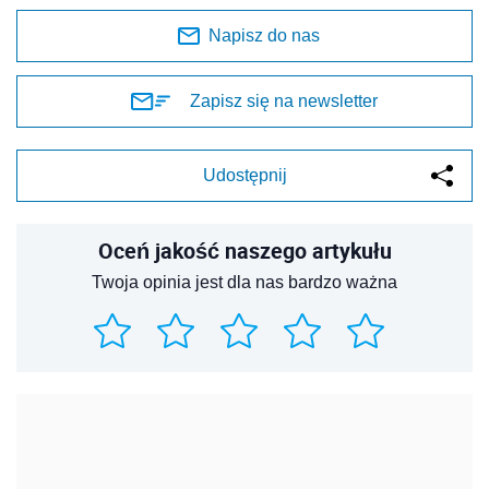
Napisz do nas
Zapisz się na newsletter
Udostępnij
Oceń jakość naszego artykułu
Twoja opinia jest dla nas bardzo ważna