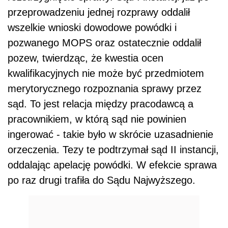
przeprowadzeniu jednej rozprawy oddalił
wszelkie wnioski dowodowe powódki i
pozwanego MOPS oraz ostatecznie oddalił
pozew, twierdząc, że kwestia ocen
kwalifikacyjnych nie może być przedmiotem
merytorycznego rozpoznania sprawy przez
sąd. To jest relacja między pracodawcą a
pracownikiem, w którą sąd nie powinien
ingerować - takie było w skrócie uzasadnienie
orzeczenia. Tezy te podtrzymał sąd II instancji,
oddalając apelację powódki. W efekcie sprawa
po raz drugi trafiła do Sądu Najwyższego.