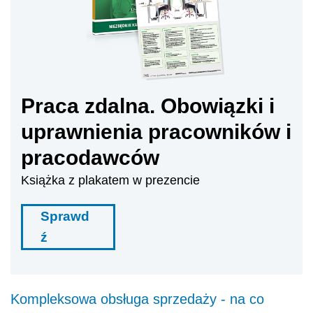
Praca zdalna. Obowiązki i
uprawnienia pracowników i
pracodawców
Książka z plakatem w prezencie
Sprawd
ź
Kompleksowa obsługa sprzedaży - na co