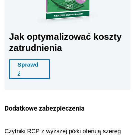
Jak optymalizować koszty
zatrudnienia
Sprawd
ź
Dodatkowe zabezpieczenia
Czytniki RCP z wyższej półki oferują szereg