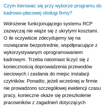
Czym kierować się przy wyborze programu do
kadrowo-płacowej obsługi firmy?
Wdrożenie funkcjonującego systemu RCP
zazwyczaj nie wiąże się z ukrytymi kosztami.
O ile oczywiście zdecydujemy się na
rozwiązanie bezpośrednie, współpracujące z
wykorzystywanym oprogramowaniem
kadrowym. Trzeba natomiast liczyć się z
koniecznością doprowadzenia przewodów
sieciowych i zasilania do miejsc instalacji
czytników. Ponadto, jeżeli wcześniej w firmie
nie prowadzono szczegółowej ewidencji czasu
pracy, konieczne okaże się przeszkolenie
pracowników z zagadnień dotyczących