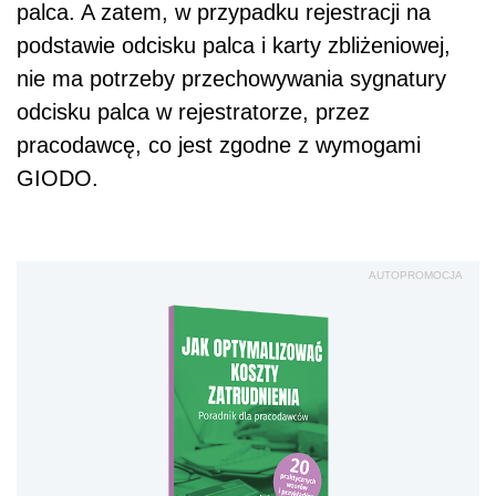
palca. A zatem, w przypadku rejestracji na
podstawie odcisku palca i karty zbliżeniowej,
nie ma potrzeby przechowywania sygnatury
odcisku palca w rejestratorze, przez
pracodawcę, co jest zgodne z wymogami
GIODO.
AUTOPROMOCJA