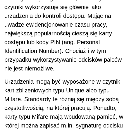
czytniki wykorzystuje się głównie jako
urządzenia do kontroli dostępu. Mając na
uwadze ewidencjonowanie czasu pracy,
największą popularnością cieszą się karty
dostępu lub kody PIN (ang. Personal
Identification Number). Chociaż i w tym
przypadku wykorzystywanie odcisków palców
nie jest niemożliwe.
Urządzenia mogą być wyposażone w czytnik
kart zbliżeniowych typu Unique albo typu
Mifare. Standardy te różnią się między sobą
częstotliwością, na której pracują. Ponadto,
karty typu Mifare mają wbudowaną pamięć, w
której można zapisać m.in. sygnaturę odcisku