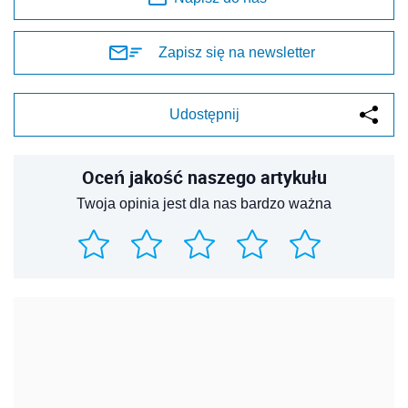
Zapisz się na newsletter
Udostępnij
Oceń jakość naszego artykułu
Twoja opinia jest dla nas bardzo ważna