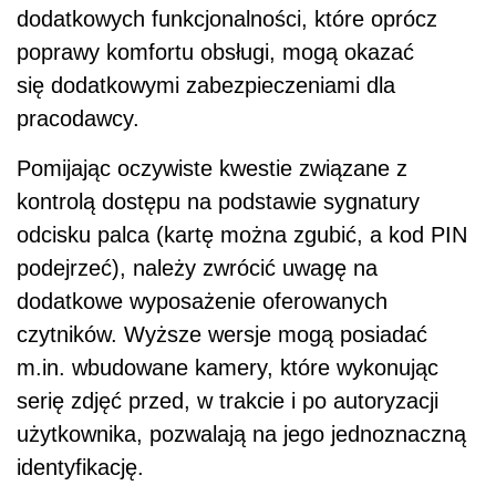
dodatkowych funkcjonalności, które oprócz
poprawy komfortu obsługi, mogą okazać
się dodatkowymi zabezpieczeniami dla
pracodawcy.
Pomijając oczywiste kwestie związane z
kontrolą dostępu na podstawie sygnatury
odcisku palca (kartę można zgubić, a kod PIN
podejrzeć), należy zwrócić uwagę na
dodatkowe wyposażenie oferowanych
czytników. Wyższe wersje mogą posiadać
m.in. wbudowane kamery, które wykonując
serię zdjęć przed, w trakcie i po autoryzacji
użytkownika, pozwalają na jego jednoznaczną
identyfikację.