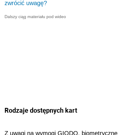
zwrócić uwagę?
Dalszy ciąg materiału pod wideo
Rodzaje dostępnych kart
Z uwagi na wymogi GIODO, biometryczne