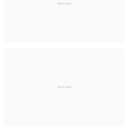
REKLAMA
REKLAMA