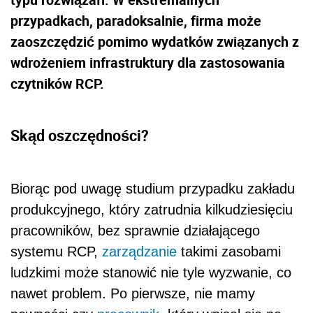
przypadkach, paradoksalnie, firma może
zaoszczędzić pomimo wydatków związanych z
wdrożeniem infrastruktury dla zastosowania
czytników RCP.
Skąd oszczędności?
Biorąc pod uwagę studium przypadku zakładu
produkcyjnego, który zatrudnia kilkudziesięciu
pracowników, bez sprawnie działającego
systemu RCP,
zarządzanie
takimi zasobami
ludzkimi może stanowić nie tyle wyzwanie, co
nawet problem. Po pierwsze, nie mamy