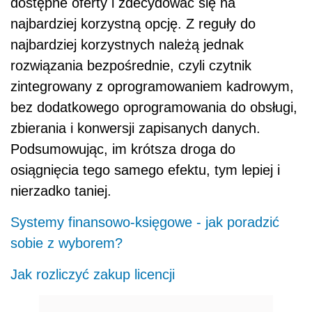
dostępne oferty i zdecydować się na
najbardziej korzystną opcję. Z reguły do
najbardziej korzystnych należą jednak
rozwiązania bezpośrednie, czyli czytnik
zintegrowany z oprogramowaniem kadrowym,
bez dodatkowego oprogramowania do obsługi,
zbierania i konwersji zapisanych danych.
Podsumowując, im krótsza droga do
osiągnięcia tego samego efektu, tym lepiej i
nierzadko taniej.
Systemy finansowo-księgowe - jak poradzić
sobie z wyborem?
Jak rozliczyć zakup licencji