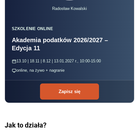
Radosław Kowalski
SZKOLENIE ONLINE
Akademia podatków 2026/2027 –
Edycja 11
13.10 | 18.11 | 8.12 | 13.01.2027 r., 10:00-15:00
online, na żywo + nagranie
Zapisz się
Jak to działa?