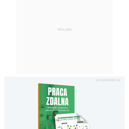
REKLAMA
AUTOPROMOCJA