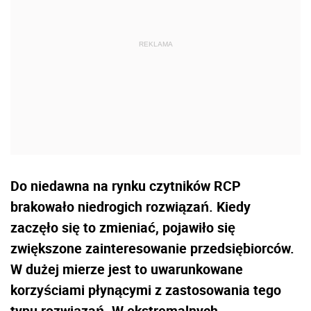
Do niedawna na rynku czytników RCP
brakowało niedrogich rozwiązań. Kiedy
zaczęło się to zmieniać, pojawiło się
zwiększone zainteresowanie przedsiębiorców.
W dużej mierze jest to uwarunkowane
korzyściami płynącymi z zastosowania tego
typu rozwiązań. W ekstremalnych