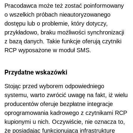
Pracodawca może też zostać poinformowany
o wszelkich próbach nieautoryzowanego
dostępu lub o problemie, który dotyczy,
przykładowo, braku możliwości synchronizacji
z bazą danych. Takie funkcje oferują czytniki
RCP wyposażone w moduł SMS.
Przydatne wskazówki
Stojąc przed wyborem odpowiedniego
systemu, warto zwrócić uwagę na fakt, iż wielu
producentów oferuje bezpłatne integracje
oprogramowania kadrowego z czytnikami RCP
kupionymi u nich. Oczywiście, nie oznacza to,
że posiadając funkcjonującą infrastrukturę