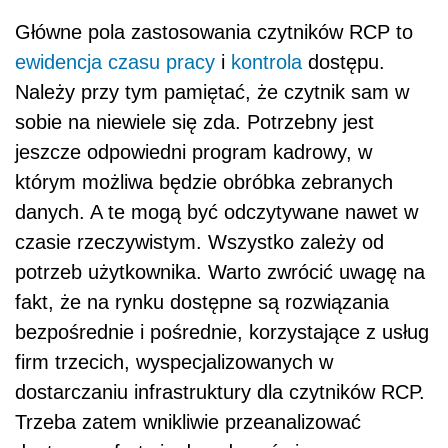
Główne pola zastosowania czytników RCP to
ewidencja czasu pracy
i
kontrola
dostępu.
Należy przy tym pamiętać, że czytnik sam w
sobie na niewiele się zda. Potrzebny jest
jeszcze odpowiedni program kadrowy, w
którym możliwa będzie obróbka zebranych
danych. A te mogą być odczytywane nawet w
czasie rzeczywistym. Wszystko zależy od
potrzeb użytkownika. Warto zwrócić uwagę na
fakt, że na rynku dostępne są rozwiązania
bezpośrednie i pośrednie, korzystające z usług
firm trzecich, wyspecjalizowanych w
dostarczaniu infrastruktury dla czytników RCP.
Trzeba zatem wnikliwie przeanalizować