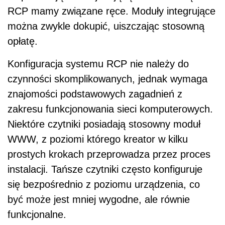
RCP mamy związane ręce. Moduły integrujące
można zwykle dokupić, uiszczając stosowną
opłatę.
Konfiguracja systemu RCP nie należy do
czynności skomplikowanych, jednak wymaga
znajomości podstawowych zagadnień z
zakresu funkcjonowania sieci komputerowych.
Niektóre czytniki posiadają stosowny moduł
WWW, z poziomi którego kreator w kilku
prostych krokach przeprowadza przez proces
instalacji. Tańsze czytniki często konfiguruje
się bezpośrednio z poziomu urządzenia, co
być może jest mniej wygodne, ale równie
funkcjonalne.