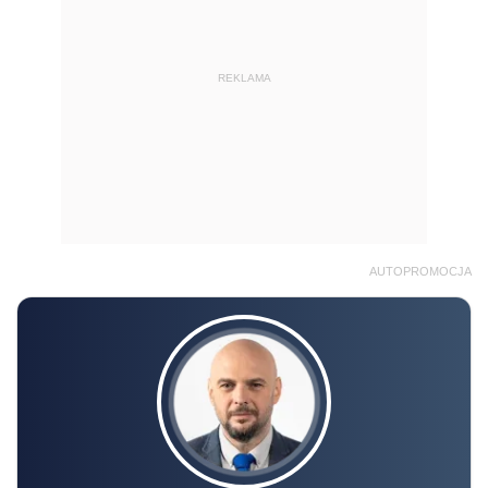
REKLAMA
AUTOPROMOCJA