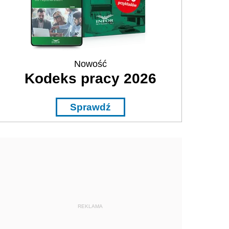
Nowość
Kodeks pracy 2026
Sprawdź
REKLAMA