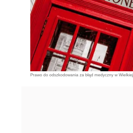
Prawo do odszkodowania za błąd medyczny w Wielkiej 