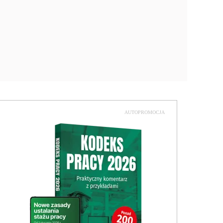
AUTOPROMOCJA