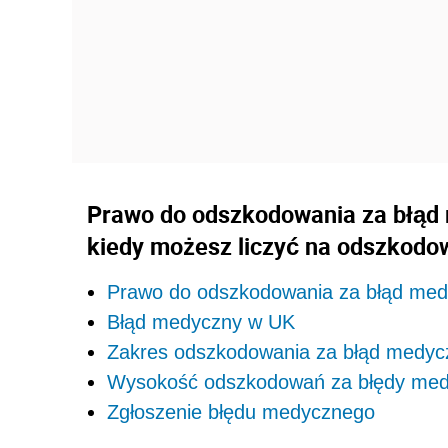
Prawo do odszkodowania za błąd 
kiedy możesz liczyć na odszkodow
Prawo do odszkodowania za błąd me
Błąd medyczny w UK
Zakres odszkodowania za błąd medyc
Wysokość odszkodowań za błędy me
Zgłoszenie błędu medycznego