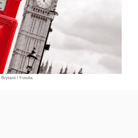
Brytanii
/
Fotolia