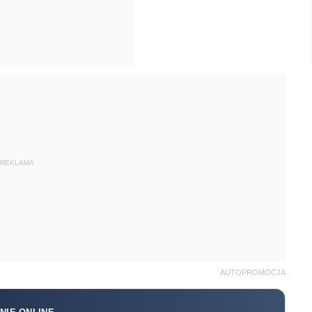
REKLAMA
AUTOPROMOCJA